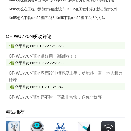
Keil5怎么在工程中添加新功能新文件-Keil5在工程中添加新功能新文件的方法
Keil5怎么下载stm32程序方法-Keil5下载stm32程序方法的方法
CF-WU770N驱动评论
1楼
华军网友
2021-12-22 17:38:28
CF-WU770N驱动很好用，谢谢啦！！
2楼
华军网友
2022-02-22 22:28:33
CF-WU770N驱动界面设计很容易上手，功能很丰富，本人极力
推荐！
3楼
华军网友
2022-01-29 06:15:47
CF-WU770N驱动还不错，下载非常快，送你个好评！
精品推荐