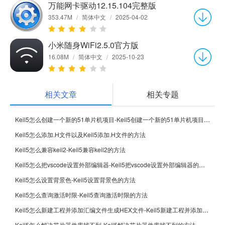
万能网卡驱动12.15.104完整版
353.47M
/
简体中文
/
2025-04-02
小米随身WiFi2.5.0官方版
16.08M
/
简体中文
/
2025-10-23
相关文章
相关专题
Keil5怎么创建一个新的51单片机项目-Keil5创建一个新的51单片机项目的方法
Keil5怎么添加.H文件以及Keil5添加.H文件的方法
Keil5怎么兼容keil2-Keil5兼容keil2的方法
Keil5怎么把vscode设置外部编辑器-Keil5把vscode设置外部编辑器的方法
Keil5怎么设置背景色-Keil5设置背景色的方法
Keil5怎么查询激活时限-Keil5查询激活时限的方法
Keil5怎么新建工程并添加汇编文件生成HEX文件-Keil5新建工程并添加汇编文件生成HEX文件的方法
Keil5怎么解决芯片器件库找不到-Keil5解决芯片器件库找不到的方法