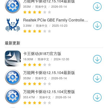
万能网卡驱动12.15.104最新版
353M
/
简体中文
/
2026-05-14
Realtek PCIe GBE Family Controller网卡驱动程序v1.0 官方版
3.39M
/
简体中文
/
2025-10-23
最新更新
卡王驱动(8187)官方版
16.90M
/
简体中文
/
2024-12-30
万能网卡驱动12.15.104最新版
353M
/
简体中文
/
2026-05-14
万能网卡驱动12.15.104完整版
353.47M
/
简体中文
/
2026-05-14