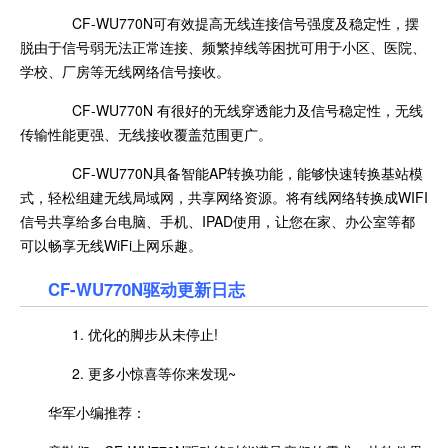
CF-WU770N可有效提高无线连接信号强度及稳定性，摆
脱由于信号弱无法正常连接、频繁掉线等困扰可用于小区、医院、
学校、厂房等无线网络信号接收。
CF-WU770N 有很好的无线穿透能力及信号稳定性，无线
传输性能更强、无线接收覆盖范围更广。
CF-WU770N具备智能AP转换功能，能够快速转换基站模
式，轻松组建无线局域网，共享网络资源。将有线网络转换成WIFI
信号共享给多台电脑、手机、IPAD使用，让您在家、办公室等都
可以畅享无线WiFi上网乐趣。
CF-WU770N驱动更新日志
1. 优化的脚步从未停止!
2. 更多小惊喜等你来发现~
华军小编推荐：