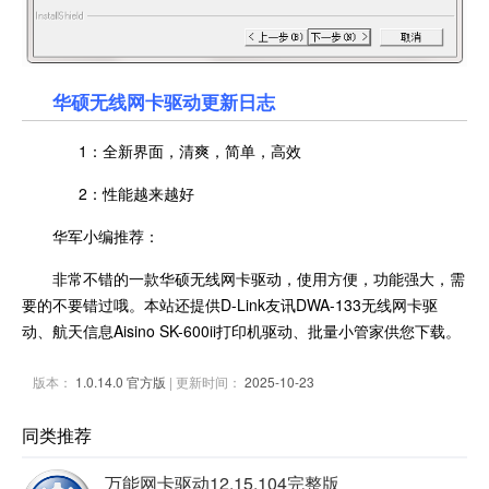
华硕无线网卡驱动更新日志
1：全新界面，清爽，简单，高效
2：性能越来越好
华军小编推荐：
非常不错的一款华硕无线网卡驱动，使用方便，功能强大，需
要的不要错过哦。本站还提供D-Link友讯DWA-133无线网卡驱
动、航天信息Aisino SK-600ii打印机驱动、批量小管家供您下载。
版本：
1.0.14.0 官方版
| 更新时间：
2025-10-23
同类推荐
万能网卡驱动12.15.104完整版