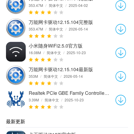
353.47M
/
简体中文
/
2025-04-02
万能网卡驱动12.15.104完整版
353.47M
/
简体中文
/
2026-05-14
小米随身WiFi2.5.0官方版
16.08M
/
简体中文
/
2025-10-23
万能网卡驱动12.15.104最新版
353M
/
简体中文
/
2026-05-14
Realtek PCIe GBE Family Controller网卡驱动程序v1.0 官方版
3.39M
/
简体中文
/
2025-10-23
最新更新