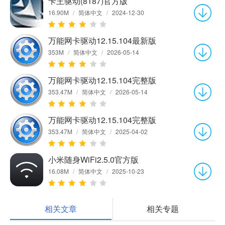
卡王驱动(8187)官方版
16.90M
/
简体中文
/
2024-12-30
万能网卡驱动12.15.104最新版
353M
/
简体中文
/
2026-05-14
万能网卡驱动12.15.104完整版
353.47M
/
简体中文
/
2026-05-14
万能网卡驱动12.15.104完整版
353.47M
/
简体中文
/
2025-04-02
小米随身WiFi2.5.0官方版
16.08M
/
简体中文
/
2025-10-23
相关文章
相关专题