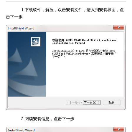
1.下载软件，解压，双击安装文件，进入到安装界面，点
击下一步
2.阅读安装信息，点击下一步