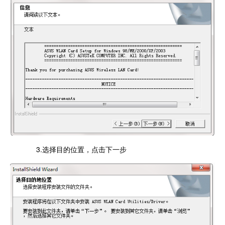
3.选择目的位置，点击下一步