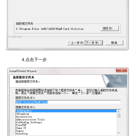
4.点击下一步