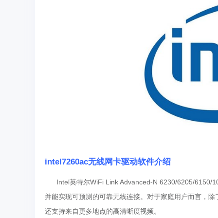
intel7260ac无线网卡驱动软件介绍
Intel英特尔WiFi Link Advanced-N 6230/6205/61
并能实现可预测的可靠无线连接。对于家庭用户而言，除了支
还支持来自更多地点的高清晰度视频。