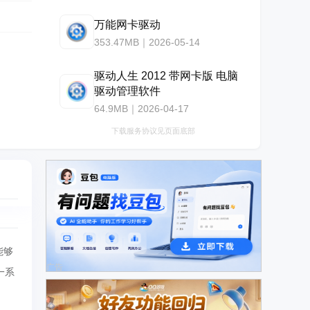
万能网卡驱动
353.47MB｜2026-05-14
驱动人生 2012 带网卡版 电脑
驱动管理软件
64.9MB｜2026-04-17
下载服务协议见页面底部
能够
广告
一系