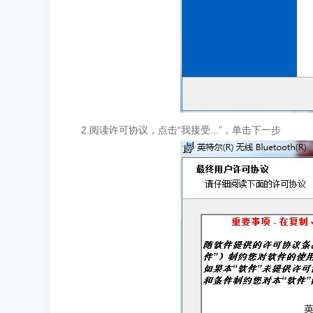
2.阅读许可协议，点击“我接受...”，单击下一步