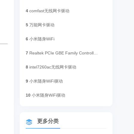
4
comfast无线网卡驱动
5
万能网卡驱动
6
小米随身WiFi
7
Realtek PCIe GBE Family Controller网卡驱动程序
8
intel7260ac无线网卡驱动
9
小米随身WiFi驱动
10
小米随身WiFi驱动
更多分类