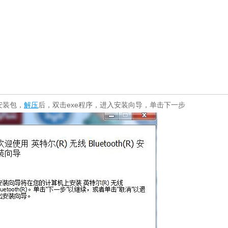
安装包，
解压
后，双击exe程序，进入安装向导，单击下一步