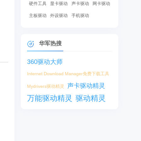
硬件工具
显卡驱动
声卡驱动
网卡驱动
主板驱动
外设驱动
手机驱动
华军热搜
360驱动大师
Internet Download Manager免费下载工具
声卡驱动精灵
Mydrivers驱动精灵
万能驱动精灵
驱动精灵