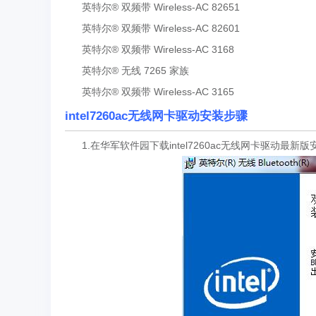
英特尔® 双频带 Wireless-AC 82651
英特尔® 双频带 Wireless-AC 82601
英特尔® 双频带 Wireless-AC 3168
英特尔® 无线 7265 家族
英特尔® 双频带 Wireless-AC 3165
intel7260ac无线网卡驱动安装步骤
1.在华军软件园下载intel7260ac无线网卡驱动最新版