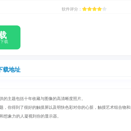
软件评分：
载
箱下载
下载地址
户提供的主题包括十年收藏与图像的高清晰度照片。
的主题，你得到了很好的触摸屏以及明快色彩对你的心脏，触摸艺术组合物和
和想象力的人凝视到你的显示器。