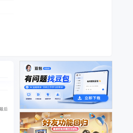
广告
最后