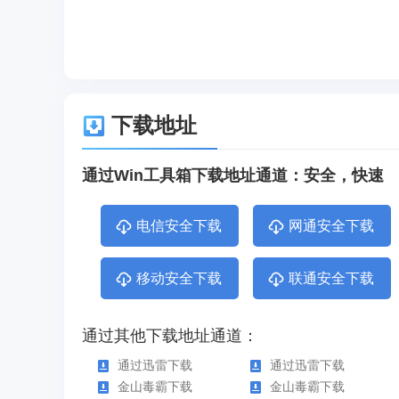
下载地址
通过Win工具箱下载地址通道：安全，快速
电信安全下载
网通安全下载
移动安全下载
联通安全下载
通过其他下载地址通道：
通过迅雷下载
通过迅雷下载
金山毒霸下载
金山毒霸下载