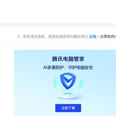
若有违法违规、资源包错误等问题向我们
反馈
！
分享软件