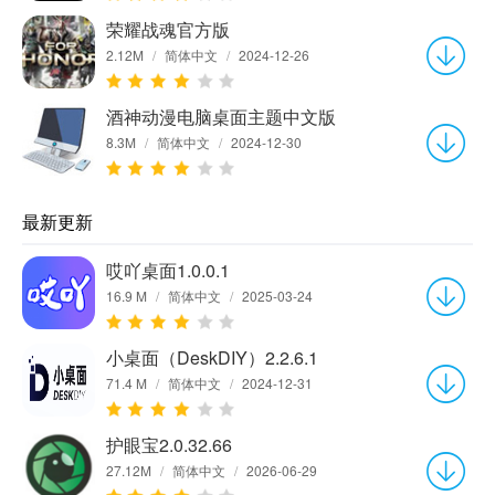
荣耀战魂官方版
2.12M
/
简体中文
/
2024-12-26
酒神动漫电脑桌面主题中文版
8.3M
/
简体中文
/
2024-12-30
最新更新
哎吖桌面1.0.0.1
16.9 M
/
简体中文
/
2025-03-24
小桌面（DeskDIY）2.2.6.1
71.4 M
/
简体中文
/
2024-12-31
护眼宝2.0.32.66
27.12M
/
简体中文
/
2026-06-29