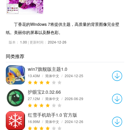
丁香花的Windows 7将提供主题，高质量的背景图像完全壁
纸。美丽你的屏幕以及酥色彩。
版本：
1.00
| 更新时间：
2024-12-26
同类推荐
win7旗舰版主题1.0
13.43M
/
简体中文
/
2024-12-25
护眼宝2.0.32.66
27.12M
/
简体中文
/
2026-06-29
红雪手机助手1.0 官方版
16.99M
/
简体中文
/
2024-12-26