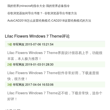
我的世界(minecraft)指令大全-我的世界必备指令
谷歌浏览器如何导出书签？- 谷歌浏览器导出书签方法
AutoCAD2018怎么设置经典模式-CAD2018设置经典模式的方法
Lilac Flowers Windows 7 Theme评论
1楼
华军网友
2015-07-06 15:21:54
Lilac Flowers Windows 7 Theme界面设计很容易上手，功能很
丰富，本人极力推荐！
2楼
华军网友
2019-01-03 01:28:30
Lilac Flowers Windows 7 Theme软件非常好用，下载速度很
快，很方便！
3楼
华军网友
2017-04-04 16:53:06
Lilac Flowers Windows 7 Theme还不错，下载非常快，送你个
好评！