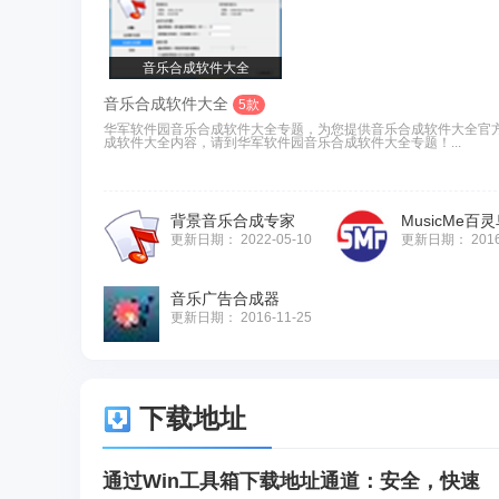
音乐合成软件大全
音乐合成软件大全
5款
华军软件园音乐合成软件大全专题，为您提供音乐合成软件大全官
成软件大全内容，请到华军软件园音乐合成软件大全专题！...
背景音乐合成专家
更新日期：
2022-05-10
更新日期：
201
音乐广告合成器
更新日期：
2016-11-25
下载地址
通过Win工具箱下载地址通道：安全，快速