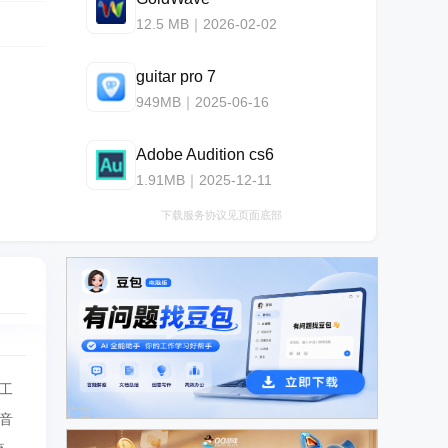
12.5 MB｜2026-02-02
guitar pro 7
949MB｜2025-06-16
Adobe Audition cs6
1.91MB｜2025-12-11
下载服务协议见页面底部
工
广告
音