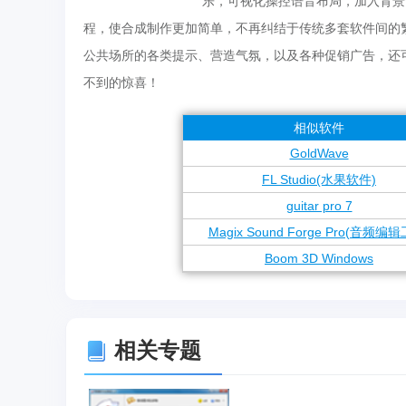
乐，可视化操控语音布局，加入背景
程，使合成制作更加简单，不再纠结于传统多套软件间的
公共场所的各类提示、营造气氛，以及各种促销广告，还
不到的惊喜！
相似软件
GoldWave
FL Studio(水果软件)
guitar pro 7
Magix Sound Forge Pro(音频编
Boom 3D Windows
相关专题