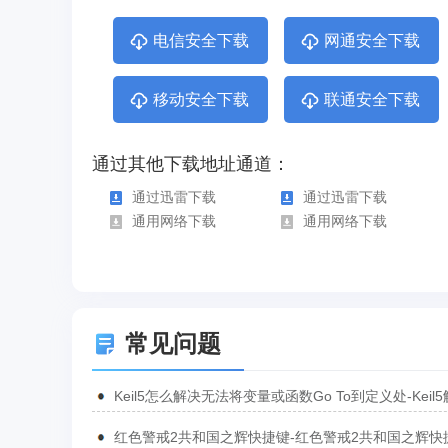
电信安全下载
网通安全下载
移动安全下载
联通安全下载
通过其他下载地址通道：
通过迅雷下载
通过迅雷下载
通用网络下载
通用网络下载
常见问题
Keil5怎么解决无法将变量或函数Go To到定义处-Keil
无法将变量或函数Go To到定义处的方法
红色警戒2共和国之辉快捷键-红色警戒2共和国之辉快