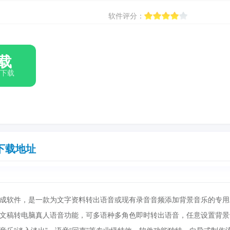
软件评分：
载
箱下载
下载地址
软件，是一款为文字资料转出语音或现有录音音频添加背景音乐的专用
文稿转电脑真人语音功能，可多语种多角色即时转出语音，任意设置背景