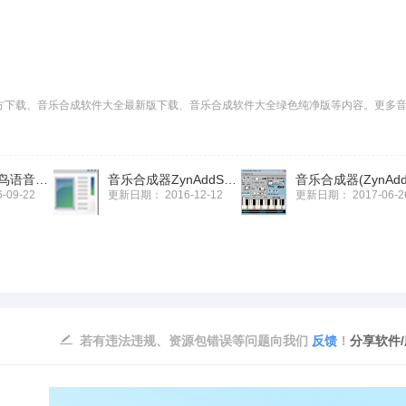
方下载、音乐合成软件大全最新版下载、音乐合成软件大全绿色纯净版等内容。更多
MusicMe百灵鸟语音背景音乐合成软件
音乐合成器ZynAddSubFX
6-09-22
更新日期：
2016-12-12
更新日期：
2017-06-2
若有违法违规、资源包错误等问题向我们
反馈
！
分享软件