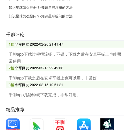
知识星球怎么注册？-知识星球注册的方法
知识星球怎么提问？-知识星球提问的方法
千聊评论
1楼
华军网友
2022-02-20 21:41:47
千聊app下载过程很流畅，不错，下载之后在安卓平板上也能照
常使用！
2楼
华军网友
2022-02-15 22:49:06
千聊app下载之后在安卓平板上也可以用，非常好！
3楼
华军网友
2022-02-15 10:51:21
千聊app几秒钟就下载完成，非常好用。
精品推荐