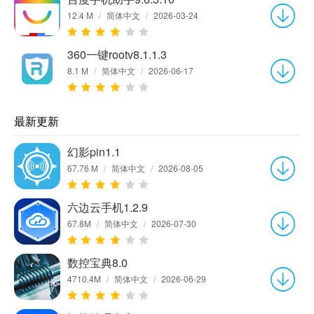
12.4 M
/
简体中文
/
2026-03-24
360一键rootv8.1.1.3
8.1 M
/
简体中文
/
2026-06-17
最新更新
幻影pin1.1
67.76 M
/
简体中文
/
2026-08-05
六边云手机1.2.9
67.8M
/
简体中文
/
2026-07-30
数控宝典8.0
4710.4M
/
简体中文
/
2026-06-29