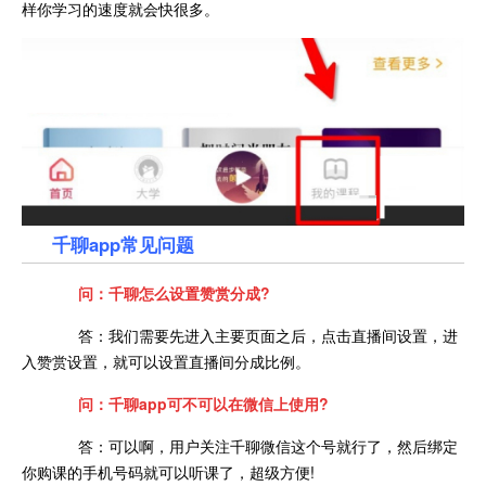
样你学习的速度就会快很多。
千聊app常见问题
问：千聊怎么设置赞赏分成?
答：我们需要先进入主要页面之后，点击直播间设置，进
入赞赏设置，就可以设置直播间分成比例。
问：千聊app可不可以在微信上使用?
答：可以啊，用户关注千聊微信这个号就行了，然后绑定
你购课的手机号码就可以听课了，超级方便!