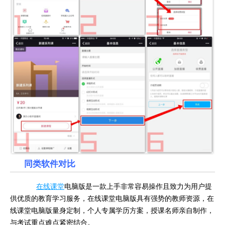
同类软件对比
在线课堂
电脑版是一款上手非常容易操作且致力为用户提
供优质的教育学习服务，在线课堂电脑版具有强势的教师资源，在
线课堂电脑版量身定制，个人专属学历方案，授课名师亲自制作，
与考试重点难点紧密结合。