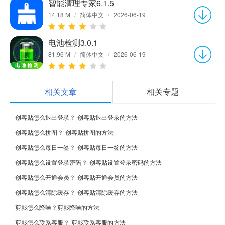
智能清理专家6.1.5
14.18 M
/
简体中文
/
2026-06-19
电池检测3.0.1
81.96 M
/
简体中文
/
2026-06-19
相关文章
相关专题
创客贴怎么退出登录？-创客贴退出登录的方法
创客贴怎么拼图？-创客贴拼图的方法
创客贴怎么每日一签？-创客贴每日一签的方法
创客贴怎么设置登录密码？-创客贴设置登录密码的方法
创客贴怎么开通会员？-创客贴开通会员的方法
创客贴怎么清除缓存？-创客贴清除缓存的方法
剪影怎么降噪？剪影降噪的方法
剪影怎么联系客服？-剪影联系客服的方法