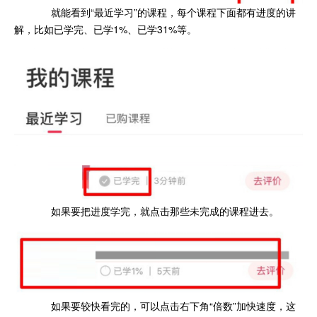
就能看到“最近学习”的课程，每个课程下面都有进度的讲
解，比如已学完、已学1%、已学31%等。
如果要把进度学完，就点击那些未完成的课程进去。
如果要较快看完的，可以点击右下角“倍数”加快速度，这