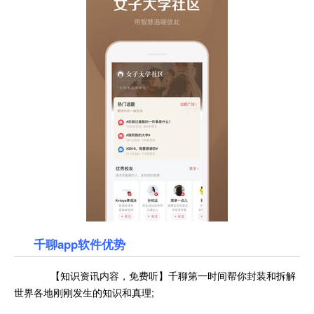
千聊app软件优势
【知识资讯内容，免费听】千聊第一时间帮你封装和拆解
世界各地刚刚发生的知识和真理;