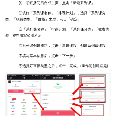
答：①直播间后台或主页，点击「新建系列课」
②填好「系列课名称」「排课计划」，选择「系列课分
类」「收费类型」「价格」之后，点击「确定」
③「系列课名称」「排课计划」「系列课分类」「收费类
型」资料填写如图所示
④系列课创建成功，点击「新建课程」创建系列课课程
⑤填写基本信息后，点击「下一步」
⑥选择好直播类型之后，点击「完成」(操作同创建话题)