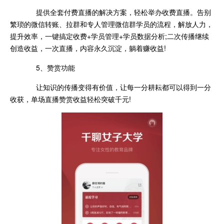
提供全套付费直播的解决方案，轻松举办收费直播。告别
繁琐的微信转账、拉群和专人管理微信群学员的流程，解放人力，
提升效率，一键搞定收费+学员管理+学员数据分析;二次传播继续
创造收益，一次直播，内容永久沉淀，躺着赚收益!
5、赞赏功能
让知识的传播变得有价值，让每一分耕耘都可以得到一分
收获，单场直播赞赏收益轻松突破千元!