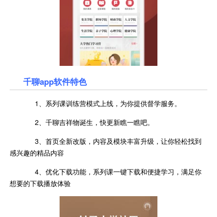
千聊app软件特色
1、系列课训练营模式上线，为你提供督学服务。
2、千聊吉祥物诞生，快更新瞧一瞧吧。
3、首页全新改版，内容及模块丰富升级，让你轻松找到
感兴趣的精品内容
4、优化下载功能，系列课一键下载和便捷学习，满足你
想要的下载播放体验