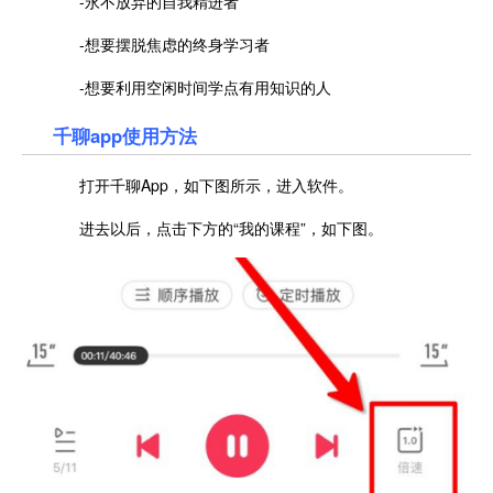
-永不放弃的自我精进者
-想要摆脱焦虑的终身学习者
-想要利用空闲时间学点有用知识的人
千聊app使用方法
打开千聊App，如下图所示，进入软件。
进去以后，点击下方的“我的课程”，如下图。