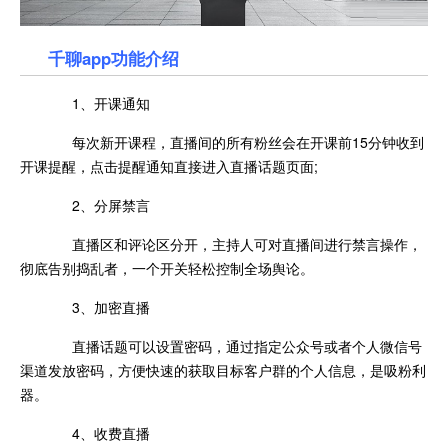
千聊app功能介绍
1、开课通知
每次新开课程，直播间的所有粉丝会在开课前15分钟收到
开课提醒，点击提醒通知直接进入直播话题页面;
2、分屏禁言
直播区和评论区分开，主持人可对直播间进行禁言操作，
彻底告别捣乱者，一个开关轻松控制全场舆论。
3、加密直播
直播话题可以设置密码，通过指定公众号或者个人微信号
渠道发放密码，方便快速的获取目标客户群的个人信息，是吸粉利
器。
4、收费直播