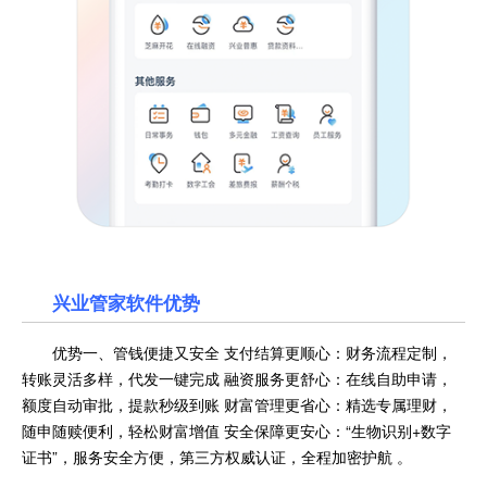
兴业管家软件优势
优势一、管钱便捷又安全 支付结算更顺心：财务流程定制，
转账灵活多样，代发一键完成 融资服务更舒心：在线自助申请，
额度自动审批，提款秒级到账 财富管理更省心：精选专属理财，
随申随赎便利，轻松财富增值 安全保障更安心：“生物识别+数字
证书”，服务安全方便，第三方权威认证，全程加密护航 。