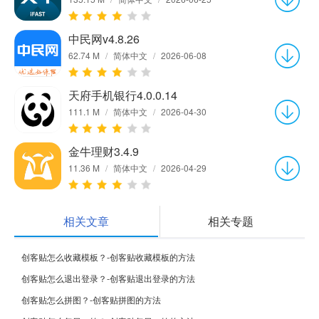
中民网v4.8.26
62.74 M
/
简体中文
/
2026-06-08
天府手机银行4.0.0.14
111.1 M
/
简体中文
/
2026-04-30
金牛理财3.4.9
11.36 M
/
简体中文
/
2026-04-29
相关文章
相关专题
创客贴怎么收藏模板？-创客贴收藏模板的方法
创客贴怎么退出登录？-创客贴退出登录的方法
创客贴怎么拼图？-创客贴拼图的方法