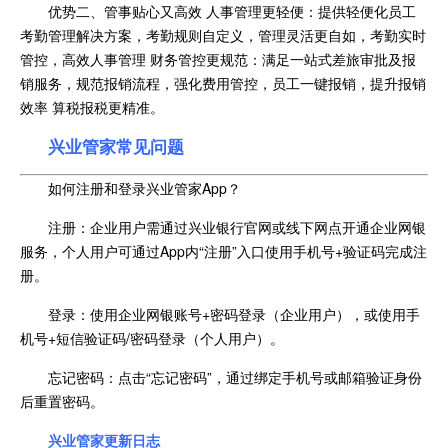
优势二、管事贴心又高效 人事管理更轻便：提供轻便化员工
考勤管理解决方案，考勤规则自定义，管理灵活更自如，考勤实时
管控，高效人事管理 财务管控更规范：满足一站式差旅审批及报
销服务，规范报销流程，强化费用管控，员工一键报销，提升报销
效率 算税报税更精准。
兴业管家常见问题
如何注册和登录兴业管家App？
注册：企业用户需通过兴业银行官网或线下网点开通企业网银
服务，个人用户可通过App内“注册”入口使用手机号+验证码完成注
册。
登录：使用企业网银账号+密码登录（企业用户），或使用手
机号+短信验证码/密码登录（个人用户）。
忘记密码：点击“忘记密码”，通过绑定手机号或邮箱验证身份
后重置密码。
兴业管家更新日志