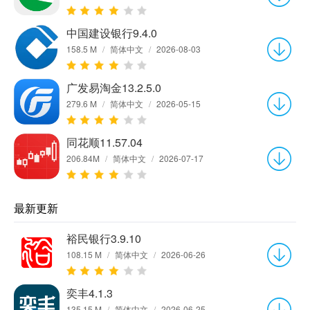
中国建设银行9.4.0
158.5 M
/
简体中文
/
2026-08-03
广发易淘金13.2.5.0
279.6 M
/
简体中文
/
2026-05-15
同花顺11.57.04
206.84M
/
简体中文
/
2026-07-17
最新更新
裕民银行3.9.10
108.15 M
/
简体中文
/
2026-06-26
奕丰4.1.3
135.15 M
/
简体中文
/
2026-06-25