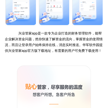
兴业管家app是一款专为企业打造的财务管理软件，能帮
企业解决资金问题，然你快速了解资金的流向，掌握资金的使用情
况，而且让登录用户始终保持在线，消息实时推送。
华军软件园提
供兴业管家app官方版下载地址，有需要的用户可免费下载使用！