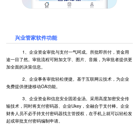
兴业管家软件功能
1、企业资金审批与支付一气呵成。所批即所付，资金用
途一目了然。审批流程可附加文字、图片、音频，为审批者提供更
加全面的决策信息。
2、企业事务审批轻松便捷。基于互联网云技术，为企业
免费提供便捷移动OA功能。
3、企业资金和信息安全固若金汤。采用高度加密安全传
输技术，同时将支付密码器、企业Ukey，全融合于支付棒。企业
财务人员不必手持支付密码器找主管授权，在手机上就可以轻松发
起或审批支付密码编制申请。