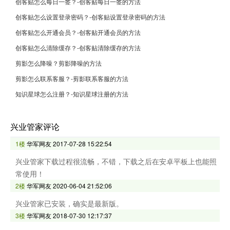
创客贴怎么每日一签？-创客贴每日一签的方法
创客贴怎么设置登录密码？-创客贴设置登录密码的方法
创客贴怎么开通会员？-创客贴开通会员的方法
创客贴怎么清除缓存？-创客贴清除缓存的方法
剪影怎么降噪？剪影降噪的方法
剪影怎么联系客服？-剪影联系客服的方法
知识星球怎么注册？-知识星球注册的方法
兴业管家评论
1楼
华军网友
2017-07-28 15:22:54
兴业管家下载过程很流畅，不错，下载之后在安卓平板上也能照
常使用！
2楼
华军网友
2020-06-04 21:52:06
兴业管家已安装，确实是最新版。
3楼
华军网友
2018-07-30 12:17:37