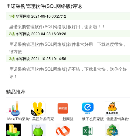
里诺采购管理软件(SQL网络版)评论
1楼
华军网友
2021-09-16 00:27:12
里诺采购管理软件(SQL网络版)很好用，谢谢啦！！
2楼
华军网友
2020-04-28 16:39:26
里诺采购管理软件(SQL网络版)软件非常好用，下载速度很快，
很方便！
3楼
华军网友
2021-10-25 19:14:56
里诺采购管理软件(SQL网络版)还不错，下载非常快，送你个好
评！
精品推荐
Max(TM)采购管理系统
美团外卖商家版
新商盟
饿了么商家版
傻瓜进销存软件