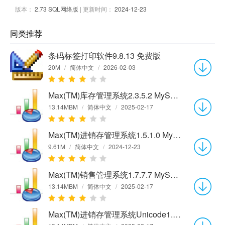
版本：
2.73 SQL网络版
| 更新时间：
2024-12-23
同类推荐
条码标签打印软件9.8.13 免费版
20M
/
简体中文
/
2026-02-03
Max(TM)库存管理系统2.3.5.2 MySQL网络版
13.14MBM
/
简体中文
/
2025-02-17
Max(TM)进销存管理系统1.5.1.0 MySQL网络版
9.61M
/
简体中文
/
2024-12-23
Max(TM)销售管理系统1.7.7.7 MySQL网络版
13.14MBM
/
简体中文
/
2025-02-17
Max(TM)进销存管理系统Unicode1.7.7.1 MySQL网络版