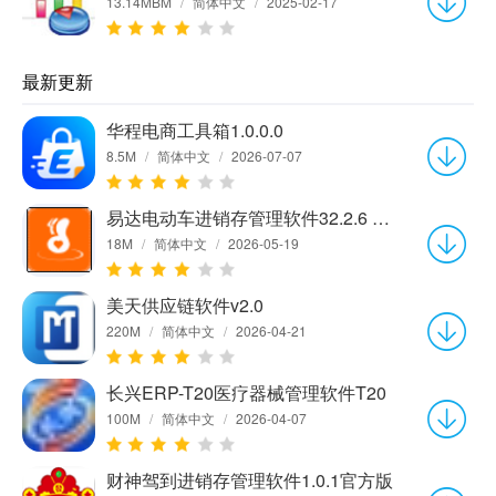
13.14MBM
/
简体中文
/
2025-02-17
最新更新
华程电商工具箱1.0.0.0
8.5M
/
简体中文
/
2026-07-07
易达电动车进销存管理软件32.2.6 官方版
18M
/
简体中文
/
2026-05-19
美天供应链软件v2.0
220M
/
简体中文
/
2026-04-21
长兴ERP-T20医疗器械管理软件T20
100M
/
简体中文
/
2026-04-07
财神驾到进销存管理软件1.0.1官方版