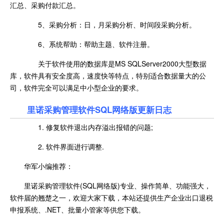
汇总、采购付款汇总。
5、采购分析：日，月采购分析、时间段采购分析。
6、系统帮助：帮助主题、软件注册。
关于软件使用的数据库是MS SQLServer2000大型数据
库，软件具有安全度高，速度快等特点，特别适合数据量大的公
司，软件完全可以满足中小型企业的要求。
里诺采购管理软件SQL网络版更新日志
1. 修复软件退出内存溢出报错的问题;
2. 软件界面进行调整.
华军小编推荐：
里诺采购管理软件(SQL网络版)专业、操作简单、功能强大，
软件届的翘楚之一，欢迎大家下载，本站还提供生产企业出口退税
申报系统、.NET、批量小管家等供您下载。