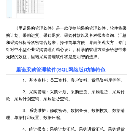
《里诺采购管理软件》是一款便捷的采购管理软件，软件将采
购计划、采购进货、采购退货、采购付款以及各种报表查询、汇总
和采购分析等紧密结合起来，操作简单方便，界面美观大方，专门
针对中小型企业采购管理而精心设计。科学的管理方法会给您带来
无限的效益，里诺采购管理软件将是您明智的选择。
里诺采购管理软件(SQL网络版)功能特色
1、基本资料：员工资料、客户资料、货品资料库等等。
2、采购管理：采购计划、采购进货、采购退货、采购付
款、采购计划查询、采购进货查询。
3、系统维护：修改密码、数据备份、数据恢复、数据清
理、单据打印设置、数据压缩。
4、统计报表：采购计划汇总、采购进货汇总、采购退货