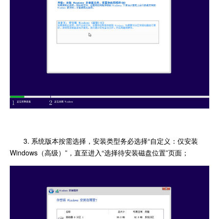
3. 系统版本按需选择，安装类型务必选择“自定义：仅安装
Windows（高级）”，直至进入“选择待安装磁盘位置”页面；