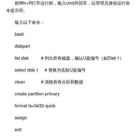
按Win+R打开运行框，输入cmd并回车，以管理员身份运行命
令提示符。
输入以下命令：
bash
diskpart
list disk # 列出所有磁盘，确认U盘编号（如Disk 1）
select disk 1 # 替换为实际U盘编号
clean # 清除所有分区和数据
create partition primary
format fs=fat32 quick
assign
exit