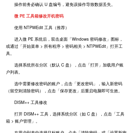
操作前务必确认 U 盘编号，避免误操作导致数据丢失。
微 PE 工具箱修改开机密码
使用 NTPWEdit 工具（推荐）
进入微 PE 系统后，双击桌面「Windows 密码修改」图标，
或通过「开始菜单 > 所有程序 > 密码相关 > NTPWEdit」打开工
具。
选择系统所在分区（默认 C 盘），点击「打开」加载用户账
户列表。
选中需要修改密码的账户，点击「更改密码」，输入新密码
（留空则清除密码），点击「保存更改」后重启电脑即可生效。
DISM++ 工具修改
打开 DISM++ 工具，选择系统分区（如 C 盘），点击「工具
箱 > 账户管理」。
在用户列表中选择目标账户，点击「清除密码」或「设置新密