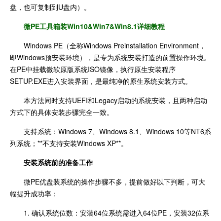
盘，也可复制到U盘内）。
微PE工具箱装Win10&Win7&Win8.1详细教程
Windows PE（全称Windows Preinstallation Environment，
即Windows预安装环境），是专为系统安装打造的前置操作环境。
在PE中挂载微软原版系统ISO镜像，执行原生安装程序
SETUP.EXE进入安装界面，是最纯净的原生系统安装方式。
本方法同时支持UEFI和Legacy启动的系统安装，且两种启动
方式下的具体安装步骤完全一致。
支持系统：Windows 7、Windows 8.1、Windows 10等NT6系
列系统；**不支持安装Windows XP**。
安装系统前的准备工作
微PE优盘装系统的操作步骤不多，提前做好以下判断，可大
幅提升成功率：
1. 确认系统位数：安装64位系统需进入64位PE，安装32位系