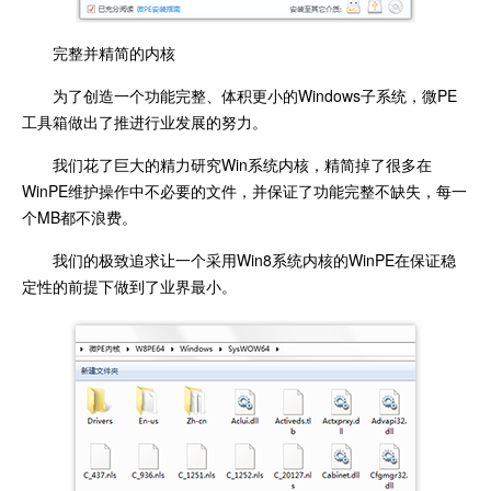
完整并精简的内核
为了创造一个功能完整、体积更小的Windows子系统，微PE
工具箱做出了推进行业发展的努力。
我们花了巨大的精力研究Win系统内核，精简掉了很多在
WinPE维护操作中不必要的文件，并保证了功能完整不缺失，每一
个MB都不浪费。
我们的极致追求让一个采用Win8系统内核的WinPE在保证稳
定性的前提下做到了业界最小。