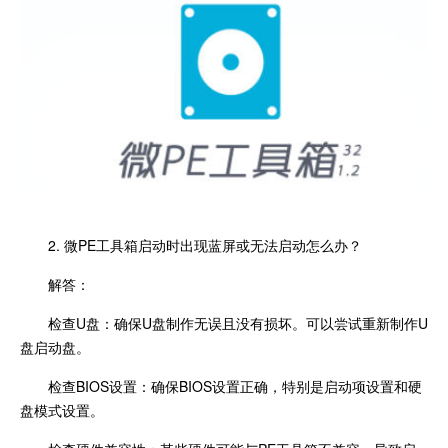
2. 微PE工具箱启动时出现蓝屏或无法启动怎么办？
解答：
检查U盘：确保U盘制作无误且没有损坏。可以尝试重新制作U
盘启动盘。
检查BIOS设置：确保BIOS设置正确，特别是启动项设置和硬
盘模式设置。