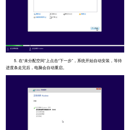
5. 在“未分配空间”上点击“下一步”，系统开始自动安装，等待
进度条走完后，电脑会自动重启。