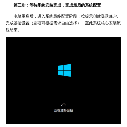
第三步：等待系统安装完成，完成最后的系统配置
电脑重启后，进入系统最终配置阶段：按提示创建登录账户、
完成基础设置（选项可根据需求自由选择），至此系统核心安装流
程结束。