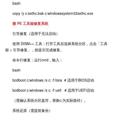
bash
copy /y c:sethc.bak c:windowssystem32sethc.exe
微 PE 工具箱修复系统
引导修复（适用于无法启动）
使用 DISM++ 工具：打开工具后选择系统分区，点击「工具
箱 > 引导修复」，按提示完成修复。
命令行修复：运行cmd，输入：
bash
bcdboot c:windows /s c: /f bios # 适用于BIOS启动
bcdboot c:windows /s c: /f uefi # 适用于UEFI启动
（需确认系统分区盘符，替换c:为实际路径）。
系统还原（需提前备份）