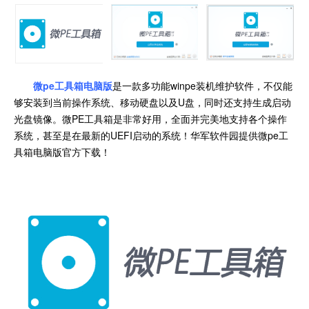
微pe工具箱电脑版
是一款多功能winpe装机维护软件，不仅能
够安装到当前操作系统、移动硬盘以及U盘，同时还支持生成启动
光盘镜像。微PE工具箱是非常好用，全面并完美地支持各个操作
系统，甚至是在最新的UEFI启动的系统！华军软件园提供微pe工
具箱电脑版官方下载！