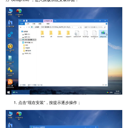
1. 点击“现在安装”，按提示逐步操作；