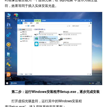
符，效果等同于插入实体安装光盘。
第二步：运行Windows安装程序Setup.exe，逐步完成安装
打开虚拟光驱盘符，运行其中的Windows安装程
序“Setup.exe”，进入原版系统安装界面：