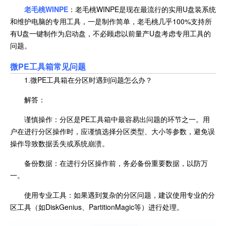
老毛桃WINPE
：老毛桃WINPE是现在最流行的实用U盘装系统
和维护电脑的专用工具，一是制作简单，老毛桃几乎100%支持所
有U盘一键制作为启动盘，不必顾虑以前量产U盘考虑专用工具的
问题。
微PE工具箱常见问题
1.微PE工具箱在分区时遇到问题怎么办？
解答：
谨慎操作：分区是PE工具箱中最容易出问题的环节之一。用
户在进行分区操作时，应谨慎选择分区类型、大小等参数，避免误
操作导致数据丢失或系统崩溃。
备份数据：在进行分区操作前，务必备份重要数据，以防万
一。
使用专业工具：如果遇到复杂的分区问题，建议使用专业的分
区工具（如DiskGenius、PartitionMagic等）进行处理。