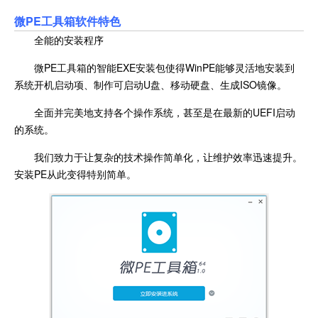
微PE工具箱软件特色
全能的安装程序
微PE工具箱的智能EXE安装包使得WinPE能够灵活地安装到
系统开机启动项、制作可启动U盘、移动硬盘、生成ISO镜像。
全面并完美地支持各个操作系统，甚至是在最新的UEFI启动
的系统。
我们致力于让复杂的技术操作简单化，让维护效率迅速提升。
安装PE从此变得特别简单。