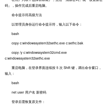
码」，操作完成后重启电脑。
命令提示符高级方法
以管理员身份运行命令提示符，输入以下命令：
bash
copy c:windowssystem32sethc.exe c:sethc.bak
copy /y c:windowssystem32cmd.exe
c:windowssystem32sethc.exe
重启电脑，在登录界面连续按 5 次 Shift 键，调出命令窗口，
输入：
bash
net user 用户名 新密码
登录后需恢复原文件：