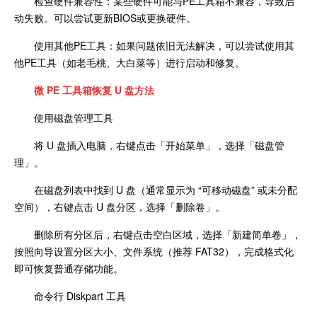
检查硬件兼容性：某些硬件可能与PE工具箱不兼容，导致启
动失败。可以尝试更新BIOS或更换硬件。
使用其他PE工具：如果问题依旧无法解决，可以尝试使用其
他PE工具（如老毛桃、大白菜等）进行启动和修复。
微 PE 工具箱恢复 U 盘方法
使用磁盘管理工具
将 U 盘插入电脑，右键点击「开始菜单」，选择「磁盘管
理」。
在磁盘列表中找到 U 盘（通常显示为 “可移动磁盘” 或未分配
空间），右键点击 U 盘分区，选择「删除卷」。
删除所有分区后，右键点击空白区域，选择「新建简单卷」，
按照向导设置分区大小、文件系统（推荐 FAT32），完成格式化
即可恢复普通存储功能。
命令行 Diskpart 工具