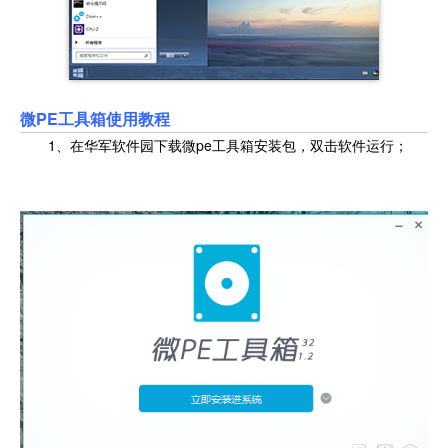
微PE工具箱使用教程
1、在华军软件园下载微pe工具箱安装包，双击软件运行；