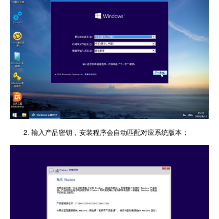
2. 输入产品密钥，安装程序会自动匹配对应系统版本；