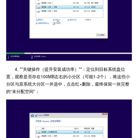
4. **关键操作（提升安装成功率）**：定位到目标系统盘位
置，观察是否存在100MB左右的小分区（可能1-2个），将这些小
分区与原系统大分区一并选中，点击红×删除，最终保留一块完整
的“未分配空间”；