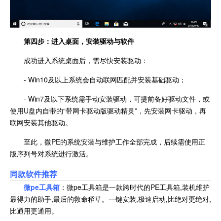
第四步：进入桌面，安装驱动与软件
成功进入系统桌面后，需尽快安装驱动：
- Win10及以上系统会自动联网匹配并安装基础驱动；
- Win7及以下系统需手动安装驱动，可提前备好驱动文件，或
使用U盘内自带的“带网卡驱动版驱动精灵”，先安装网卡驱动，再
联网安装其他驱动。
至此，微PE的系统安装与维护工作全部完成，后续需使用正
版序列号对系统进行激活。
同款软件推荐
微pe工具箱
：微pe工具箱是一款跨时代的PE工具箱,装机维护
最得力的助手,最后的救命稻草。一键安装,极速启动,比绝对更绝对,
比通用更通用。