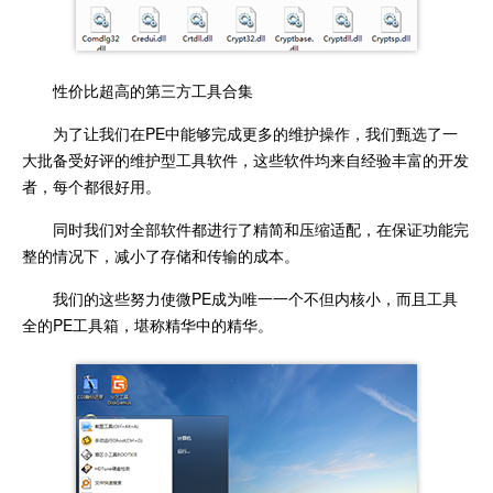
性价比超高的第三方工具合集
为了让我们在PE中能够完成更多的维护操作，我们甄选了一
大批备受好评的维护型工具软件，这些软件均来自经验丰富的开发
者，每个都很好用。
同时我们对全部软件都进行了精简和压缩适配，在保证功能完
整的情况下，减小了存储和传输的成本。
我们的这些努力使微PE成为唯一一个不但内核小，而且工具
全的PE工具箱，堪称精华中的精华。