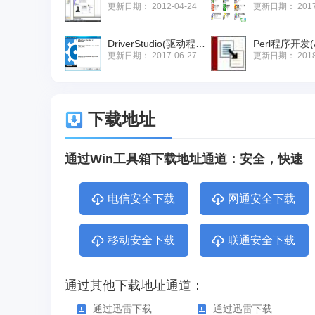
更新日期：
2012-04-24
更新日期：
201
DriverStudio(驱动程序开发工具包)
更新日期：
2017-06-27
更新日期：
201
下载地址
通过Win工具箱下载地址通道：安全，快速
电信安全下载
网通安全下载
移动安全下载
联通安全下载
通过其他下载地址通道：
通过迅雷下载
通过迅雷下载