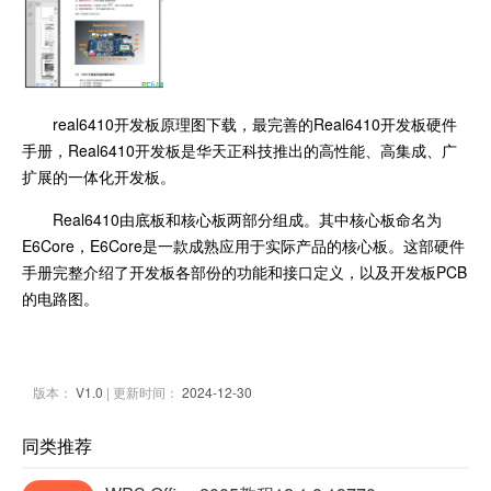
real6410开发板原理图下载，最完善的Real6410开发板硬件
手册，Real6410开发板是华天正科技推出的高性能、高集成、广
扩展的一体化开发板。
Real6410由底板和核心板两部分组成。其中核心板命名为
E6Core，E6Core是一款成熟应用于实际产品的核心板。这部硬件
手册完整介绍了开发板各部份的功能和接口定义，以及开发板PCB
的电路图。
版本：
V1.0
| 更新时间：
2024-12-30
同类推荐