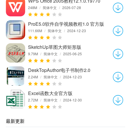
WPS Office 2005教程12.1.0.19770
248M
/
简体中文
/
2026-07-28
ProE5.0软件自学视频教程1.0 官方版
111.66M
/
简体中文
/
2024-12-23
SketchUp草图大师矩形版
9.79M
/
简体中文
/
2025-06-25
DeskTopAuthor电子书制作2.0
2.24M
/
简体中文
/
2024-12-23
Excel函数大全官方版
2.72M
/
简体中文
/
2024-12-30
最新更新