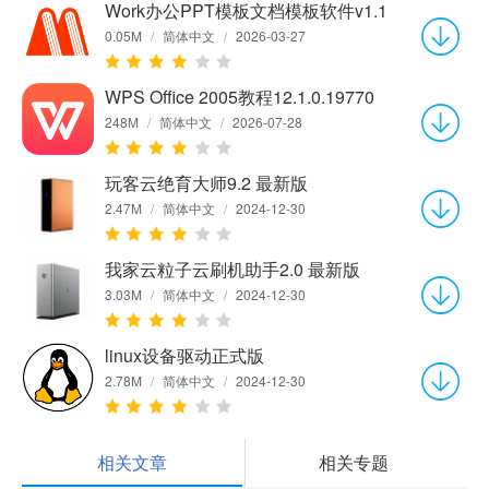
Work办公PPT模板文档模板软件v1.1
0.05M
/
简体中文
/
2026-03-27
WPS Office 2005教程12.1.0.19770
248M
/
简体中文
/
2026-07-28
玩客云绝育大师9.2 最新版
2.47M
/
简体中文
/
2024-12-30
我家云粒子云刷机助手2.0 最新版
3.03M
/
简体中文
/
2024-12-30
linux设备驱动正式版
2.78M
/
简体中文
/
2024-12-30
相关文章
相关专题