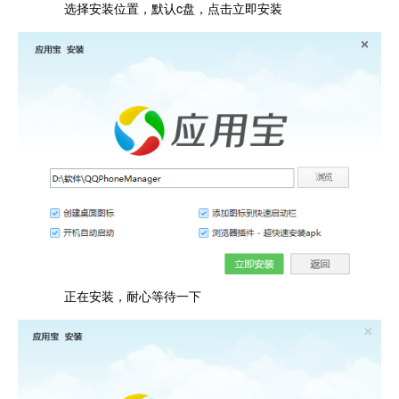
选择安装位置，默认c盘，点击立即安装
正在安装，耐心等待一下