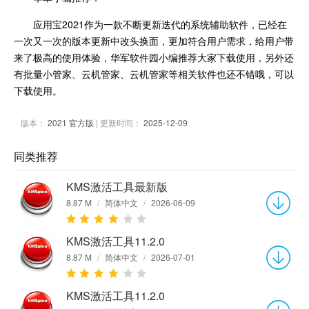
应用宝2021作为一款不断更新迭代的系统辅助软件，已经在
一次又一次的版本更新中改头换面，更加符合用户需求，给用户带
来了极高的使用体验，华军软件园小编推荐大家下载使用，另外还
有批量小管家、云机管家、云机管家等相关软件也还不错哦，可以
下载使用。
版本：
2021 官方版
| 更新时间：
2025-12-09
同类推荐
KMS激活工具最新版
8.87 M
/
简体中文
/
2026-06-09
KMS激活工具11.2.0
8.87 M
/
简体中文
/
2026-07-01
KMS激活工具11.2.0