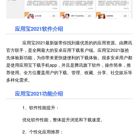
应用宝2021
软件介绍
应用宝2021最新版带你找到最优质的的应用资源。由腾讯
官方联手，是全网最大的安卓应用下载客户端。应用宝2021版抢
先体验新功能，为你带来更快捷便利的下载体验。很多安卓用户都
是使用应用宝下载手机app，并且是腾讯旗下软件，操作简单，推
荐使用。全方位覆盖用户的下载、管理、收藏、分享、社交娱乐等
多样化需求。
应用宝2021
功能介绍
1、软件性能提升：
优化软件性能，整体提升浏览和下载速度。
2、个性化应用推荐：