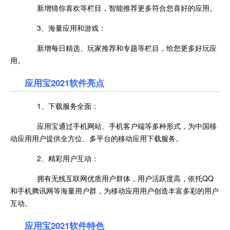
新增猜你喜欢等栏目，智能推荐更多符合您喜好的应用。
3、海量应用和游戏：
新增每日精选、玩家推荐和专题等栏目，给您更多好玩应
用。
应用宝2021
软件亮点
1、下载服务全面：
应用宝通过手机网站、手机客户端等多种形式，为中国移
动应用用户提供全方位、多平台的移动应用下载服务。
2、精彩用户互动：
拥有无线互联网优质用户群体，用户活跃度高，依托QQ
和手机腾讯网等海量用户群，为移动应用用户创造丰富多彩的用户
互动。
应用宝2021
软件特色