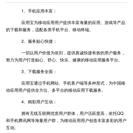
1、手机应用丰富：
应用宝为移动应用用户提供丰富海量的应用、游戏等产品
的下载和服务，适配各类手机平台、移动终端。
2、服务贴心快捷：
一切以用户价值为依归，提供真诚快捷有效的用户服务，
努力为用户打造贴心、舒心、快乐、健康的移动应用服务平台。
3、下载服务全面：
应用宝通过手机网站、手机客户端等多种形式，为中国移
动应用用户提供全方位、多平台的移动应用下载服务。
4、精彩用户互动：
拥有无线互联网优质用户群体，用户活跃度高，依托QQ
和手机腾讯网等海量用户群，为移动应用用户创造丰富多彩的用户
互动。