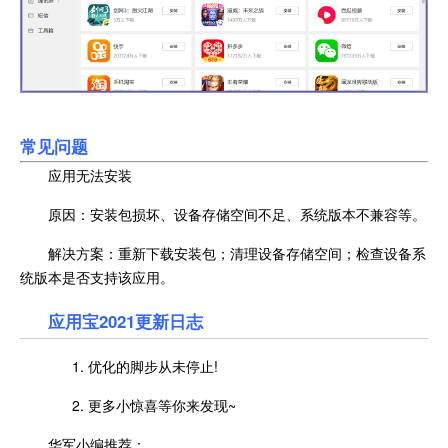
常见问题
应用无法安装
原因：安装包损坏、设备存储空间不足、系统版本不兼容等。
解决方案：重新下载安装包；清理设备存储空间；检查设备系
统版本是否支持该应用。
应用宝2021更新日志
1. 优化的脚步从未停止!
2. 更多小惊喜等你来发现~
华军小编推荐：