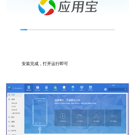
安装完成，打开运行即可