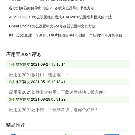
谷歌浏览器如何导出书签？- 谷歌浏览器导出书签方法
AutoCAD2018怎么设置经典模式-CAD2018设置经典模式的方法
Cheat Engine怎么设置中文?ce修改器设置中文的方法
Keil5怎么创建一个新的51单片机项目-Keil5创建一个新的51单片机项目的方法
应用宝2021评论
1楼
华军网友
2021-09-27 15:15:14
应用宝2021很好用，谢谢啦！！
2楼
华军网友
2021-05-19 12:18:41
应用宝2021软件非常好用，下载速度很快，很方便！
3楼
华军网友
2021-08-28 05:31:29
应用宝2021还不错，下载非常快，送你个好评！
精品推荐