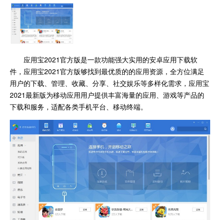
应用宝2021官方版是一款功能强大实用的安卓应用下载软
件，应用宝2021官方版够找到最优质的的应用资源，全方位满足
用户的下载、管理、收藏、分享、社交娱乐等多样化需求，应用宝
2021最新版为移动应用用户提供丰富海量的应用、游戏等产品的
下载和服务，适配各类手机平台、移动终端。