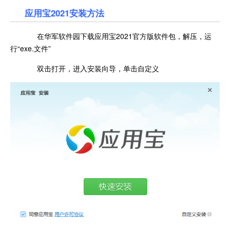
应用宝2021安装方法
在华军软件园下载应用宝2021官方版软件包，解压，运
行“exe.文件”
双击打开，进入安装向导，单击自定义