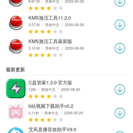
8.87 M
/
简体中文
/
2026-06-26
KMS激活工具11.2.0
3.07 M
/
简体中文
/
2026-06-26
KMS激活工具最新版
3.10 M
/
简体中文
/
2026-06-09
最新更新
C盘管家1.3.0 官方版
12M
/
简体中文
/
2026-08-05
b站视频下载助手v0.2
0.11M
/
简体中文
/
2026-05-20
艾风直播音效助手V9.0