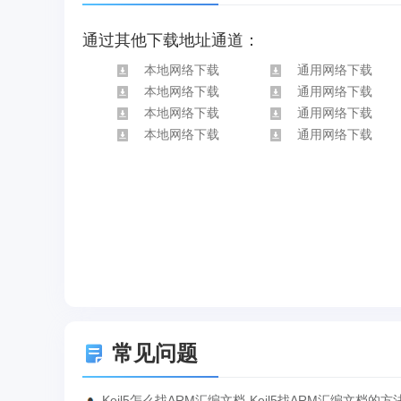
通过其他下载地址通道：
本地网络下载
通用网络下载
本地网络下载
通用网络下载
本地网络下载
通用网络下载
本地网络下载
通用网络下载
常见问题
Keil5怎么找ARM汇编文档-Keil5找ARM汇编文档的方