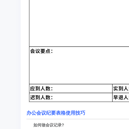
办公会议纪要表格使用技巧
如何做会议记录?