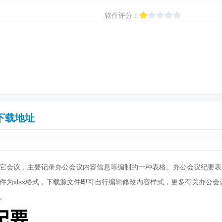
软件评分：
下载地址
它会议，主要记录办公会议内容信息等编制的一种表格。办公会议纪要表
件为xlsx格式，下载源文件即可自行编辑修改内容样式，更多有关办公会
。