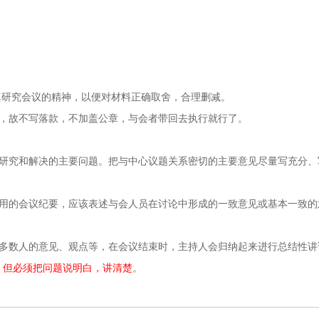
研究会议的精神，以便对材料正确取舍，合理删减。
，故不写落款，不加盖公章，与会者带回去执行就行了。
研究和解决的主要问题。把与中心议题关系密切的主要意见尽量写充分、
用的会议纪要，应该表述与会人员在讨论中形成的一致意见或基本一致的
多数人的意见、观点等，在会议结束时，主持人会归纳起来进行总结性讲
，但必须把问题说明白，讲清楚
。