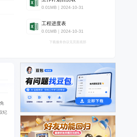
0.01MB｜2024-10-31
工程进度表
0.01MB｜2024-10-31
下载服务协议见页面底部
免
广告
议纪