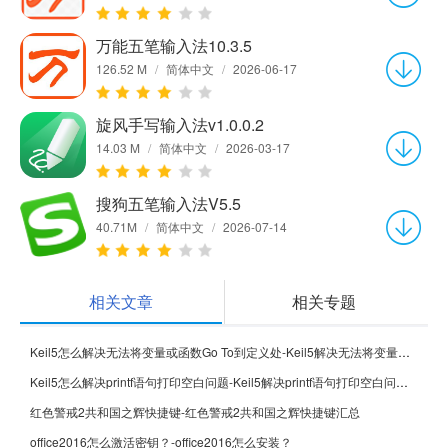
万能五笔输入法10.3.5
126.52 M
/
简体中文
/
2026-06-17
旋风手写输入法v1.0.0.2
14.03 M
/
简体中文
/
2026-03-17
搜狗五笔输入法V5.5
40.71M
/
简体中文
/
2026-07-14
相关文章
相关专题
Keil5怎么解决无法将变量或函数Go To到定义处-Keil5解决无法将变量或函数Go To到定义处的方法
Keil5怎么解决printf语句打印空白问题-Keil5解决printf语句打印空白问题的方法
红色警戒2共和国之辉快捷键-红色警戒2共和国之辉快捷键汇总
office2016怎么激活密钥？-office2016怎么安装？