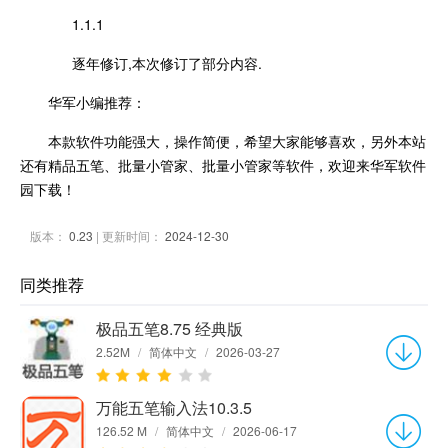
1.1.1
逐年修订,本次修订了部分内容.
华军小编推荐：
本款软件功能强大，操作简便，希望大家能够喜欢，另外本站
还有精品五笔、批量小管家、批量小管家等软件，欢迎来华军软件
园下载！
版本：
0.23
| 更新时间：
2024-12-30
同类推荐
极品五笔8.75 经典版
2.52M
/
简体中文
/
2026-03-27
万能五笔输入法10.3.5
126.52 M
/
简体中文
/
2026-06-17