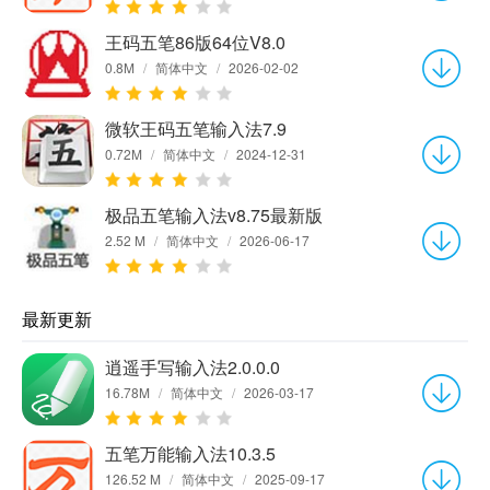
王码五笔86版64位V8.0
0.8M
/
简体中文
/
2026-02-02
微软王码五笔输入法7.9
0.72M
/
简体中文
/
2024-12-31
极品五笔输入法v8.75最新版
2.52 M
/
简体中文
/
2026-06-17
最新更新
逍遥手写输入法2.0.0.0
16.78M
/
简体中文
/
2026-03-17
五笔万能输入法10.3.5
126.52 M
/
简体中文
/
2025-09-17