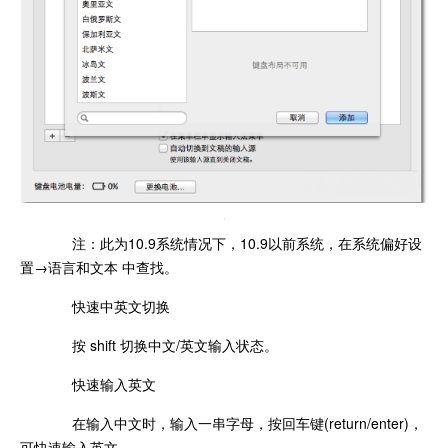
注：此为10.9系统情况下，10.9以前系统，在系统偏好设
置→语言和文本 中查找。
快速中英文切换
按 shift 切换中文/英文输入状态。
快速输入英文
在输入中文时，输入一串字母，按回车键(return/enter)，
可快速输入英文。