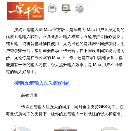
搜狗五笔输入法 Mac 官方版，是搜狗为 Mac 用户量身定制的
优质五笔输入软件。它具备多种输入模式，五笔与拼音随心切换，
纯五笔、纯拼音也能畅快使用。尤为出色的是其网络同步功能，用
户登录账号后，常用词会自动上传云端，在不同设备间实现无缝同
步。无论你是在办公室的 Mac 上工作，还是在家用其他设备，都
能拥有一致的输入习惯，极大提升输入效率，是 Mac 用户不可错
过的输入好帮手。
搜狗五笔输入法功能介绍
高效词库
传承五笔输入法强大的词库，同时全面支持GBK词库。在
海量优质词库的支持下，让你的五笔输入一如既往的强大和精准。