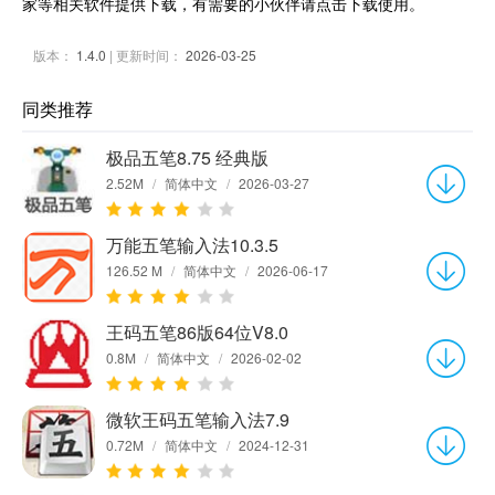
家等相关软件提供下载，有需要的小伙伴请点击下载使用。
版本：
1.4.0
| 更新时间：
2026-03-25
同类推荐
极品五笔8.75 经典版
2.52M
/
简体中文
/
2026-03-27
万能五笔输入法10.3.5
126.52 M
/
简体中文
/
2026-06-17
王码五笔86版64位V8.0
0.8M
/
简体中文
/
2026-02-02
微软王码五笔输入法7.9
0.72M
/
简体中文
/
2024-12-31