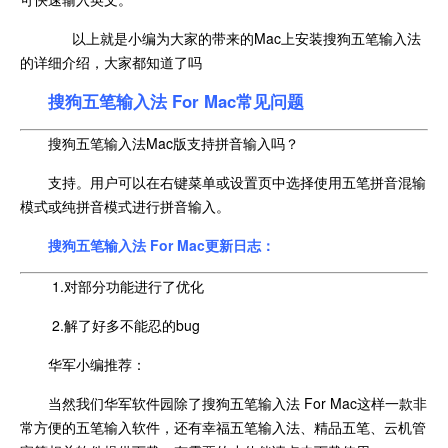
以上就是小编为大家的带来的Mac上安装搜狗五笔输入法
的详细介绍，大家都知道了吗
搜狗五笔输入法 For Mac常见问题
搜狗五笔输入法Mac版支持拼音输入吗？
支持。用户可以在右键菜单或设置页中选择使用五笔拼音混输
模式或纯拼音模式进行拼音输入。
搜狗五笔输入法 For Mac更新日志：
1.对部分功能进行了优化
2.解了好多不能忍的bug
华军小编推荐：
当然我们华军软件园除了搜狗五笔输入法 For Mac这样一款非
常方便的五笔输入软件，还有幸福五笔输入法、精品五笔、云机管