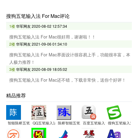
搜狗五笔输入法 For Mac评论
1楼
华军网友
2020-08-02 12:57:34
搜狗五笔输入法 For Mac很好用，谢谢啦！！
2楼
华军网友
2021-09-06 01:34:10
搜狗五笔输入法 For Mac界面设计很容易上手，功能很丰富，本
人极力推荐！
3楼
华军网友
2020-08-09 18:05:02
搜狗五笔输入法 For Mac还不错，下载非常快，送你个好评！
精品推荐
智能陈桥五笔
QQ五笔输入法
陈桥智能五笔
百度五笔输入法
搜狗五笔输入法