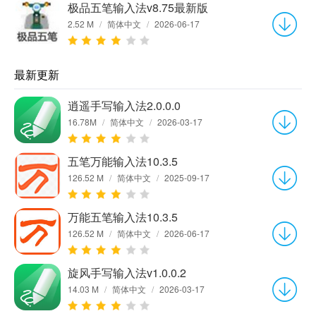
极品五笔输入法v8.75最新版
2.52 M
/
简体中文
/
2026-06-17
最新更新
逍遥手写输入法2.0.0.0
16.78M
/
简体中文
/
2026-03-17
五笔万能输入法10.3.5
126.52 M
/
简体中文
/
2025-09-17
万能五笔输入法10.3.5
126.52 M
/
简体中文
/
2026-06-17
旋风手写输入法v1.0.0.2
14.03 M
/
简体中文
/
2026-03-17