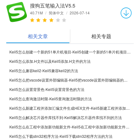
搜狗五笔输入法V5.5
40.71M
/
简体中文
/
2026-07-14
相关文章
相关专题
Keil5怎么创建一个新的51单片机项目-Keil5创建一个新的51单片机项目的方法
Keil5怎么添加.H文件以及Keil5添加.H文件的方法
Keil5怎么兼容keil2-Keil5兼容keil2的方法
Keil5怎么把vscode设置外部编辑器-Keil5把vscode设置外部编辑器的方法
Keil5怎么设置背景色-Keil5设置背景色的方法
Keil5怎么查询激活时限-Keil5查询激活时限的方法
Keil5怎么新建工程并添加汇编文件生成HEX文件-Keil5新建工程并添加汇编文件生成HEX文件的方法
Keil5怎么解决芯片器件库找不到-Keil5解决芯片器件库找不到的方法
Keil5怎么在工程中添加新功能新文件-Keil5在工程中添加新功能新文件的方法
Keil5怎么下载stm32程序方法-Keil5下载stm32程序方法的方法