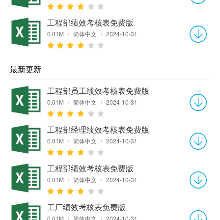
工程部绩效考核表免费版
0.01M
/
简体中文
/
2024-10-31
最新更新
工程部员工绩效考核表免费版
0.01M
/
简体中文
/
2024-10-31
工程部经理绩效考核表免费版
0.01M
/
简体中文
/
2024-10-31
工程部绩效考核表免费版
0.01M
/
简体中文
/
2024-10-31
工厂绩效考核表免费版
0.01M
/
简体中文
/
2024-10-31