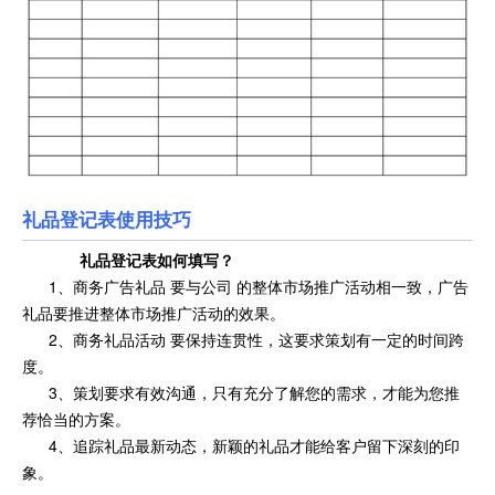
礼品登记表使用技巧
礼品登记表
如何填写？
1、商务广告礼品 要与公司 的整体市场推广活动相一致，广告
礼品要推进整体市场推广活动的效果。
2、商务礼品活动 要保持连贯性，这要求策划有一定的时间跨
度。
3、策划要求有效沟通，只有充分了解您的需求，才能为您推
荐恰当的方案。
4、追踪礼品最新动态，新颖的礼品才能给客户留下深刻的印
象。