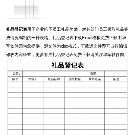
礼品登记表
用于企业给予员工礼品奖励，对各部门员工领取礼品完
成情况编制的一种表格。礼品登记表下载Excel模板免费下载由华
军软件园为您提供，源文件为xlsx格式，下载源文件即可自行编辑
修改内容样式，更多有关礼品登记表免费下载请关注华军软件园。