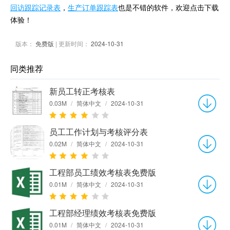
回访跟踪记录表
，
生产订单跟踪表
也是不错的软件，欢迎点击下载
体验！
版本：
免费版
| 更新时间：
2024-10-31
同类推荐
新员工转正考核表
0.03M
/
简体中文
/
2024-10-31
员工工作计划与考核评分表
0.02M
/
简体中文
/
2024-10-31
工程部员工绩效考核表免费版
0.01M
/
简体中文
/
2024-10-31
工程部经理绩效考核表免费版
0.01M
/
简体中文
/
2024-10-31