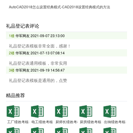
AutoCAD2018怎么设置经典模式-CAD2018设置经典模式的方法
礼品登记表评论
1楼
华军网友
2021-09-07 23:13:00
礼品登记表模板非常全面，感谢！
2楼
华军网友
2021-07-13 07:08:14
礼品登记表通用模板，非常实用
3楼
华军网友
2021-09-19 14:56:47
礼品登记表模板是通用的，点赞
精品推荐
工厂绩效考核表
电工绩效考核表
厨师长绩效考核表
厨房绩效考核表
出纳绩效考核表