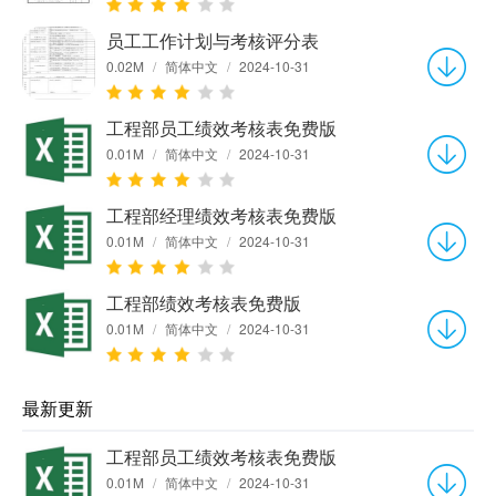
员工工作计划与考核评分表
0.02M
/
简体中文
/
2024-10-31
工程部员工绩效考核表免费版
0.01M
/
简体中文
/
2024-10-31
工程部经理绩效考核表免费版
0.01M
/
简体中文
/
2024-10-31
工程部绩效考核表免费版
0.01M
/
简体中文
/
2024-10-31
最新更新
工程部员工绩效考核表免费版
0.01M
/
简体中文
/
2024-10-31