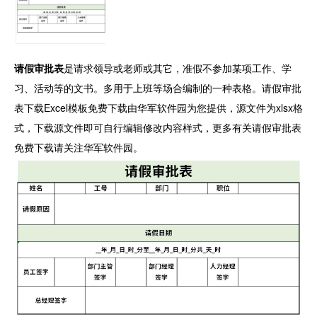
请假审批表
是请求领导或老师或其它，准假不参加某项工作、学
习、活动等的文书。多用于上班等场合编制的一种表格。请假审批
表下载Excel模板免费下载由华军软件园为您提供，源文件为xlsx格
式，下载源文件即可自行编辑修改内容样式，更多有关请假审批表
免费下载请关注华军软件园。