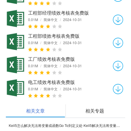
工程部经理绩效考核表免费版
0.01M
/
简体中文
/
2024-10-31
工程部绩效考核表免费版
0.01M
/
简体中文
/
2024-10-31
工厂绩效考核表免费版
0.01M
/
简体中文
/
2024-10-31
电工绩效考核表免费版
0.01M
/
简体中文
/
2024-10-31
相关文章
相关专题
Keil5怎么解决无法将变量或函数Go To到定义处-Keil5解决无法将变量或函数Go To到定义处的方法