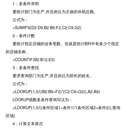
1：多条件求和
要统计部门为生产,并且岗位为主操的补助总额。
公式为：
=SUMIFS(D2:D9,B2:B9,F2,C2:C9,G2)
2：条件计数
要统计指定店铺的业务笔数。也就是统计B列中有多少个指定
的店铺名称。
=COUNTIF(B2:B12,E3)
3：多条件查找
要求查询部门为生产,并且岗位为部长的姓名。
公式为：
=LOOKUP(1,0/((B2:B9=F2)*(C2:C9=G2)),A2:A9)
LOOKUP函数多条件查询写法为：
=LOOKUP(1,0/((条件区域1=条件1)*(条件区域2=条件2)),查询
区域)
4：计算文本算式