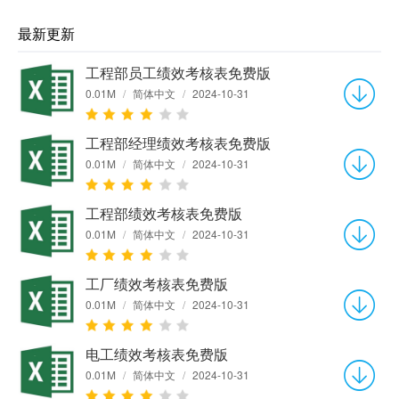
最新更新
工程部员工绩效考核表免费版
0.01M
/
简体中文
/
2024-10-31
工程部经理绩效考核表免费版
0.01M
/
简体中文
/
2024-10-31
工程部绩效考核表免费版
0.01M
/
简体中文
/
2024-10-31
工厂绩效考核表免费版
0.01M
/
简体中文
/
2024-10-31
电工绩效考核表免费版
0.01M
/
简体中文
/
2024-10-31