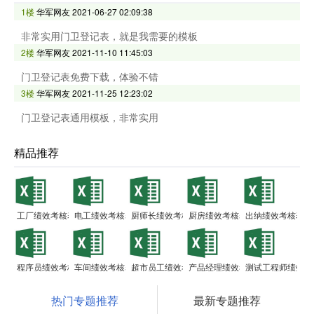
1楼
华军网友
2021-06-27 02:09:38
非常实用门卫登记表，就是我需要的模板
2楼
华军网友
2021-11-10 11:45:03
门卫登记表免费下载，体验不错
3楼
华军网友
2021-11-25 12:23:02
门卫登记表通用模板，非常实用
精品推荐
工厂绩效考核表
电工绩效考核表
厨师长绩效考核表
厨房绩效考核表
出纳绩效考核表
程序员绩效考核表
车间绩效考核表
超市员工绩效考核表
产品经理绩效考核表
测试工程师绩效考
热门专题推荐
最新专题推荐