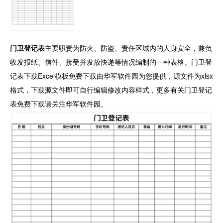
门卫登记表
主要职责为防火、防盗、责任区域内的人身安全，兼负
收发报纸、信件、接受并发放快递等情况编制的一种表格。门卫登
记表下载Excel模板免费下载由华军软件园为您提供，源文件为xlsx
格式，下载源文件即可自行编辑修改内容样式，更多有关门卫登记
表免费下载请关注华军软件园。