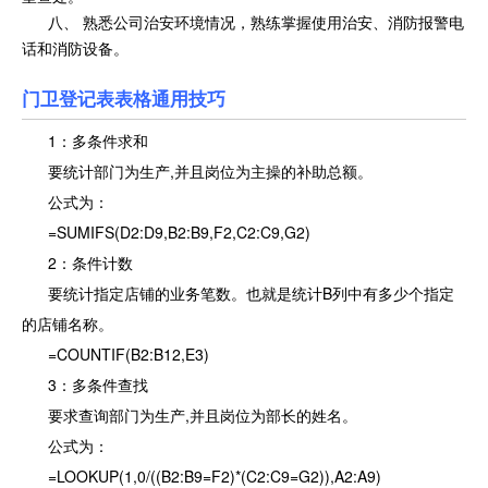
八、 熟悉公司治安环境情况，熟练掌握使用治安、消防报警电
话和消防设备。
门卫登记表表格通用技巧
1：多条件求和
要统计部门为生产,并且岗位为主操的补助总额。
公式为：
=SUMIFS(D2:D9,B2:B9,F2,C2:C9,G2)
2：条件计数
要统计指定店铺的业务笔数。也就是统计B列中有多少个指定
的店铺名称。
=COUNTIF(B2:B12,E3)
3：多条件查找
要求查询部门为生产,并且岗位为部长的姓名。
公式为：
=LOOKUP(1,0/((B2:B9=F2)*(C2:C9=G2)),A2:A9)