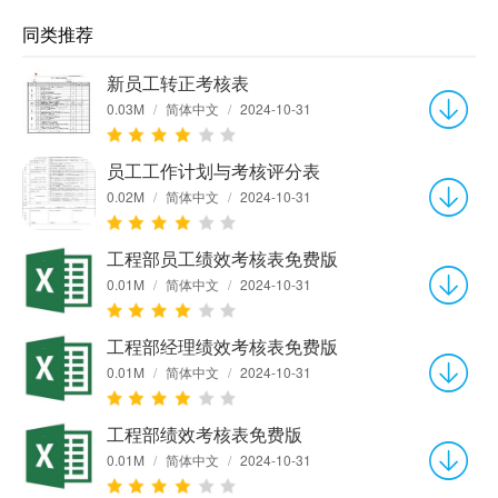
同类推荐
新员工转正考核表
0.03M
/
简体中文
/
2024-10-31
员工工作计划与考核评分表
0.02M
/
简体中文
/
2024-10-31
工程部员工绩效考核表免费版
0.01M
/
简体中文
/
2024-10-31
工程部经理绩效考核表免费版
0.01M
/
简体中文
/
2024-10-31
工程部绩效考核表免费版
0.01M
/
简体中文
/
2024-10-31