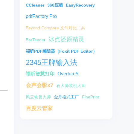
CCleaner
360压缩
EasyRecovery
pdfFactory Pro
Beyond Compare 文件对比工具
冰点还原精灵
BarTender
福昕PDF编辑器（Foxit PDF Editor）
2345王牌输入法
福昕智慧打印
Overture5
会声会影x7
石大师装机大师
风云恢复大师
金舟格式工厂
FinePrint
百度云管家