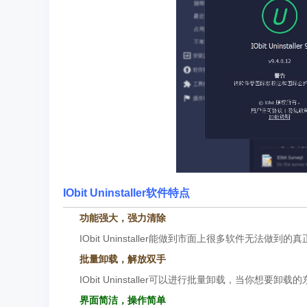
IObit Uninstaller软件特点
功能强大，强力清除
IObit Uninstaller能做到市面上很多软件无法做
批量卸载，解放双手
IObit Uninstaller可以进行批量卸载，当你想
界面简洁，操作简单