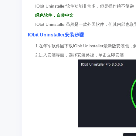
IObit Uninstaller软件功能非常多，但是操作绝
绿色软件，自带中文
IObit Uninstaller虽然是一款外国软件，但其
IObit Uninstaller安装步骤
1.在华军软件园下载IObit Uninstaller最新版安装包
2.进入安装界面，选择安装路径，单击立即安装