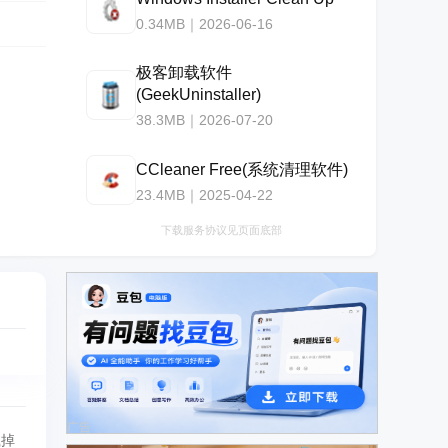
0.34MB｜2026-06-16
极客卸载软件
(GeekUninstaller)
38.3MB｜2026-07-20
CCleaner Free(系统清理软件)
23.4MB｜2025-04-22
下载服务协议见页面底部
广告
载掉