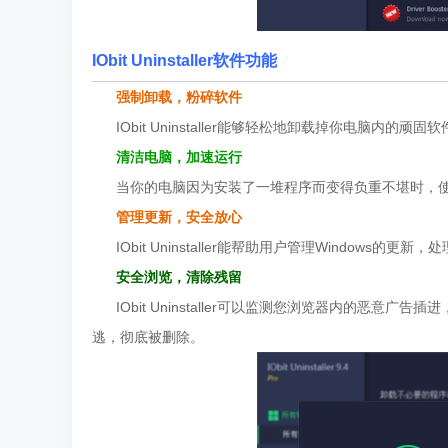
IObit Uninstaller软件功能
强制卸载，粉碎软件
IObit Uninstaller能够轻松地卸载掉你电脑内
清洁电脑，加速运行
当你的电脑因为安装了一堆程序而变得负重不堪时，使用IObi
管理更新，安全放心
IObit Uninstaller能帮助用户管理Windows
安全浏览，清除残留
IObit Uninstaller可以监测您浏览器内的恶
逃，彻底被删除。