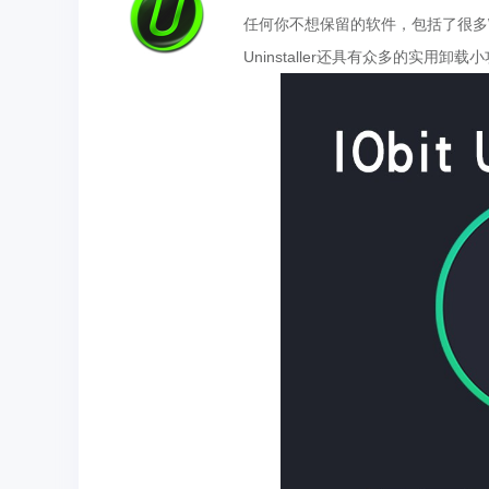
任何你不想保留的软件，包括了很多Wi
Uninstaller还具有众多的实用卸载小