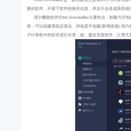
要的软件，不留下软件的相关信息，并且不会造成系统崩
强力删除软件IObit Uninstalller主要特点：
前，可以创建系统还原点，抑或是不创建(新增选项);强力
户计算机中的软件进行分类，如：最近安装软件、占用大量