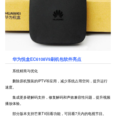
华为悦盒EC6108V9刷机包软件亮点
系统精简与优化
删除原机预装的IPTV等应用，减少系统占用空间，提升运行
速度。
集成更多硬解码支持，修复解码和声效兼容性问题，提升视频
播放体验。
部分版本支持芒果TV回看功能，可回看7天内的电视节目。