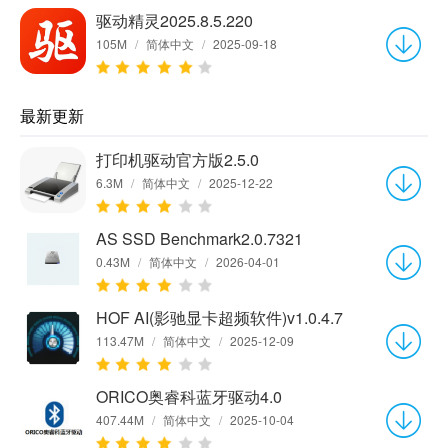
驱动精灵2025.8.5.220
105M
/
简体中文
/
2025-09-18
最新更新
打印机驱动官方版2.5.0
6.3M
/
简体中文
/
2025-12-22
AS SSD Benchmark2.0.7321
0.43M
/
简体中文
/
2026-04-01
HOF AI(影驰显卡超频软件)v1.0.4.7
113.47M
/
简体中文
/
2025-12-09
ORICO奥睿科蓝牙驱动4.0
407.44M
/
简体中文
/
2025-10-04