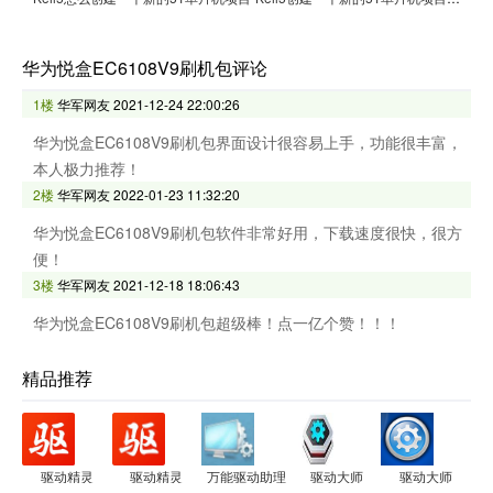
华为悦盒EC6108V9刷机包评论
1楼
华军网友
2021-12-24 22:00:26
华为悦盒EC6108V9刷机包界面设计很容易上手，功能很丰富，
本人极力推荐！
2楼
华军网友
2022-01-23 11:32:20
华为悦盒EC6108V9刷机包软件非常好用，下载速度很快，很方
便！
3楼
华军网友
2021-12-18 18:06:43
华为悦盒EC6108V9刷机包超级棒！点一亿个赞！！！
精品推荐
驱动精灵
驱动精灵
万能驱动助理
驱动大师
驱动大师