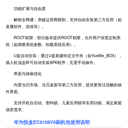
功能扩展与自由度
解锁全网通：突破运营商限制，支持自由安装第三方应用（如
直播软件、游戏等）。
ROOT权限：部分版本提供ROOT权限，允许用户深度定制系
统（如调整系统参数、卸载系统应用）。
U盘自动安装：通过U盘新建特定文件夹（如YueMe_BOX），
插入机顶盒即可自动安装APK程序，无需手动操作。
界面与体验优化
内置当贝市场、当贝桌面等第三方应用，提供更简洁流畅的操
作界面。
支持开机自启动、密码锁、儿童应用锁等实用功能，满足家庭
场景需求。
华为悦盒EC6108V9刷机包使用说明