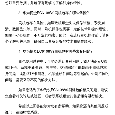
份好重要数据，并确保有足够的了解和操作经验。
3. 华为悦盒EC6108V9刷机包存在哪些风险?
刷机包存在风险，如导致机顶盒失去保修资格、系统崩
溃、数据丢失等。同时，刷机操作也需要一定的技术和操作经验，
如果不小心操作，不可逆的损害。因此，在进行刷机操作前，请务
必了解相关风险，确保自己具备足够的技术和操作经验。
4. 华为悦盒EC6108V9刷机包有哪些常见问题?
刷包使用过程中，可能会遇到各种问题，如无法识别U盘
或TF卡、系统更新失败、黑屏等。这些问题可能是由于刷机包本
身问题、U盘或TF卡问题、机顶盒硬件问题等引起的。针对不同的
问题，需要采取不同的解决方法。
如果您遇到了华为悦EC6108V9刷机包的相关问题，建议
您查看相关论坛或社区，或者联系机顶盒的售后服务进行解决。
希望以上回答能够对您有所帮助。如果您还有其他问题或
疑问，请随时联系我。