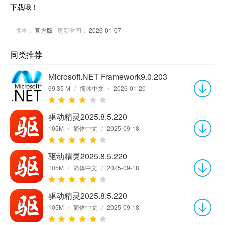
下载哦！
版本：
官方版
| 更新时间：
2026-01-07
同类推荐
Microsoft.NET Framework9.0.203
69.35 M
/
简体中文
/
2026-01-20
驱动精灵2025.8.5.220
105M
/
简体中文
/
2025-09-18
驱动精灵2025.8.5.220
105M
/
简体中文
/
2025-09-18
驱动精灵2025.8.5.220
105M
/
简体中文
/
2025-09-18