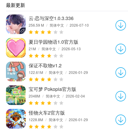
最新更新
云·恋与深空1.0.3.336
256.59 M
/
简体中文
/
2026-07-10
夏日学园物语1.0官方版
21M
/
简体中文
/
2026-05-13
保证不取物v1.2
122.61M
/
简体中文
/
2026-01-29
宝可梦 Pokopia官方版
2048M
/
简体中文
/
2026-02-04
怪物火车2官方版
1228.8M
/
简体中文
/
2026-01-29