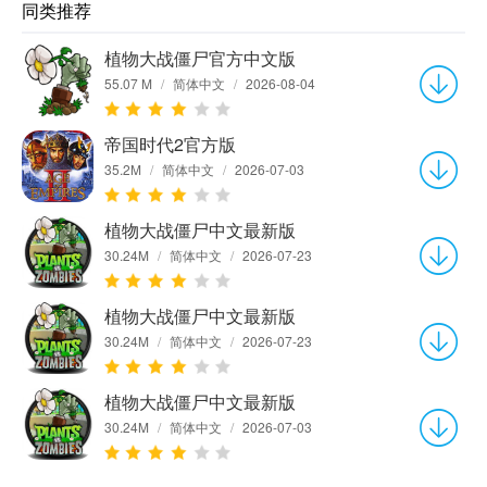
同类推荐
植物大战僵尸官方中文版
55.07 M
/
简体中文
/
2026-08-04
帝国时代2官方版
35.2M
/
简体中文
/
2026-07-03
植物大战僵尸中文最新版
30.24M
/
简体中文
/
2026-07-23
植物大战僵尸中文最新版
30.24M
/
简体中文
/
2026-07-23
植物大战僵尸中文最新版
30.24M
/
简体中文
/
2026-07-03