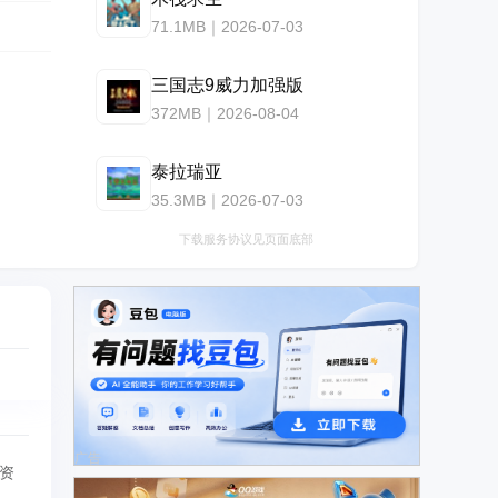
71.1MB｜2026-07-03
三国志9威力加强版
372MB｜2026-08-04
泰拉瑞亚
35.3MB｜2026-07-03
下载服务协议见页面底部
广告
资