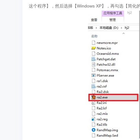
这个程序】，然后选择【Windows XP】，再勾选【