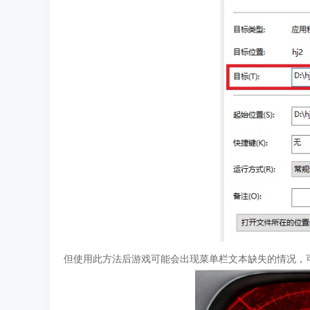
但使用此方法后游戏可能会出现菜单栏文本缺失的情况，