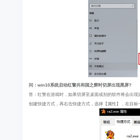
问：win10系统启动红警共和国之辉时切屏出现黑屏?
答：红警在游戏时，如果切屏至桌面或别的软件将会出现游
创建快捷方式，再右击快捷方式，选择【属性】，在目标一栏