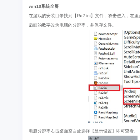
win10系统全屏
在游戏的安装目录找到【Ra2.ini】文件，双击进入，在里面找到“S
后面的数字改为电脑的分辨率，并保存文件。
电脑分辨率右击桌面空白处选择【显示设置】即可查看。