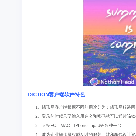
DICTION客户端软件特色
1、蝶讯网客户端根据不同的用途分为：蝶讯网服装网
2、登录的时候只要输入用户名和密码就可以通过该软
3、支持PC、MAC、IPhone、ipad等各种平台
4、能为企业提供最权威及时的服装、鞋和箱包设计资