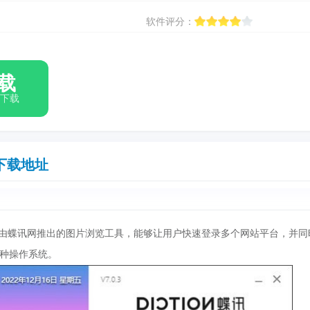
软件评分：
载
箱下载
下载地址
由蝶讯网推出的图片浏览工具，能够让用户快速登录多个网站平台，并同
种操作系统。