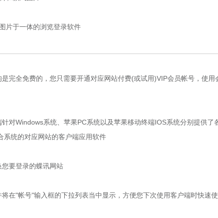
图片于一体的浏览登录软件
完全免费的，您只需要开通对应网站付费(或试用)VIP会员帐号，使用
Windows系统、苹果PC系统以及苹果移动终端IOS系统分别提供了
合系统的对应网站的客户端应用软件
您要登录的蝶讯网站
在"帐号"输入框的下拉列表当中显示，方便您下次使用客户端时快速使