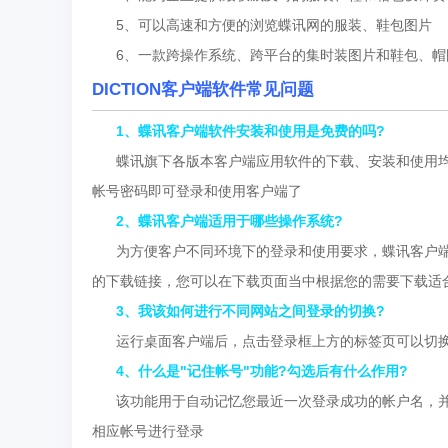
5、可以高速和方便的浏览蝶讯网的服装、鞋包图片
6、一款跨操作系统、跨平台的集时装图片和鞋包、帽
DICTION客户端软件常见问题
1、蝶讯客户端软件安装和使用是免费的吗?
蝶讯旗下各版本客户端应用软件的下载、安装和使用均是
帐号密码即可登录和使用客户端了
2、蝶讯客户端适用于哪些操作系统?
为方便客户不同环境下的登录和使用要求，蝶讯客户端针对
的下载链接，您可以在下载页面当中根据您的需要下载适
3、我该如何进行不同网站之间登录的切换?
运行桌面客户端后，点击登录框上方的标签页可以切换
4、什么是"记住帐号"功能?勾选后有什么作用?
该功能用于自动记忆您最近一次登录成功的帐户名，并将
相应帐号进行登录