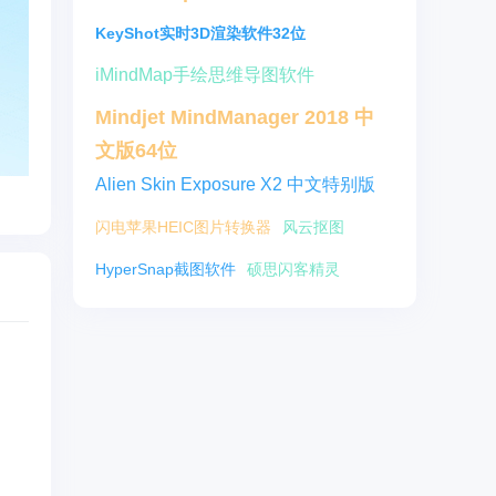
KeyShot实时3D渲染软件32位
iMindMap手绘思维导图软件
Mindjet MindManager 2018 中
文版64位
Alien Skin Exposure X2 中文特别版
闪电苹果HEIC图片转换器
风云抠图
HyperSnap截图软件
硕思闪客精灵