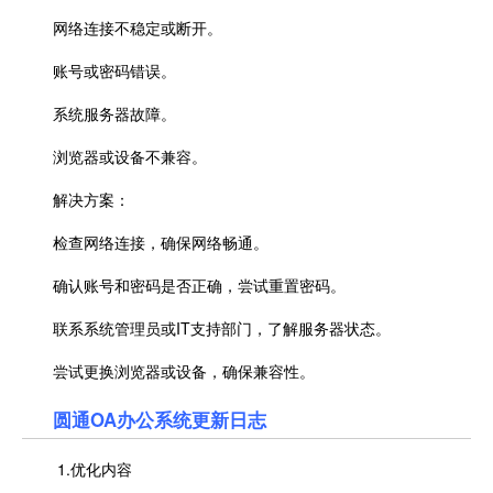
网络连接不稳定或断开。
账号或密码错误。
系统服务器故障。
浏览器或设备不兼容。
解决方案：
检查网络连接，确保网络畅通。
确认账号和密码是否正确，尝试重置密码。
联系系统管理员或IT支持部门，了解服务器状态。
尝试更换浏览器或设备，确保兼容性。
圆通OA办公系统更新日志
1.优化内容