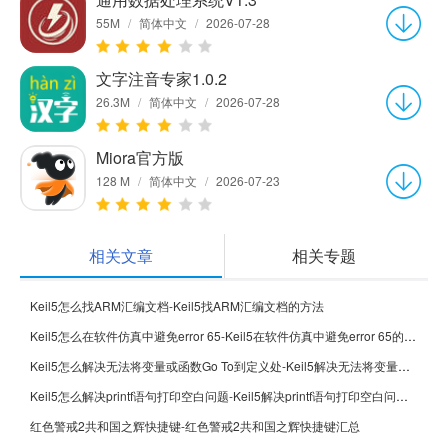
55M
/
简体中文
/
2026-07-28
文字注音专家1.0.2
26.3M
/
简体中文
/
2026-07-28
Miora官方版
128 M
/
简体中文
/
2026-07-23
相关文章
相关专题
Keil5怎么找ARM汇编文档-Keil5找ARM汇编文档的方法
Keil5怎么在软件仿真中避免error 65-Keil5在软件仿真中避免error 65的方法
Keil5怎么解决无法将变量或函数Go To到定义处-Keil5解决无法将变量或函数Go To到定义处的方法
Keil5怎么解决printf语句打印空白问题-Keil5解决printf语句打印空白问题的方法
红色警戒2共和国之辉快捷键-红色警戒2共和国之辉快捷键汇总