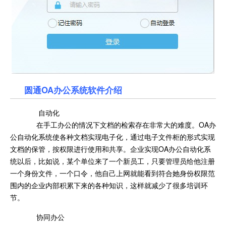
圆通OA办公系统软件介绍
自动化
在手工办公的情况下文档的检索存在非常大的难度。OA办
公自动化系统使各种文档实现电子化，通过电子文件柜的形式实现
文档的保管，按权限进行使用和共享。企业实现OA办公自动化系
统以后，比如说，某个单位来了一个新员工，只要管理员给他注册
一个身份文件，一个口令，他自己上网就能看到符合她身份权限范
围内的企业内部积累下来的各种知识，这样就减少了很多培训环
节。
协同办公