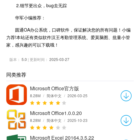
2.细节更出众，bug去无踪
华军小编推荐：
圆通OA办公系统，口碑软件，保证解决您的所有问题！小编
力荐!本站还有类似软件汉王考勤管理系统、爱莫脑图、批量小管
家，感兴趣的可以下载哦！
版本：
5.0
| 更新时间：
2025-03-27
同类推荐
Microsoft Office官方版
8.28M
/
简体中文
/
2026-03-25
Microsoft Office1.0.0.20
8.28M
/
简体中文
/
2025-10-23
Microsoft Excel 20164.3.5.22