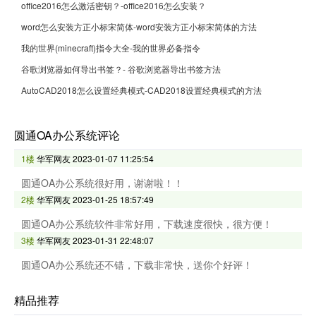
office2016怎么激活密钥？-office2016怎么安装？
word怎么安装方正小标宋简体-word安装方正小标宋简体的方法
我的世界(minecraft)指令大全-我的世界必备指令
谷歌浏览器如何导出书签？- 谷歌浏览器导出书签方法
AutoCAD2018怎么设置经典模式-CAD2018设置经典模式的方法
圆通OA办公系统评论
1楼
华军网友
2023-01-07 11:25:54
圆通OA办公系统很好用，谢谢啦！！
2楼
华军网友
2023-01-25 18:57:49
圆通OA办公系统软件非常好用，下载速度很快，很方便！
3楼
华军网友
2023-01-31 22:48:07
圆通OA办公系统还不错，下载非常快，送你个好评！
精品推荐