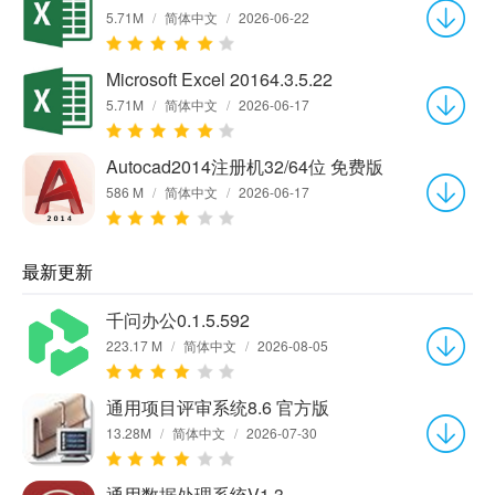
5.71M
/
简体中文
/
2026-06-22
Microsoft Excel 20164.3.5.22
5.71M
/
简体中文
/
2026-06-17
Autocad2014注册机32/64位 免费版
586 M
/
简体中文
/
2026-06-17
最新更新
千问办公0.1.5.592
223.17 M
/
简体中文
/
2026-08-05
通用项目评审系统8.6 官方版
13.28M
/
简体中文
/
2026-07-30
通用数据处理系统V1.3