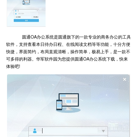
圆通OA办公系统是圆通旗下的一款专业的商务办公的工具
软件，支持查看本日待办日程、在线阅读文档等等功能，十分方便
快捷，界面简约，布局直观清晰，操作简单，极易上手，是一款不
可多得的利器。华军软件园为您提供圆通OA办公系统下载，快来
体验吧!