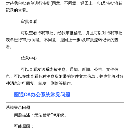
对待我审批表单进行审批(同意、不同意、退回上一步)及审批流转
记录的查看。
审批查看
可以查看待我审批、经我审批信息，并且可以对待我审批
表单进行审批(同意、不同意、退回上一步)及审批流转记录的查
看。
信息中心
可以查看发送系统短消息、通知、新闻、公告、文件信
息，可以在线查看各种消息所附带的附件文本信息，并也能够对各
种消息进行回复、转发、删除等操作。
圆通OA办公系统常见问题
系统登录问题
问题描述：无法登录OA系统。
可能原因：