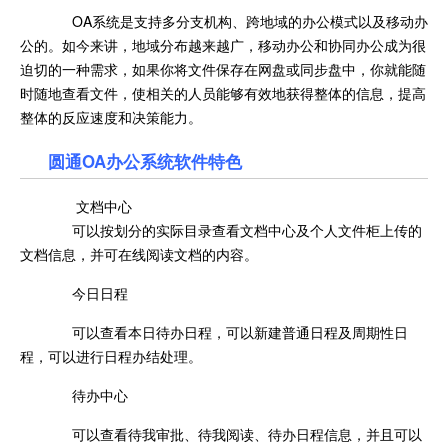
OA系统是支持多分支机构、跨地域的办公模式以及移动办
公的。如今来讲，地域分布越来越广，移动办公和协同办公成为很
迫切的一种需求，如果你将文件保存在网盘或同步盘中，你就能随
时随地查看文件，使相关的人员能够有效地获得整体的信息，提高
整体的反应速度和决策能力。
圆通OA办公系统软件特色
文档中心
可以按划分的实际目录查看文档中心及个人文件柜上传的
文档信息，并可在线阅读文档的内容。
今日日程
可以查看本日待办日程，可以新建普通日程及周期性日
程，可以进行日程办结处理。
待办中心
可以查看待我审批、待我阅读、待办日程信息，并且可以