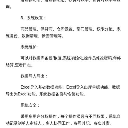
询。
5、系统设置：
商品管理、供货商、仓库设置、部门管理、权限分配、系
统备份、数据清理、帐套管理等。
系统维护:
可以对数据库备份/恢复,系统初始化,操作员修改密码,年终
结算,查看日志。
数据导入导出：
Excel导入基础数据功能、Excel导入出库单据功能、数据
导出为Excel功能、系统数据备份与恢复功能。
系统安全：
采用多用户分权操作，每个操作员具有不同权限，系统自
动记录制单人审核人，多人协同工作，各司其职、各负其责。