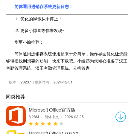
简体通用进销存系统更新日志：
1. 优化的脚步从未停止！
2. 更多小惊喜等你来发现~
华军小编推荐：
简体通用进销存系统使用起来十分简单，操作界面优化让您能
够轻松找到想要的功能，快来下载吧。小编还为您精心准备了汉王
考勤管理系统、汉王考勤管理系统、云机管家
版本：
2023.1
| 更新时间：
2024-12-31
同类推荐
Microsoft Office官方版
8.28M
/
简体中文
/
2026-03-25
Microsoft Office1.0.0.20