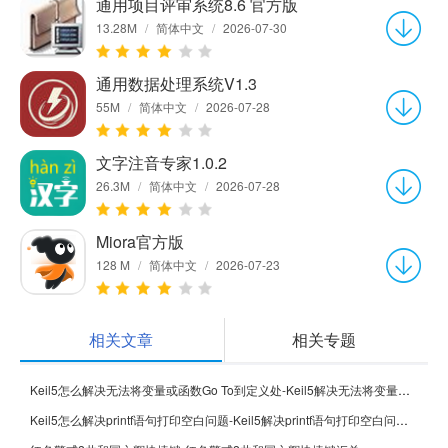
通用项目评审系统8.6 官方版
13.28M
/
简体中文
/
2026-07-30
通用数据处理系统V1.3
55M
/
简体中文
/
2026-07-28
文字注音专家1.0.2
26.3M
/
简体中文
/
2026-07-28
Miora官方版
128 M
/
简体中文
/
2026-07-23
相关文章
相关专题
Keil5怎么解决无法将变量或函数Go To到定义处-Keil5解决无法将变量或函数Go To到定义处的方法
Keil5怎么解决printf语句打印空白问题-Keil5解决printf语句打印空白问题的方法