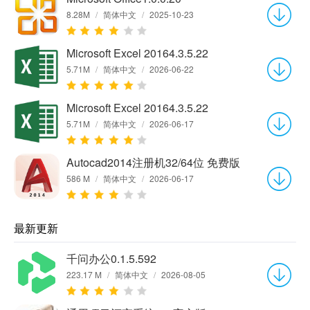
8.28M
/
简体中文
/
2025-10-23
Microsoft Excel 20164.3.5.22
5.71M
/
简体中文
/
2026-06-22
Microsoft Excel 20164.3.5.22
5.71M
/
简体中文
/
2026-06-17
Autocad2014注册机32/64位 免费版
586 M
/
简体中文
/
2026-06-17
最新更新
千问办公0.1.5.592
223.17 M
/
简体中文
/
2026-08-05