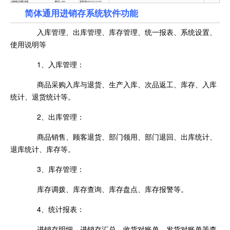
简体通用进销存系统软件功能
入库管理、出库管理、库存管理、统一报表、系统设置、
使用说明等
1、入库管理：
商品采购入库与退货、生产入库、次品返工、库存、入库
统计、退货统计等。
2、出库管理：
商品销售、顾客退货、部门领用、部门退回、出库统计、
退库统计、库存等。
3、库存管理：
库存调拨、库存查询、库存盘点、库存报警等。
4、统计报表：
进销存明细、进销存汇总、收货对账单、发货对账单等查