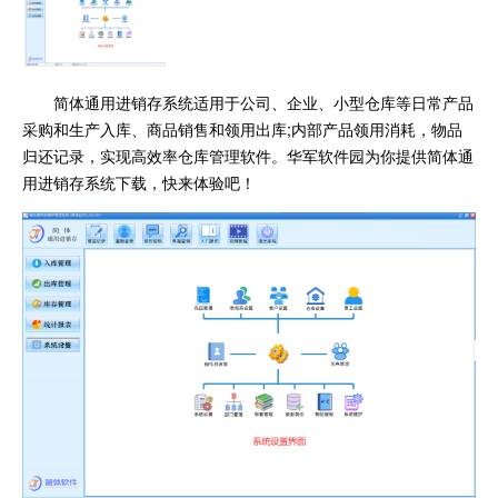
简体通用进销存系统适用于公司、企业、小型仓库等日常产品
采购和生产入库、商品销售和领用出库;内部产品领用消耗，物品
归还记录，实现高效率仓库管理软件。华军软件园为你提供简体通
用进销存系统下载，快来体验吧！