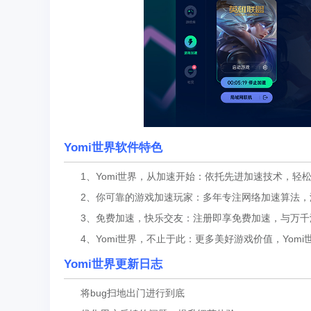
Yomi世界
软件特色
1、Yomi世界，从加速开始：依托先进加速技术，轻
2、你可靠的游戏加速玩家：多年专注网络加速算法，
3、免费加速，快乐交友：注册即享免费加速，与万千
4、Yomi世界，不止于此：更多美好游戏价值，Yom
Yomi世界更新日志
将bug扫地出门进行到底