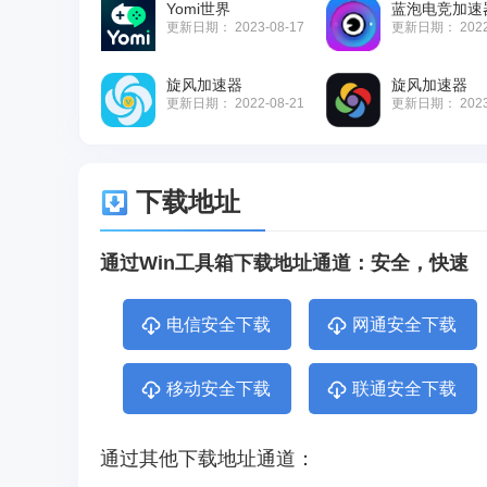
Yomi世界
蓝泡电竞加速
更新日期：
2023-08-17
更新日期：
202
旋风加速器
旋风加速器
更新日期：
2022-08-21
更新日期：
202
下载地址
通过Win工具箱下载地址通道：安全，快速
电信安全下载
网通安全下载
移动安全下载
联通安全下载
通过其他下载地址通道：