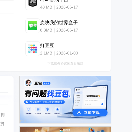
48 MB｜2026-06-17
麦块我的世界盒子
8.3MB｜2026-06-17
打豆豆
2.1MB｜2026-01-09
下载服务协议见页面底部
队拥
广告
您提