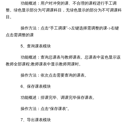
功能概述：用户对冲突的课、不合理的课程进行手工调
整。绿色显示部分为可调课科目，无绿色显示的部分为不可调课科
目。
操作方法：点击“手工调课”->左键选择需调整的课->右键
点击需调整的课
5、查询课表模块
功能概述：查询总课表与教师课表。总课表中蓝色显示该
教师全部课程;教师课表中显示教师周课时。
操作方法：依次点击需要查询的课表。
6、保存课表模块
功能概述：排课完毕、调课完毕保存课表。
操作方法：点击“保存课表”。
7、导出课表模块