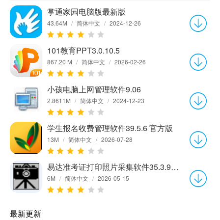
掌通家园电脑版最新版
43.64M
/
简体中文
/
2024-12-26
101教育PPT3.0.10.5
867.20 M
/
简体中文
/
2026-02-26
小孩电脑上网管理软件9.06
2.8611M
/
简体中文
/
2024-12-23
学生报名收费管理软件39.5.6 官方版
13M
/
简体中文
/
2026-07-28
易达准考证打印照片采集软件35.3.9 官方版
6M
/
简体中文
/
2026-05-15
最新更新