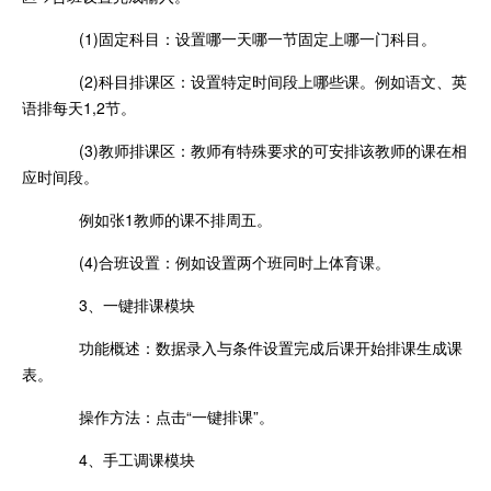
(1)固定科目：设置哪一天哪一节固定上哪一门科目。
(2)科目排课区：设置特定时间段上哪些课。例如语文、英
语排每天1,2节。
(3)教师排课区：教师有特殊要求的可安排该教师的课在相
应时间段。
例如张1教师的课不排周五。
(4)合班设置：例如设置两个班同时上体育课。
3、一键排课模块
功能概述：数据录入与条件设置完成后课开始排课生成课
表。
操作方法：点击“一键排课”。
4、手工调课模块