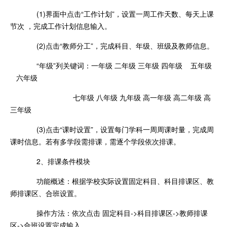
(1)界面中点击“工作计划”，设置一周工作天数、每天上课
节次 ，完成工作计划信息输入。
(2)点击“教师分工”，完成科目、年级、班级及教师信息。
“年级”列关键词：一年级 二年级 三年级 四年级 五年级
六年级
七年级 八年级 九年级 高一年级 高二年级 高
三年级
(3)点击“课时设置”，设置每门学科一周周课时量，完成周
课时信息。若有多学段需排课，需逐个学段依次排课。
2、排课条件模块
功能概述：根据学校实际设置固定科目、科目排课区、教
师排课区、合班设置。
操作方法：依次点击 固定科目->科目排课区->教师排课
区->合班设置完成输入。