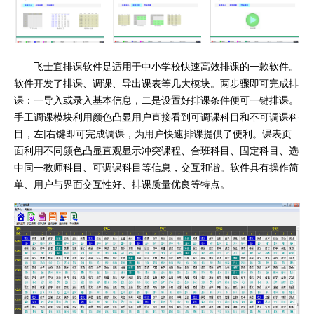
飞士宜排课软件是适用于中小学校快速高效排课的一款软件。
软件开发了排课、调课、导出课表等几大模块。两步骤即可完成排
课：一导入或录入基本信息，二是设置好排课条件便可一键排课。
手工调课模块利用颜色凸显用户直接看到可调课科目和不可调课科
目，左|右键即可完成调课，为用户快速排课提供了便利。课表页
面利用不同颜色凸显直观显示冲突课程、合班科目、固定科目、选
中同一教师科目、可调课科目等信息，交互和谐。软件具有操作简
单、用户与界面交互性好、排课质量优良等特点。