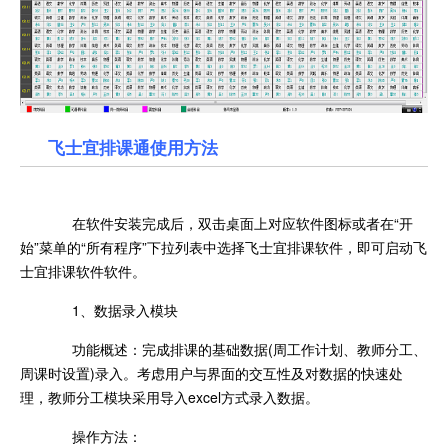
飞士宜排课通使用方法
在软件安装完成后，双击桌面上对应软件图标或者在“开
始”菜单的“所有程序”下拉列表中选择飞士宜排课软件，即可启动飞
士宜排课软件软件。
1、数据录入模块
功能概述：完成排课的基础数据(周工作计划、教师分工、
周课时设置)录入。考虑用户与界面的交互性及对数据的快速处
理，教师分工模块采用导入excel方式录入数据。
操作方法：