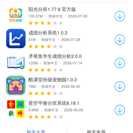
阳光分班1.77.6 官方版
100.37M
/
简体中文
/
2026-07-28
成绩分析系统1.0.3
51M
/
简体中文
/
2026-07-28
矛尾鱼学生成绩分析2.0.0
120M
/
简体中文
/
2026-07-14
酷课堂班级宠物园1.0.3
76M
/
简体中文
/
2026-06-02
星空平衡分班系统8.18.1
6.96M
/
简体中文
/
2026-05-06
相关文章
相关专题