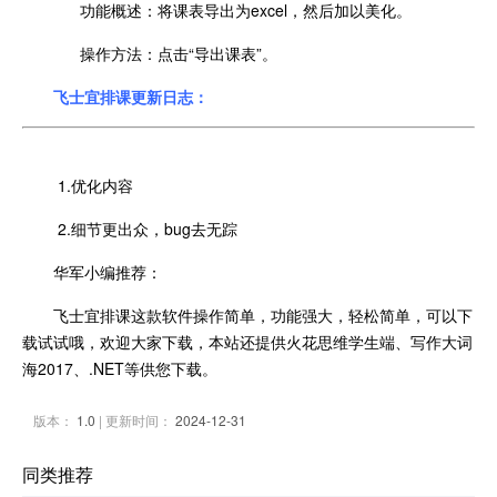
功能概述：将课表导出为excel，然后加以美化。
操作方法：点击“导出课表”。
飞士宜排课更新日志：
1.优化内容
2.细节更出众，bug去无踪
华军小编推荐：
飞士宜排课这款软件操作简单，功能强大，轻松简单，可以下
载试试哦，欢迎大家下载，本站还提供火花思维学生端、写作大词
海2017、.NET等供您下载。
版本：
1.0
| 更新时间：
2024-12-31
同类推荐