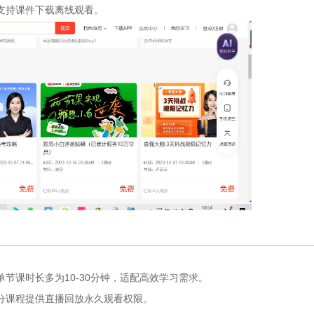
支持课件下载离线观看。
节课时长多为10-30分钟，适配高效学习需求。
分课程提供直播回放永久观看权限。