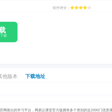
软件评分：
载
箱下载
其他版本
下载地址
官网推出的学习平台，网易云课堂官方版拥有多个类别的近2000门优质