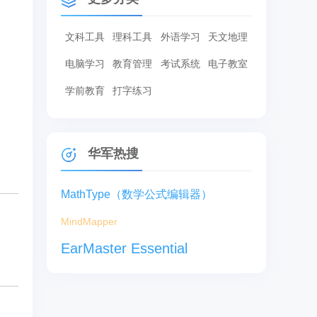
文科工具
理科工具
外语学习
天文地理
电脑学习
教育管理
考试系统
电子教室
学前教育
打字练习
华军热搜
MathType（数学公式编辑器）
MindMapper
EarMaster Essential