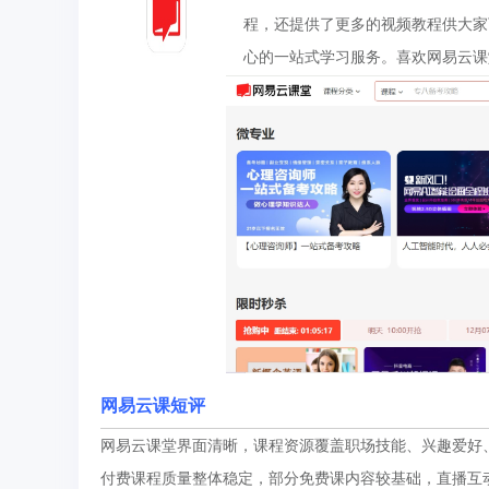
程，还提供了更多的视频教程供大家
心的一站式学习服务。喜欢网易云课
网易云课
短评
网易云课堂界面清晰，课程资源覆盖职场技能、兴趣爱好
付费课程质量整体稳定，部分免费课内容较基础，直播互