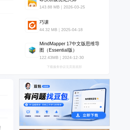
143.88 MB｜2026-03-25
巧课
44.32 MB｜2025-04-18
MindMapper 17中文版思维导
图（Essential版）
122.43MB｜2024-12-30
下载服务协议见页面底部
广告
课