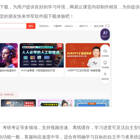
下载，为用户提供良好的学习环境，网易云课堂内容制作精良，为你提供
堂的朋友快来华军软件园下载体验吧！
、考研考证等多领域，支持视频倍速、离线缓存，学习进度可灵活自主安
动功能一般，客服响应速度中等，适合有明确学习目标的自主学习者系统