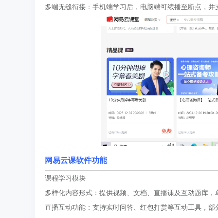
多端无缝衔接：手机端学习后，电脑端可续播至断点，并
网易云课软件功能
课程学习模块
多样化内容形式：提供视频、文档、直播课及互动题库，单
直播互动功能：支持实时问答、红包打赏等互动工具，部