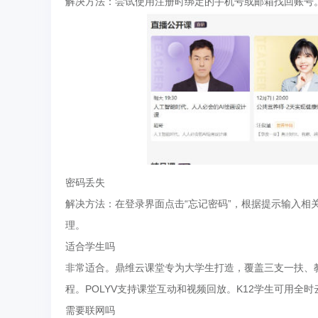
解决方法：尝试使用注册时绑定的手机号或邮箱找回账号
密码丢失
解决方法：在登录界面点击“忘记密码”，根据提示输入
理。
适合学生吗
非常适合。鼎维云课堂专为大学生打造，覆盖三支一扶、
程。POLYV支持课堂互动和视频回放。K12学生可用
需要联网吗