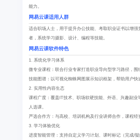
能力。
网易云课适用人群
适合职场人士，用于提升办公技能、考取职业证书以增强
者，系统学习摄影、设计、编程等技能。
网易云课软件特色
1. 系统化学习体系
微专业课程：联合行业专家打造职业导向型学习路径，围
技能图谱：以可视化蜘蛛网图展示知识框架，帮助用户快
2. 实用性内容生态
课程广度：覆盖IT技术、职场软硬技能、外语、兴趣副业等
人选课。
严选合作方：与高校、培训机构及行业讲师合作，课程经
3. 学习体验优化
进度智能管理：支持自定义学习计划、课时标记（完成/