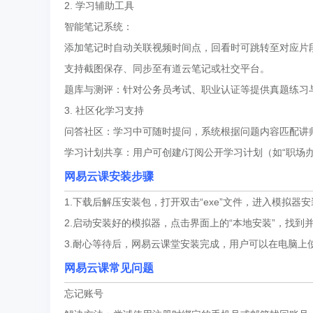
2. 学习辅助工具
智能笔记系统：
添加笔记时自动关联视频时间点，回看时可跳转至对应片
支持截图保存、同步至有道云笔记或社交平台。
题库与测评：针对公务员考试、职业认证等提供真题练习
3. 社区化学习支持
问答社区：学习中可随时提问，系统根据问题内容匹配讲
学习计划共享：用户可创建/订阅公开学习计划（如“职场办
网易云课安装步骤
1.下载后解压安装包，打开双击“exe”文件，进入模拟
2.启动安装好的模拟器，点击界面上的“本地安装”，找到并
3.耐心等待后，网易云课堂安装完成，用户可以在电脑上
网易云课常见问题
忘记账号