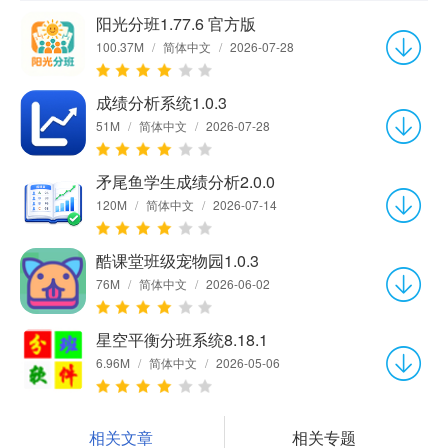
阳光分班1.77.6 官方版
100.37M
/
简体中文
/
2026-07-28
成绩分析系统1.0.3
51M
/
简体中文
/
2026-07-28
矛尾鱼学生成绩分析2.0.0
120M
/
简体中文
/
2026-07-14
酷课堂班级宠物园1.0.3
76M
/
简体中文
/
2026-06-02
星空平衡分班系统8.18.1
6.96M
/
简体中文
/
2026-05-06
相关文章
相关专题