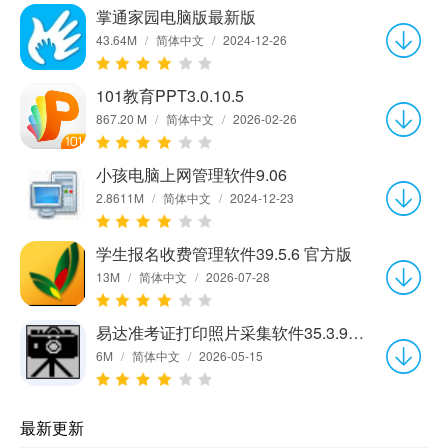
掌通家园电脑版最新版
43.64M
/
简体中文
/
2024-12-26
101教育PPT3.0.10.5
867.20 M
/
简体中文
/
2026-02-26
小孩电脑上网管理软件9.06
2.8611M
/
简体中文
/
2024-12-23
学生报名收费管理软件39.5.6 官方版
13M
/
简体中文
/
2026-07-28
易达准考证打印照片采集软件35.3.9 官方版
6M
/
简体中文
/
2026-05-15
最新更新