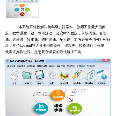
本系统可轻松解决跨年级、跨学科、教师工作量大的问
题，教学进度一致，教研活动、会议时间固定，单双周课、合班
课、选修课、预排课、临时调课、多人课、监考表等等均可轻松解
决，支持从excel导入导出排课条件、课程表，轻松统计工作量，
傻瓜式操作进程，是您复杂课表的最优解决工具。