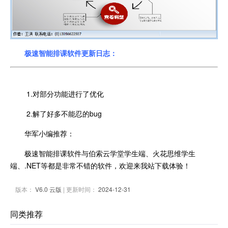
极速智能排课软件更新日志：
1.对部分功能进行了优化
2.解了好多不能忍的bug
华军小编推荐：
极速智能排课软件与伯索云学堂学生端、火花思维学生
端、.NET等都是非常不错的软件，欢迎来我站下载体验！
版本：
V6.0 云版
| 更新时间：
2024-12-31
同类推荐