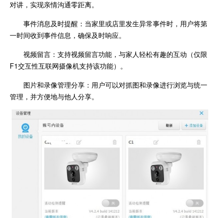
对讲，实现亲情沟通零距离。
事件消息及时提醒：当家里或店里发生异常事件时，用户将第
一时间收到事件信息，确保及时响应。
视频留言：支持视频留言功能，与家人轻松有趣的互动（仅限
F1交互性互联网摄像机支持该功能）。
图片和录像管理分享：用户可以对抓图和录像进行浏览与统一
管理，并方便地与他人分享。