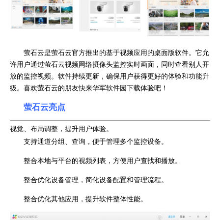
萤石云是萤石云官方推出的基于视频应用的桌面版软件。它允
许用户通过萤石云视频网络摄像头监控实时画面，同时查看别人开
放的监控视频。软件持续更新，确保用户获得更好的体验和功能升
级。喜欢萤石云的朋友快来华军软件园下载体验吧！
萤石云亮点
视觉、布局调整，提升用户体验。
支持通道分组、查询，便于管理多个监控设备。
整合本地与平台的视频列表，方便用户查找和播放。
整合优化设备管理，简化设备配置和管理流程。
整合优化其他应用，提升软件整体性能。