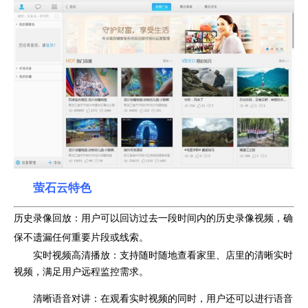
萤石云特色
历史录像回放：用户可以回访过去一段时间内的历史录像视频，确
保不遗漏任何重要片段或线索。
实时视频高清播放：支持随时随地查看家里、店里的清晰实时
视频，满足用户远程监控需求。
清晰语音对讲：在观看实时视频的同时，用户还可以进行语音