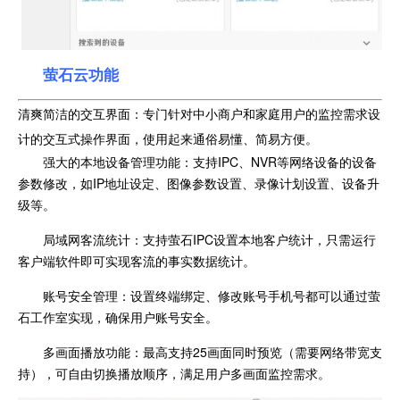
萤石云功能
清爽简洁的交互界面：专门针对中小商户和家庭用户的监控需求设
计的交互式操作界面，使用起来通俗易懂、简易方便。
强大的本地设备管理功能：支持IPC、NVR等网络设备的设备
参数修改，如IP地址设定、图像参数设置、录像计划设置、设备升
级等。
局域网客流统计：支持萤石IPC设置本地客户统计，只需运行
客户端软件即可实现客流的事实数据统计。
账号安全管理：设置终端绑定、修改账号手机号都可以通过萤
石工作室实现，确保用户账号安全。
多画面播放功能：最高支持25画面同时预览（需要网络带宽支
持），可自由切换播放顺序，满足用户多画面监控需求。