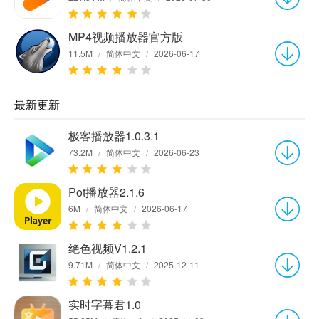
MP4视频播放器官方版
11.5M
/
简体中文
/
2026-06-17
最新更新
极客播放器1.0.3.1
73.2M
/
简体中文
/
2026-06-23
Pot播放器2.1.6
6M
/
简体中文
/
2026-06-17
绝色视频V1.2.1
9.71M
/
简体中文
/
2025-12-11
实时字幕君1.0