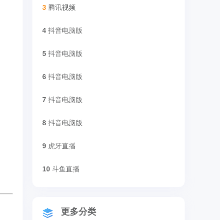
3
腾讯视频
4
抖音电脑版
5
抖音电脑版
6
抖音电脑版
7
抖音电脑版
8
抖音电脑版
9
虎牙直播
10
斗鱼直播
更多分类