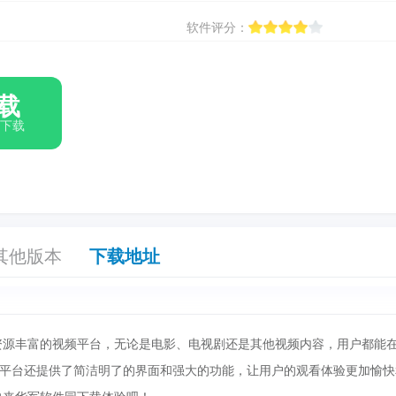
软件评分：
载
箱下载
其他版本
下载地址
、资源丰富的视频平台，无论是电影、电视剧还是其他视频内容，用户都能
平台还提供了简洁明了的界面和强大的功能，让用户的观看体验更加愉快