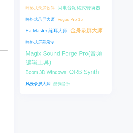
闪电音频格式转换器
嗨格式录屏软件
嗨格式录屏大师
Vegas Pro 15
金舟录屏大师
EarMaster 练耳大师
嗨格式屏幕录制
Magix Sound Forge Pro(音频
编辑工具)
ORB Synth
Boom 3D Windows
风云录屏大师
酷狗音乐