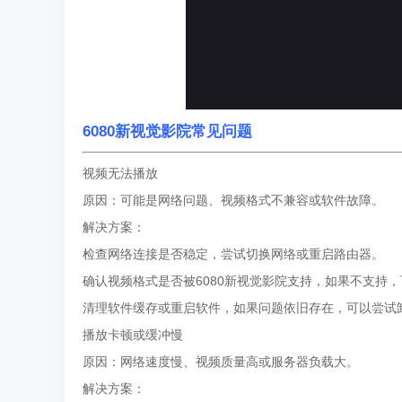
6080新视觉影院常见问题
视频无法播放
原因：可能是网络问题、视频格式不兼容或软件故障。
解决方案：
检查网络连接是否稳定，尝试切换网络或重启路由器。
确认视频格式是否被6080新视觉影院支持，如果不支持
清理软件缓存或重启软件，如果问题依旧存在，可以尝试
播放卡顿或缓冲慢
原因：网络速度慢、视频质量高或服务器负载大。
解决方案：