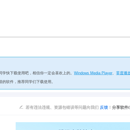
的同学快下载使用吧，相信你一定会喜欢上的。
Windows Media Player
、
零度播
错的软件，推荐同学们下载使用。
若有违法违规、资源包错误等问题向我们
反馈
！
分享软件