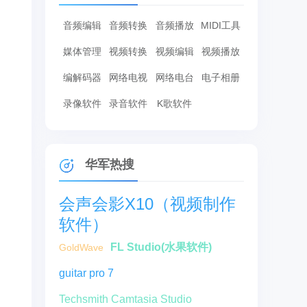
音频编辑
音频转换
音频播放
MIDI工具
媒体管理
视频转换
视频编辑
视频播放
编解码器
网络电视
网络电台
电子相册
录像软件
录音软件
K歌软件
华军热搜
会声会影X10（视频制作
软件）
FL Studio(水果软件)
GoldWave
guitar pro 7
Techsmith Camtasia Studio