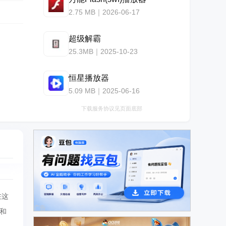
2.75 MB｜2026-06-17
超级解霸
25.3MB｜2025-10-23
恒星播放器
5.09 MB｜2025-06-16
下载服务协议见页面底部
在这
广告
和