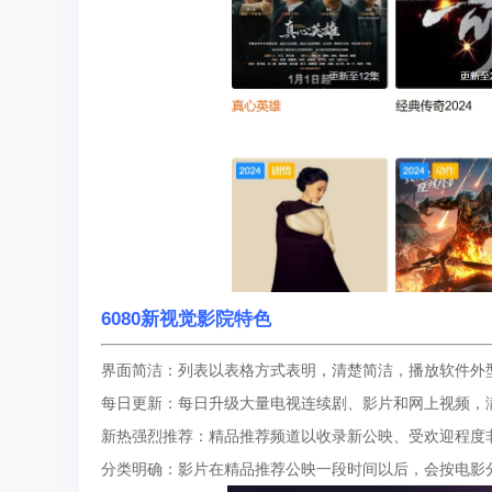
6080新视觉影院特色
界面简洁：列表以表格方式表明，清楚简洁，播放软件外
每日更新：每日升级大量电视连续剧、影片和网上视频，
新热强烈推荐：精品推荐频道以收录新公映、受欢迎程度
分类明确：影片在精品推荐公映一段时间以后，会按电影