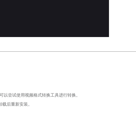
，可以尝试使用视频格式转换工具进行转换。
卸载后重新安装。