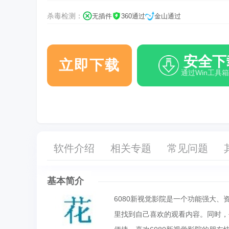
杀毒检测：
无插件
360通过
金山通过
安全下
立即下载
通过Win工具
软件介绍
相关专题
常见问题
基本简介
6080新视觉影院是一个功能强大
里找到自己喜欢的观看内容。同时，