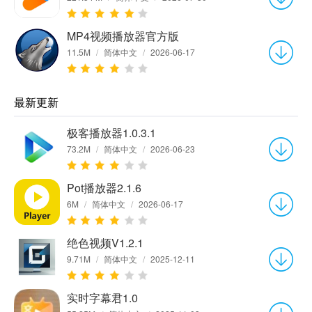
MP4视频播放器官方版
11.5M
/
简体中文
/
2026-06-17
最新更新
极客播放器1.0.3.1
73.2M
/
简体中文
/
2026-06-23
Pot播放器2.1.6
6M
/
简体中文
/
2026-06-17
绝色视频V1.2.1
9.71M
/
简体中文
/
2025-12-11
实时字幕君1.0