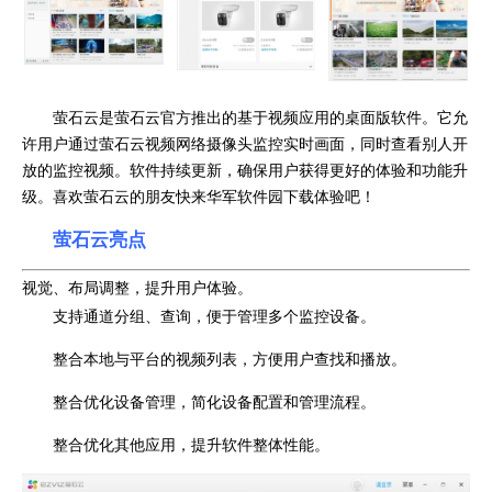
萤石云是萤石云官方推出的基于视频应用的桌面版软件。它允
许用户通过萤石云视频网络摄像头监控实时画面，同时查看别人开
放的监控视频。软件持续更新，确保用户获得更好的体验和功能升
级。喜欢萤石云的朋友快来华军软件园下载体验吧！
萤石云亮点
视觉、布局调整，提升用户体验。
支持通道分组、查询，便于管理多个监控设备。
整合本地与平台的视频列表，方便用户查找和播放。
整合优化设备管理，简化设备配置和管理流程。
整合优化其他应用，提升软件整体性能。