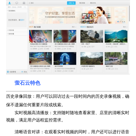
萤石云特色
历史录像回放：用户可以回访过去一段时间内的历史录像视频，确
保不遗漏任何重要片段或线索。
实时视频高清播放：支持随时随地查看家里、店里的清晰实时
视频，满足用户远程监控需求。
清晰语音对讲：在观看实时视频的同时，用户还可以进行语音