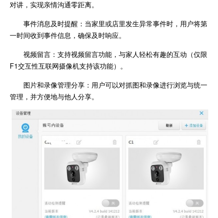
对讲，实现亲情沟通零距离。
事件消息及时提醒：当家里或店里发生异常事件时，用户将第
一时间收到事件信息，确保及时响应。
视频留言：支持视频留言功能，与家人轻松有趣的互动（仅限
F1交互性互联网摄像机支持该功能）。
图片和录像管理分享：用户可以对抓图和录像进行浏览与统一
管理，并方便地与他人分享。