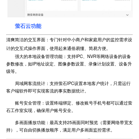
萤石云功能
清爽简洁的交互界面：专门针对中小商户和家庭用户的监控需求设
计的交互式操作界面，使用起来通俗易懂、简易方便。
强大的本地设备管理功能：支持IPC、NVR等网络设备的设备
参数修改，如IP地址设定、图像参数设置、录像计划设置、设备升
级等。
局域网客流统计：支持萤石IPC设置本地客户统计，只需运行
客户端软件即可实现客流的事实数据统计。
账号安全管理：设置终端绑定、修改账号手机号都可以通过萤
石工作室实现，确保用户账号安全。
多画面播放功能：最高支持25画面同时预览（需要网络带宽支
持），可自由切换播放顺序，满足用户多画面监控需求。