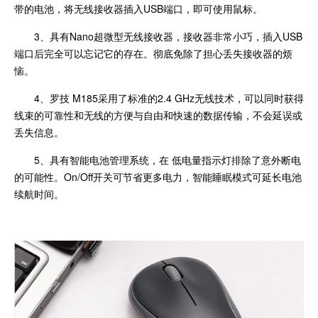
带的电池，将无线接收器插入USB端口，即可使用鼠标。
3、具有Nano超微型无线接收器，接收器非常小巧，插入USB
端口后完全可以忘记它的存在。彻底免除了担心丢失接收器的烦
恼。
4、罗技 M185采用了标准的2.4 GHz无线技术，可以同时获得
线束的可靠性和无线的方便与自由和快速的数据传输，不会延误或
丢失信息。
5、具有智能电池管理系统，在 低电量指示灯排除了意外断电
的可能性。On/Off开关可节省更多电力，智能睡眠模式可延长电池
续航时间。