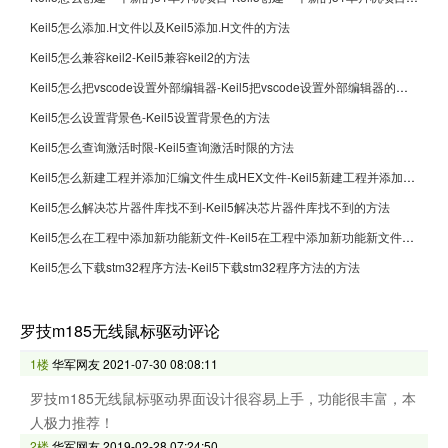
Keil5怎么添加.H文件以及Keil5添加.H文件的方法
Keil5怎么兼容keil2-Keil5兼容keil2的方法
Keil5怎么把vscode设置外部编辑器-Keil5把vscode设置外部编辑器的方法
Keil5怎么设置背景色-Keil5设置背景色的方法
Keil5怎么查询激活时限-Keil5查询激活时限的方法
Keil5怎么新建工程并添加汇编文件生成HEX文件-Keil5新建工程并添加汇编文件生成HEX文件的方法
Keil5怎么解决芯片器件库找不到-Keil5解决芯片器件库找不到的方法
Keil5怎么在工程中添加新功能新文件-Keil5在工程中添加新功能新文件的方法
Keil5怎么下载stm32程序方法-Keil5下载stm32程序方法的方法
罗技m185无线鼠标驱动评论
1楼
华军网友
2021-07-30 08:08:11
罗技m185无线鼠标驱动界面设计很容易上手，功能很丰富，本
人极力推荐！
2楼
华军网友
2019-02-28 07:24:50