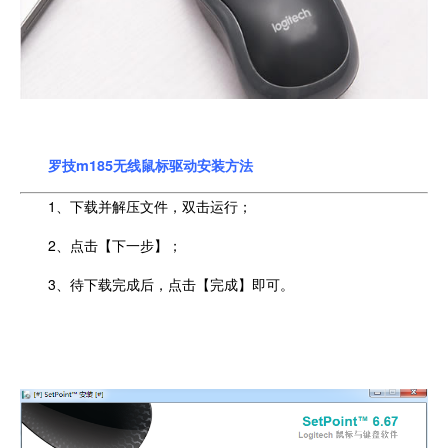
罗技m185无线鼠标驱动安装方法
1、下载并解压文件，双击运行；
2、点击【下一步】；
3、待下载完成后，点击【完成】即可。