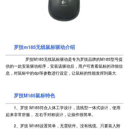
罗技m185无线鼠标驱动介绍
罗技M185无线鼠标驱动是专为罗技品牌的M185型号提
供的一款安装驱动程序，安装该驱动后，用户可查看鼠标的详细信
息，对鼠标中的dpi等参数进行设定，让鼠标的性能发挥到最大
罗技M185鼠标特色
1、罗技 M185符合人体工学设计，流线型一体式设计，使用
起来非常舒服， 左右手对称设计，让操作很简单。
2、罗技 M185设置简单，无需软件。没有线缆。只要装入附