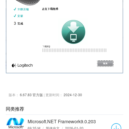
版本：
6.67.83 官方版
| 更新时间：
2024-12-30
同类推荐
Microsoft.NET Framework9.0.203
69.35 M
/
简体中文
/
2026-01-20