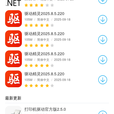
驱动精灵2025.8.5.220
105M
/
简体中文
/
2025-09-18
驱动精灵2025.8.5.220
105M
/
简体中文
/
2025-09-18
驱动精灵2025.8.5.220
105M
/
简体中文
/
2025-09-18
驱动精灵2025.8.5.220
105M
/
简体中文
/
2025-09-18
最新更新
打印机驱动官方版2.5.0