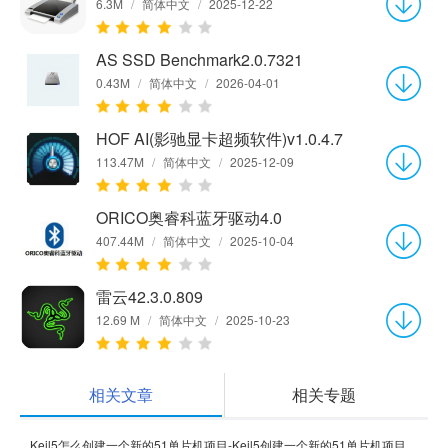
6.3M
/
简体中文
/
2025-12-22
AS SSD Benchmark2.0.7321
0.43M
/
简体中文
/
2026-04-01
HOF AI(影驰显卡超频软件)v1.0.4.7
113.47M
/
简体中文
/
2025-12-09
ORICO奥睿科蓝牙驱动4.0
407.44M
/
简体中文
/
2025-10-04
雷云42.3.0.809
12.69 M
/
简体中文
/
2025-10-23
相关文章
相关专题
Keil5怎么创建一个新的51单片机项目-Keil5创建一个新的51单片机项目的方法