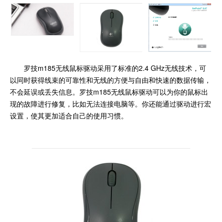
罗技m185无线鼠标驱动采用了标准的2.4 GHz无线技术，可
以同时获得线束的可靠性和无线的方便与自由和快速的数据传输，
不会延误或丢失信息。罗技m185无线鼠标驱动可以为你的鼠标出
现的故障进行修复，比如无法连接电脑等。你还能通过驱动进行宏
设置，使其更加适合自己的使用习惯。