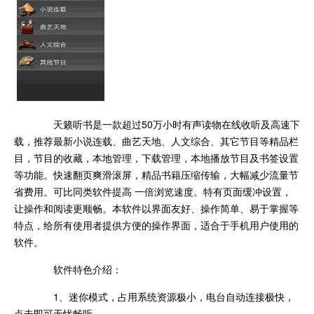
天籁听书是一款超过50万小时有声读物在线收听及高速下
载，推荐最新小说连载、曲艺天地、人文综合、其它节目等精品栏
目，节目的收藏，本地管理，下载管理，本地播放节目及书签设置
等功能。快速翻页爽滑滚屏，精品书籍压缩传输，大幅减少流量节
省费用。可比同类软件提高 一倍浏览速度。特有页面缓冲设置，
让操作和阅读更顺畅。本软件以界面友好、操作简单、易于掌握等
特点，给所有使用者提供方便的操作界面，适合于手机用户使用的
软件。
软件特色介绍：
1、迷你模式，占用系统资源极小，电台自动连接极快，
点击即可无忧畅听。