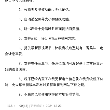
2、收藏夹及书签功能，无忧记忆。
3、自动适配屏幕大小和触摸功能。
4、听书声音十分清晰且画面简洁而美丽。
5、支持wap、net、wifi三种联网方式。
6、提供最新影视听书，比收音机造型别有一番风味，定
会让您喜爱。
7、支持在任意章节、任意位置均可发起基于当前位置开
始的语音阅读。
8、程序已经内置了在线更新电台信息及在线升级程序功
能，免去每当新版本发布时又得重新到网站下载之烦。
9、不联网也能使用软件的本地管理功能。
版本：
1.00(18)
| 更新时间：
2024-12-23