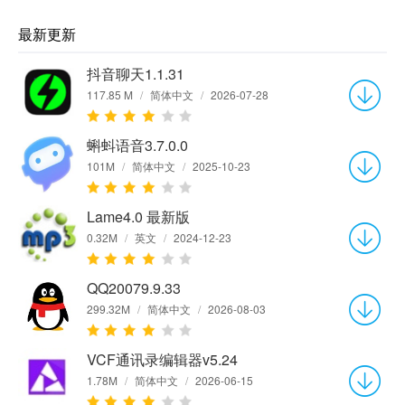
最新更新
抖音聊天1.1.31
117.85 M
/
简体中文
/
2026-07-28
蝌蚪语音3.7.0.0
101M
/
简体中文
/
2025-10-23
Lame4.0 最新版
0.32M
/
英文
/
2024-12-23
QQ20079.9.33
299.32M
/
简体中文
/
2026-08-03
VCF通讯录编辑器v5.24
1.78M
/
简体中文
/
2026-06-15