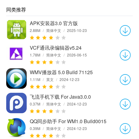
同类推荐
APK安装器3.0 官方版
2.88M
/
简体中文
/
2025-10-23
VCF通讯录编辑器v5.24
1.78M
/
简体中文
/
2026-06-15
WMV播放器 5.0 Build 71125
1.11M
/
英文
/
2024-12-23
飞流手机下载 For Java3.0.0
0.37M
/
简体中文
/
2024-12-23
QQ同步助手 For WM1.0 Build0015
0.39M
/
简体中文
/
2024-12-23