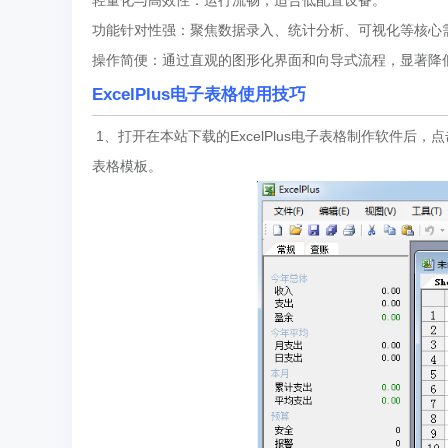
轻量化与高效性：运行流畅，适合低配置设备。
功能针对性强：聚焦数据录入、统计分析、可视化等核心
操作简便：通过直观的图形化界面和向导式流程，显著降
ExcelPlus电子表格使用技巧
1、打开在本站下载的ExcelPlus电子表格制作软件
表格模板。