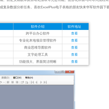
复杂数据分析任务。喜欢ExcelPlus电子表格的朋友快来华军软件园下
软件介绍
软件地址
跨平台办公软件
查看
专业化本地项目管理软件
查看
商业思维导图软件
查看
文字处理工具
查看
功能强大、界面简洁明晰
查看