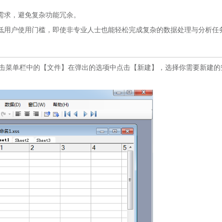
需求，避免复杂功能冗余。
低用户使用门槛，即使非专业人士也能轻松完成复杂的数据处理与分析任
后，点击菜单栏中的【文件】在弹出的选项中点击【新建】，选择你需要新建的