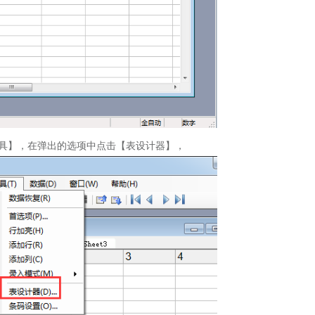
【工具】，在弹出的选项中点击【表设计器】，