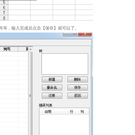
号等，输入完成后点击【保存】就可以了。