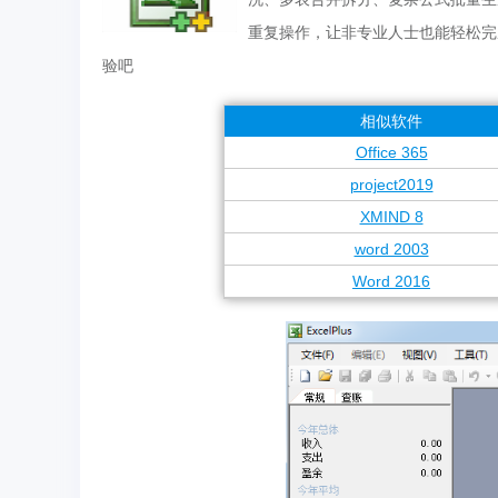
重复操作，让非专业人士也能轻松完成
验吧
相似软件
Office 365
project2019
XMIND 8
word 2003
Word 2016