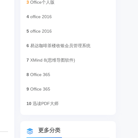
3
Office个人版
4
office 2016
5
office 2016
6
易达咖啡茶楼收银会员管理系统
7
XMind 8(思维导图软件)
8
Office 365
9
Office 365
10
迅读PDF大师
更多分类