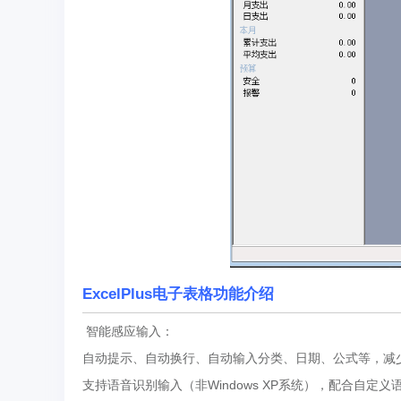
ExcelPlus电子表格功能介绍
智能感应输入：
自动提示、自动换行、自动输入分类、日期、公式等，减
支持语音识别输入（非Windows XP系统），配合自