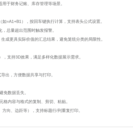
适用于财务记账、库存管理等场景。
如=A1+B1），按回车键执行计算，支持表头公式设置。
化，总量超出范围时触发报警。
，生成更具实际价值的汇总结果，避免笼统分类的局限性。
），支持3D效果，满足多样化数据展示需求。
L等格式导出，方便数据共享与打印。
，避免数据丢失。
支持单元格内容与格式的复制、剪切、粘贴。
、方向、边距等），支持标题行/列重复打印。