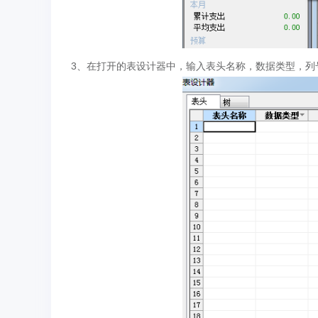
3、在打开的表设计器中，输入表头名称，数据类型，列