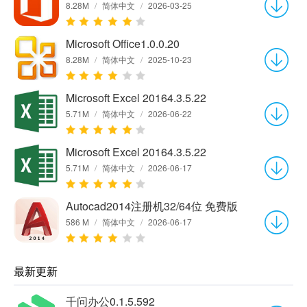
8.28M
/
简体中文
/
2026-03-25
Microsoft Office1.0.0.20
8.28M
/
简体中文
/
2025-10-23
Microsoft Excel 20164.3.5.22
5.71M
/
简体中文
/
2026-06-22
Microsoft Excel 20164.3.5.22
5.71M
/
简体中文
/
2026-06-17
Autocad2014注册机32/64位 免费版
586 M
/
简体中文
/
2026-06-17
最新更新
千问办公0.1.5.592