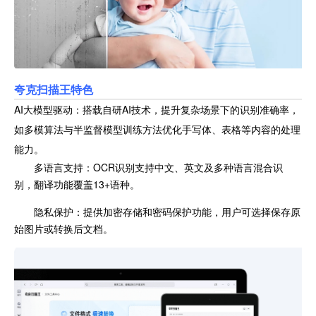
夸克扫描王特色
AI大模型驱动：搭载自研AI技术，提升复杂场景下的识别准确率，
如多模算法与半监督模型训练方法优化手写体、表格等内容的处理
能力。
多语言支持：OCR识别支持中文、英文及多种语言混合识
别，翻译功能覆盖13+语种。
隐私保护：提供加密存储和密码保护功能，用户可选择保存原
始图片或转换后文档。