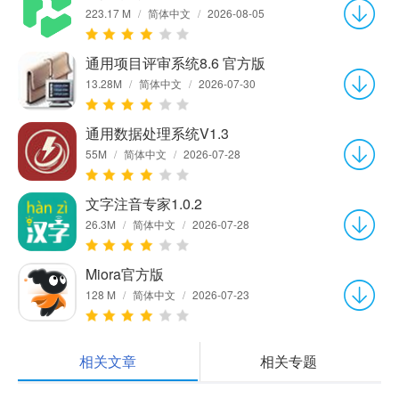
223.17 M
/
简体中文
/
2026-08-05
通用项目评审系统8.6 官方版
13.28M
/
简体中文
/
2026-07-30
通用数据处理系统V1.3
55M
/
简体中文
/
2026-07-28
文字注音专家1.0.2
26.3M
/
简体中文
/
2026-07-28
Miora官方版
128 M
/
简体中文
/
2026-07-23
相关文章
相关专题