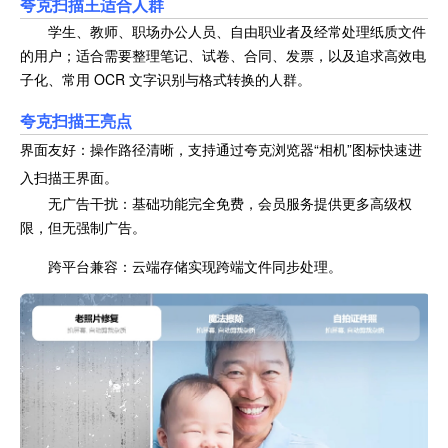
夸克扫描王适合人群
学生、教师、职场办公人员、自由职业者及经常处理纸质文件
的用户；适合需要整理笔记、试卷、合同、发票，以及追求高效电
子化、常用 OCR 文字识别与格式转换的人群。
夸克扫描王亮点
界面友好：操作路径清晰，支持通过夸克浏览器“相机”图标快速进
入扫描王界面。
无广告干扰：基础功能完全免费，会员服务提供更多高级权
限，但无强制广告。
跨平台兼容：云端存储实现跨端文件同步处理。