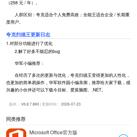
（258 元 / 年）。
人群区别：夸克适合个人免费高效；全能王适合企业 / 长期重
度用户。
夸克扫描王更新日志
1.对部分功能进行了优化
2.解了好多不能忍的bug
华军小编推荐：
在经历了多次的更新与优化，夸克扫描王变得更加的人性化，
也更加的简单易操作，华军软件园小编亲测，推荐给大家下载，感
兴趣的小伙伴还可以下载今目标、爱莫脑图、.NET。
版本：
V6.8.7.860
| 更新时间：
2026-07-23
同类推荐
Microsoft Office官方版