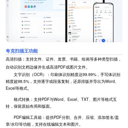
夸克扫描王功能
高清扫描：支持文件、证件、发票、书籍、绘画等多种类型扫描，
自动识别文档边缘并生成高清PDF或图片文件。
文字识别（OCR）：印刷体识别精度达99.99%，手写体识别
精度超98.5%，支持逐字或段落复制，还原排版并导出为Word、
Excel等格式。
格式转换：支持PDF与Word、Excel、TXT、图片等格式互
转，保留原始布局和版面。
PDF编辑工具箱：提供PDF分割、合并、压缩、添加签名/盖
章/水印等功能，支持在线编辑文本和图片。