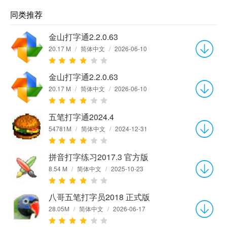
同类推荐
金山打字通2.2.0.63
20.17 M
/
简体中文
/
2026-06-10
金山打字通2.2.0.63
20.17 M
/
简体中文
/
2026-06-10
五笔打字通2024.4
54781M
/
简体中文
/
2024-12-31
拼音打字练习2017.3 官方版
8.54 M
/
简体中文
/
2025-10-23
八哥五笔打字员2018 正式版
28.05M
/
简体中文
/
2026-06-17