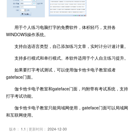
用于个人练习电脑打字的免费软件，体积轻巧，支持各
WINDOWS操作系统。
支持自选语言类型，自己添加练习文章，实时计分计速计量。
支持多行模式和单行模式。本软件适用于个人自主练习提升。
如果要打字考试测试，可以使用伽卡他卡电子教室或者
gateface门面。
伽卡他卡电子教室和gateface门面，均附带有考试系统，支持
打字考试功能。
伽卡他卡电子教室只能局域网使用，gateface门面可以局域网
和互联网使用。
版本：
1.1
| 更新时间：
2024-12-30