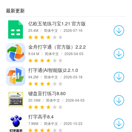
最新更新
亿欧五笔练习宝1.21 官方版
25.4M
/
简体中文
/
2026-07-16
金舟打字通（官方版）2.2.2
9.04 M
/
简体中文
/
2026-04-03
打字通(AI智能版)2.2.1.0
94.2M
/
简体中文
/
2026-03-18
键盘盲打练习8.60
20.16M
/
简体中文
/
2026-04-03
打字高手8.4
7.96M
/
简体中文
/
2025-10-23