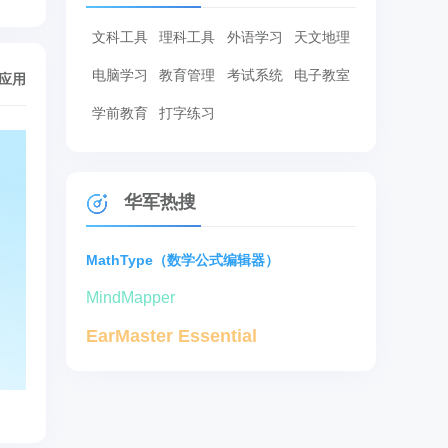
文科工具
理科工具
外语学习
天文地理
电脑学习
教育管理
考试系统
电子教室
/应用
学前教育
打字练习
华军热搜
MathType（数学公式编辑器）
MindMapper
EarMaster Essential