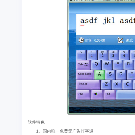
软件特色
1、国内唯一免费无广告打字通