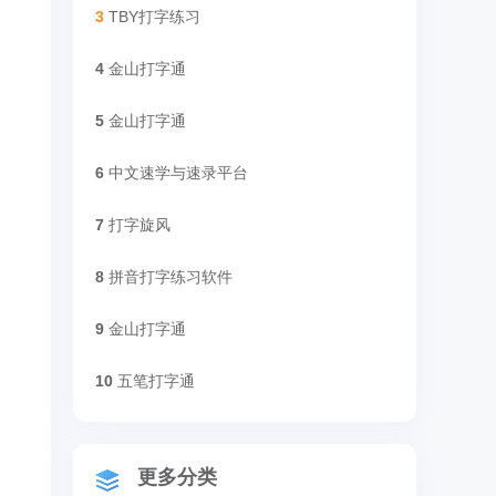
3
TBY打字练习
4
金山打字通
5
金山打字通
6
中文速学与速录平台
7
打字旋风
8
拼音打字练习软件
9
金山打字通
10
五笔打字通
更多分类