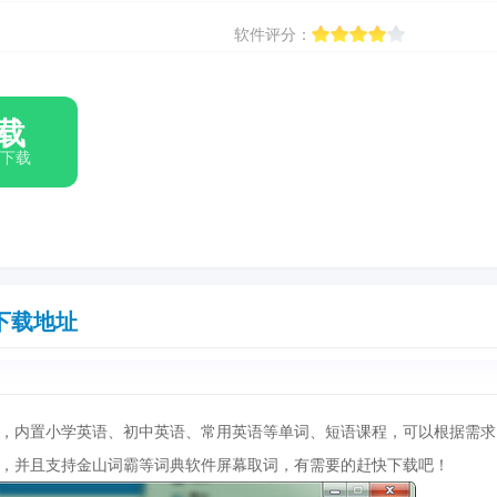
软件评分：
载
箱下载
下载地址
，内置小学英语、初中英语、常用英语等单词、短语课程，可以根据需求
，并且支持金山词霸等词典软件屏幕取词，有需要的赶快下载吧！