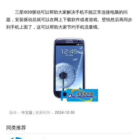
三星i939驱动可以帮助大家解决手机不能正常连接电脑的问
题，安装驱动后就可以在网上下载软件或者游戏、壁纸然后再同步
到手机上面了，这可以帮助大家节约手机流量哦。
版本：
中文版
| 更新时间：
2024-12-30
同类推荐