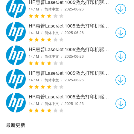
HP惠普LaserJet 1005激光打印机驱动v5.51.2103.0 官方版
14.1M
/
简体中文
/
2025-06-26
HP惠普LaserJet 1005激光打印机驱动v5.51.2103.0 官方版
14.1M
/
简体中文
/
2025-06-26
HP惠普LaserJet 1005激光打印机驱动v5.51.2103.0 官方版
14.1M
/
简体中文
/
2025-06-26
HP惠普LaserJet 1005激光打印机驱动v5.51.2103.0 官方版
14.1M
/
简体中文
/
2025-06-26
HP惠普LaserJet 1005激光打印机驱动v5.51.2103.0 官方版
14.1M
/
简体中文
/
2025-10-23
最新更新