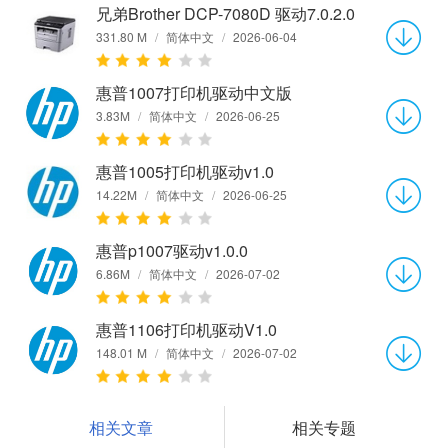
兄弟Brother DCP-7080D 驱动7.0.2.0
331.80 M
/
简体中文
/
2026-06-04
惠普1007打印机驱动中文版
3.83M
/
简体中文
/
2026-06-25
惠普1005打印机驱动v1.0
14.22M
/
简体中文
/
2026-06-25
惠普p1007驱动v1.0.0
6.86M
/
简体中文
/
2026-07-02
惠普1106打印机驱动V1.0
148.01 M
/
简体中文
/
2026-07-02
相关文章
相关专题