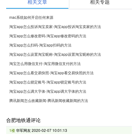
相关文章
相关专题
mac系统如何开启任何来源
淘宝app怎么投诉淘宝卖家-淘宝app投诉淘宝卖家的方法
淘宝app怎么修改密码-淘宝app修改密码的方法
淘宝app怎么扫码-淘宝app扫码的方法
淘宝app怎么设置淘宝昵称-淘宝app设置淘宝昵称的方法
淘宝怎么用微信支付-淘宝用微信支付的方法
淘宝app怎么看交易快照-淘宝app看交易快照的方法
淘宝app怎么锁定账号-淘宝app锁定账号的方法
淘宝app怎么调大字体-淘宝app调大字体的方法
腾讯新闻怎么收藏新闻-腾讯新闻收藏新闻的方法
合肥地铁通评论
1楼
华军网友
2020-02-07 10:01:13