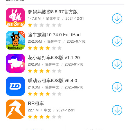
驴妈妈旅游8.8.97官方版
147.8 M
/
简体中文
/
2024-12-31
途牛旅游10.74.0 For iPad
252.05M
/
简体中文
/
2025-07-16
花小猪打车iOS版 v1.1.20
202.9M
/
简体中文
/
2026-01-16
联动云租车iOS版 v5.4.0
210.3M
/
简体中文
/
2025-06-16
RR租车
22.1 M
/
中文
/
2024-12-31