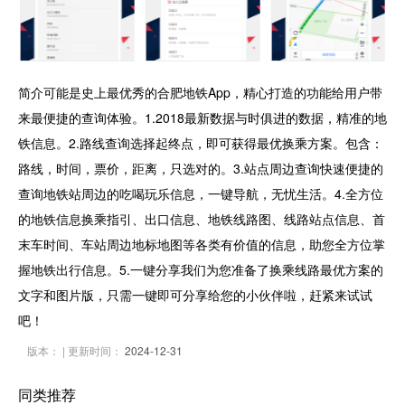
简介可能是史上最优秀的合肥地铁App，精心打造的功能给用户带
来最便捷的查询体验。1.2018最新数据与时俱进的数据，精准的地
铁信息。2.路线查询选择起终点，即可获得最优换乘方案。包含：
路线，时间，票价，距离，只选对的。3.站点周边查询快速便捷的
查询地铁站周边的吃喝玩乐信息，一键导航，无忧生活。4.全方位
的地铁信息换乘指引、出口信息、地铁线路图、线路站点信息、首
末车时间、车站周边地标地图等各类有价值的信息，助您全方位掌
握地铁出行信息。5.一键分享我们为您准备了换乘线路最优方案的
文字和图片版，只需一键即可分享给您的小伙伴啦，赶紧来试试
吧！
版本：
| 更新时间：
2024-12-31
同类推荐