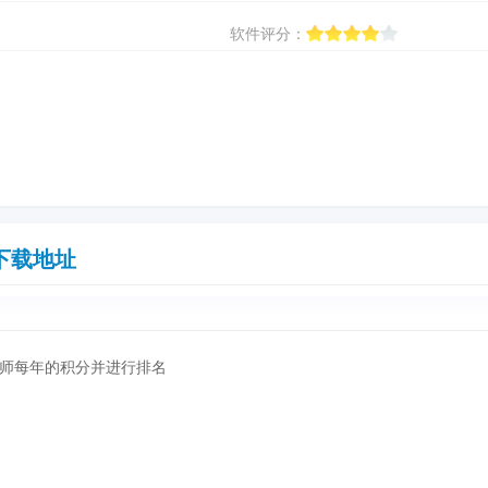
软件评分：
下载地址
师每年的积分并进行排名