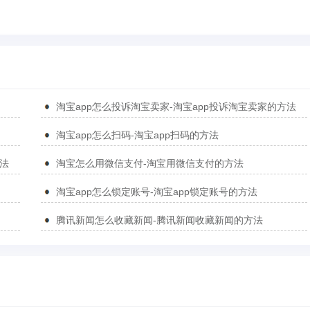
淘宝app怎么投诉淘宝卖家-淘宝app投诉淘宝卖家的方法
淘宝app怎么扫码-淘宝app扫码的方法
方法
淘宝怎么用微信支付-淘宝用微信支付的方法
淘宝app怎么锁定账号-淘宝app锁定账号的方法
腾讯新闻怎么收藏新闻-腾讯新闻收藏新闻的方法