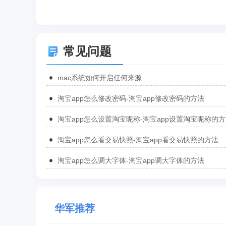
常见问题
mac系统如何开启任何来源
淘宝app怎么修改密码-淘宝app修改密码的方法
淘宝app怎么设置淘宝昵称-淘宝app设置淘宝昵称的
淘宝app怎么看交易快照-淘宝app看交易快照的方法
淘宝app怎么调大字体-淘宝app调大字体的方法
华军推荐