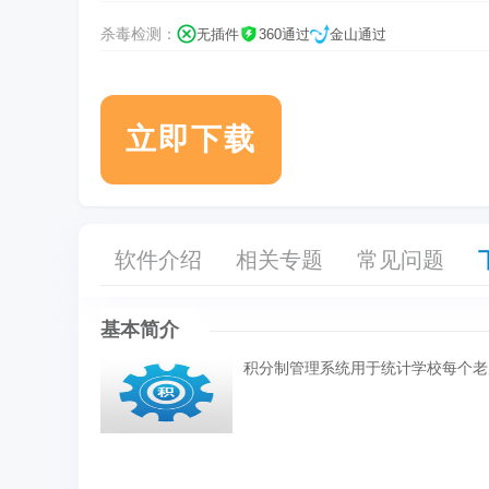
杀毒检测：
无插件
360通过
金山通过
立即下载
软件介绍
相关专题
常见问题
基本简介
积分制管理系统用于统计学校每个老