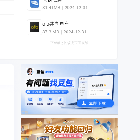
31.41MB｜2024-12-31
ofo共享单车
37.3 MB｜2024-12-31
下载服务协议见页面底部
广告