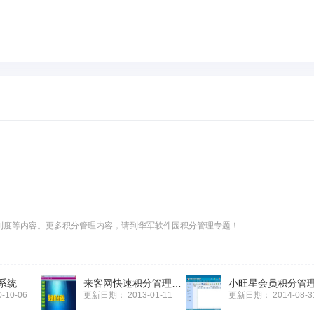
度等内容。更多积分管理内容，请到华军软件园积分管理专题！...
系统
来客网快速积分管理软件
0-10-06
更新日期：
2013-01-11
更新日期：
2014-08-3