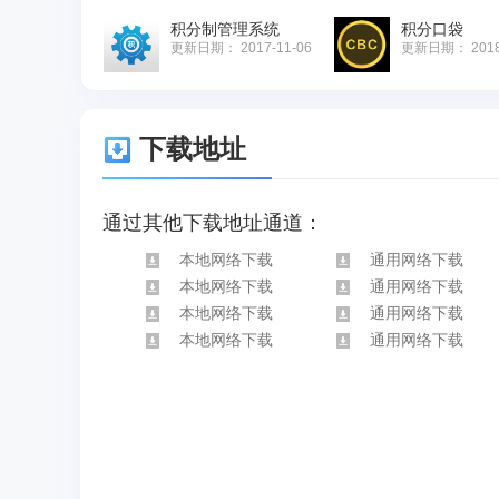
积分制管理系统
积分口袋
更新日期：
2017-11-06
更新日期：
201
下载地址
通过其他下载地址通道：
本地网络下载
通用网络下载
本地网络下载
通用网络下载
本地网络下载
通用网络下载
本地网络下载
通用网络下载