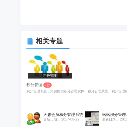
相关专题
积分管理
积分管理
7款
积分管理专题，为您提供积分管理软件、积分管理系统、积分管理制
天籁会员积分管理系统
枫枫积分管理
更新日期：
2017-08-22
更新日期：
201