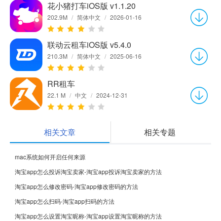
花小猪打车iOS版 v1.1.20
202.9M
/
简体中文
/
2026-01-16
联动云租车iOS版 v5.4.0
210.3M
/
简体中文
/
2025-06-16
RR租车
22.1 M
/
中文
/
2024-12-31
相关文章
相关专题
mac系统如何开启任何来源
淘宝app怎么投诉淘宝卖家-淘宝app投诉淘宝卖家的方法
淘宝app怎么修改密码-淘宝app修改密码的方法
淘宝app怎么扫码-淘宝app扫码的方法
淘宝app怎么设置淘宝昵称-淘宝app设置淘宝昵称的方法