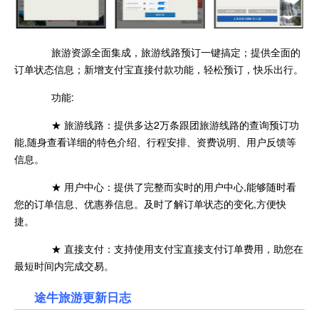
旅游资源全面集成，旅游线路预订一键搞定；提供全面的
订单状态信息；新增支付宝直接付款功能，轻松预订，快乐出行。
功能:
★ 旅游线路：提供多达2万条跟团旅游线路的查询预订功
能,随身查看详细的特色介绍、行程安排、资费说明、用户反馈等
信息。
★ 用户中心：提供了完整而实时的用户中心,能够随时看
您的订单信息、优惠券信息。及时了解订单状态的变化,方便快
捷。
★ 直接支付：支持使用支付宝直接支付订单费用，助您在
最短时间内完成交易。
途牛旅游更新日志