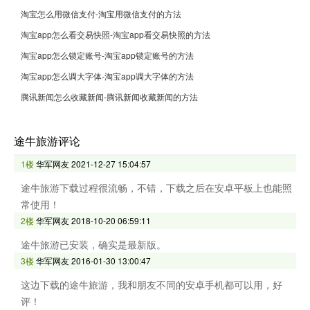
淘宝怎么用微信支付-淘宝用微信支付的方法
淘宝app怎么看交易快照-淘宝app看交易快照的方法
淘宝app怎么锁定账号-淘宝app锁定账号的方法
淘宝app怎么调大字体-淘宝app调大字体的方法
腾讯新闻怎么收藏新闻-腾讯新闻收藏新闻的方法
途牛旅游评论
1楼
华军网友
2021-12-27 15:04:57
途牛旅游下载过程很流畅，不错，下载之后在安卓平板上也能照
常使用！
2楼
华军网友
2018-10-20 06:59:11
途牛旅游已安装，确实是最新版。
3楼
华军网友
2016-01-30 13:00:47
这边下载的途牛旅游，我和朋友不同的安卓手机都可以用，好
评！