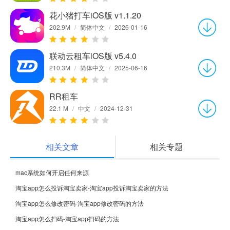
花小猪打车iOS版 v1.1.20
202.9M
/
简体中文
/
2026-01-16
联动云租车iOS版 v5.4.0
210.3M
/
简体中文
/
2025-06-16
RR租车
22.1 M
/
中文
/
2024-12-31
相关文章
相关专题
mac系统如何开启任何来源
淘宝app怎么投诉淘宝卖家-淘宝app投诉淘宝卖家的方法
淘宝app怎么修改密码-淘宝app修改密码的方法
淘宝app怎么扫码-淘宝app扫码的方法