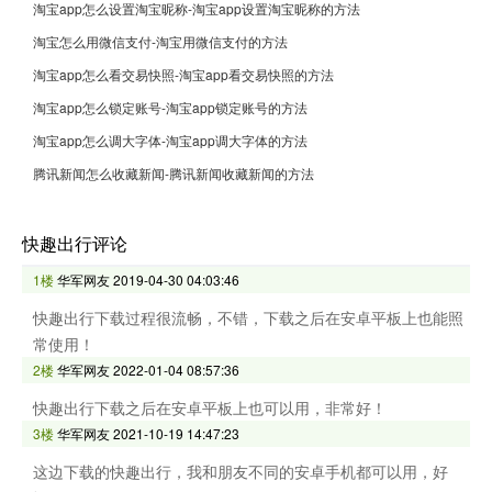
淘宝app怎么设置淘宝昵称-淘宝app设置淘宝昵称的方法
淘宝怎么用微信支付-淘宝用微信支付的方法
淘宝app怎么看交易快照-淘宝app看交易快照的方法
淘宝app怎么锁定账号-淘宝app锁定账号的方法
淘宝app怎么调大字体-淘宝app调大字体的方法
腾讯新闻怎么收藏新闻-腾讯新闻收藏新闻的方法
快趣出行评论
1楼
华军网友
2019-04-30 04:03:46
快趣出行下载过程很流畅，不错，下载之后在安卓平板上也能照
常使用！
2楼
华军网友
2022-01-04 08:57:36
快趣出行下载之后在安卓平板上也可以用，非常好！
3楼
华军网友
2021-10-19 14:47:23
这边下载的快趣出行，我和朋友不同的安卓手机都可以用，好