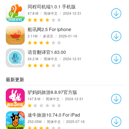
同程司机端1.0.1 手机版
47.8 M
/
简体中文
/
2024-12-31
船讯网2.5 For iphone
2.11M
/
多语言
/
2026-01-16
语音翻译官1.63.00
24.2 M
/
简体中文
/
2024-12-31
最新更新
驴妈妈旅游8.8.97官方版
147.8 M
/
简体中文
/
2024-12-31
途牛旅游10.74.0 For iPad
252.05M
/
简体中文
/
2025-07-16