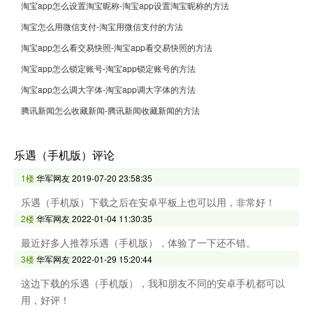
淘宝app怎么设置淘宝昵称-淘宝app设置淘宝昵称的方法
淘宝怎么用微信支付-淘宝用微信支付的方法
淘宝app怎么看交易快照-淘宝app看交易快照的方法
淘宝app怎么锁定账号-淘宝app锁定账号的方法
淘宝app怎么调大字体-淘宝app调大字体的方法
腾讯新闻怎么收藏新闻-腾讯新闻收藏新闻的方法
乐遇（手机版）评论
1楼
华军网友
2019-07-20 23:58:35
乐遇（手机版）下载之后在安卓平板上也可以用，非常好！
2楼
华军网友
2022-01-04 11:30:35
最近好多人推荐乐遇（手机版），体验了一下还不错。
3楼
华军网友
2022-01-29 15:20:44
这边下载的乐遇（手机版），我和朋友不同的安卓手机都可以
用，好评！