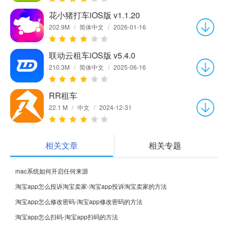
花小猪打车iOS版 v1.1.20
202.9M
/
简体中文
/
2026-01-16
联动云租车iOS版 v5.4.0
210.3M
/
简体中文
/
2025-06-16
RR租车
22.1 M
/
中文
/
2024-12-31
相关文章
相关专题
mac系统如何开启任何来源
淘宝app怎么投诉淘宝卖家-淘宝app投诉淘宝卖家的方法
淘宝app怎么修改密码-淘宝app修改密码的方法
淘宝app怎么扫码-淘宝app扫码的方法