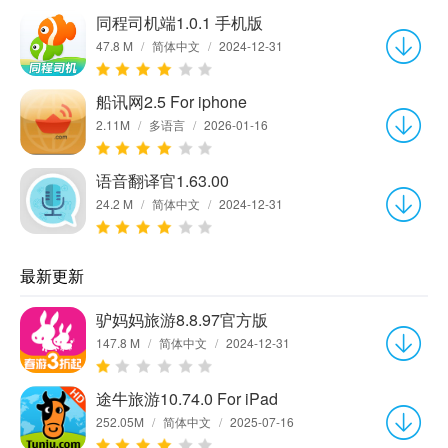
同程司机端1.0.1 手机版
47.8 M
/
简体中文
/
2024-12-31
船讯网2.5 For iphone
2.11M
/
多语言
/
2026-01-16
语音翻译官1.63.00
24.2 M
/
简体中文
/
2024-12-31
最新更新
驴妈妈旅游8.8.97官方版
147.8 M
/
简体中文
/
2024-12-31
途牛旅游10.74.0 For iPad
252.05M
/
简体中文
/
2025-07-16