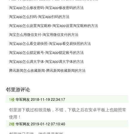
淘宝app怎么修改密码-淘宝app修改密码的方法
淘宝app怎么扫码-淘宝app扫码的方法
淘宝app怎么设置淘宝昵称-淘宝app设置淘宝昵称的方法
淘宝怎么用微信支付-淘宝用微信支付的方法
淘宝app怎么看交易快照-淘宝app看交易快照的方法
淘宝app怎么锁定账号-淘宝app锁定账号的方法
淘宝app怎么调大字体-淘宝app调大字体的方法
腾讯新闻怎么收藏新闻-腾讯新闻收藏新闻的方法
邻里游评论
1楼
华军网友
2018-11-19 22:34:17
邻里游下载过程很流畅，不错，下载之后在安卓平板上也能照常
使用！
2楼
华军网友
2019-01-12 07:10:40