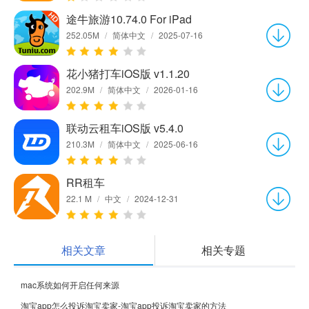
途牛旅游10.74.0 For iPad
252.05M
/
简体中文
/
2025-07-16
花小猪打车iOS版 v1.1.20
202.9M
/
简体中文
/
2026-01-16
联动云租车iOS版 v5.4.0
210.3M
/
简体中文
/
2025-06-16
RR租车
22.1 M
/
中文
/
2024-12-31
相关文章
相关专题
mac系统如何开启任何来源
淘宝app怎么投诉淘宝卖家-淘宝app投诉淘宝卖家的方法