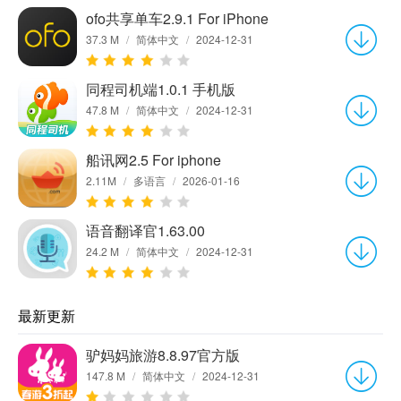
ofo共享单车2.9.1 For iPhone
37.3 M
/
简体中文
/
2024-12-31
同程司机端1.0.1 手机版
47.8 M
/
简体中文
/
2024-12-31
船讯网2.5 For iphone
2.11M
/
多语言
/
2026-01-16
语音翻译官1.63.00
24.2 M
/
简体中文
/
2024-12-31
最新更新
驴妈妈旅游8.8.97官方版
147.8 M
/
简体中文
/
2024-12-31