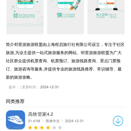
简介邻里游旅游联盟由上海程启旅行社有限公司设立，专注于社区
旅游,为业主提供一站式旅游服务的网站。邻里游旅游联盟为广大
社区群众提供机票查询、机票预订、旅游线路查询、景点门票预
订、旅游咨询等服务,并提供专业的旅游线路推荐、常识辅导、最
新的旅游攻略。
版本：
| 更新时间：
2024-12-31
同类推荐
高铁管家4.2
31.41M
/
简体中文
/
2024-12-31