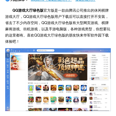
QQ游戏大厅绿色版
官方版是一款由腾讯公司推出的休闲棋牌
游戏大厅，QQ游戏大厅绿色版用户下载后可以直接打开不安装，
省去了不少内存空间，QQ游戏大厅绿色版有大型网页游戏、棋牌
麻将游戏、街机游戏，以及手游电脑版，各种游戏类型，你想要玩
的这里都有。喜欢QQ游戏大厅绿色版的朋友快来华军软件园下载
体验吧！