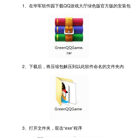
1、在华军软件园下载QQ游戏大厅绿色版官方版的安装包
2、下载后，将压缩包解压到以此软件命名的文件夹内
3、打开文件夹，双击“exe”程序