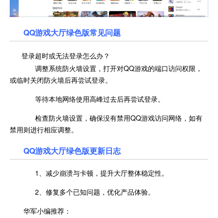
QQ游戏大厅绿色版常见问题
登录超时或无法登录怎么办？
调整系统防火墙设置，打开对QQ游戏的端口访问权限，
或临时关闭防火墙后再尝试登录。
等待本地网络使用高峰过去后再尝试登录。
检查防火墙设置，确保没有禁用QQ游戏访问网络，如有
禁用则进行相应调整。
QQ游戏大厅绿色版更新日志
1、减少崩溃与卡顿，提升大厅整体稳定性。
2、修复多个已知问题，优化产品体验。
华军小编推荐：