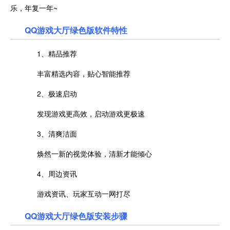
乐，年复一年~
QQ游戏大厅绿色版软件特性
1、精品推荐
丰富精选内容，贴心智能推荐
2、极速启动
发现游戏更高效，启动游戏更极速
3、清爽洁面
焕然一新的视觉体验，清新才能倾心
4、周边资讯
游戏资讯、玩家互动一网打尽
QQ游戏大厅绿色版安装步骤