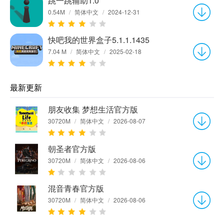
跳一跳辅助1.0
0.54M
/
简体中文
/
2024-12-31
快吧我的世界盒子5.1.1.1435
7.04 M
/
简体中文
/
2025-02-18
最新更新
朋友收集 梦想生活官方版
30720M
/
简体中文
/
2026-08-07
朝圣者官方版
30720M
/
简体中文
/
2026-08-06
混音青春官方版
30720M
/
简体中文
/
2026-08-06