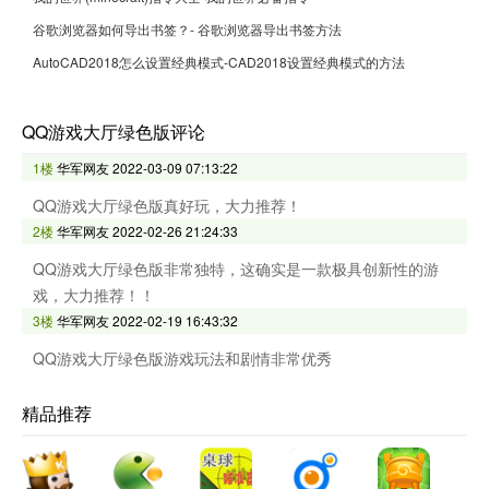
谷歌浏览器如何导出书签？- 谷歌浏览器导出书签方法
AutoCAD2018怎么设置经典模式-CAD2018设置经典模式的方法
QQ游戏大厅绿色版评论
1楼
华军网友
2022-03-09 07:13:22
QQ游戏大厅绿色版真好玩，大力推荐！
2楼
华军网友
2022-02-26 21:24:33
QQ游戏大厅绿色版非常独特，这确实是一款极具创新性的游
戏，大力推荐！！
3楼
华军网友
2022-02-19 16:43:32
QQ游戏大厅绿色版游戏玩法和剧情非常优秀
精品推荐