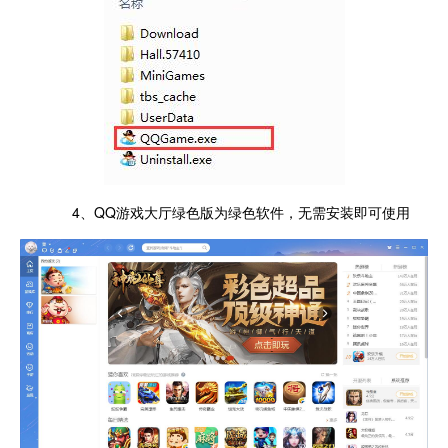
4、QQ游戏大厅绿色版为绿色软件，无需安装即可使用