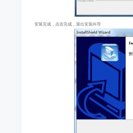
安装完成，点击完成，退出安装向导