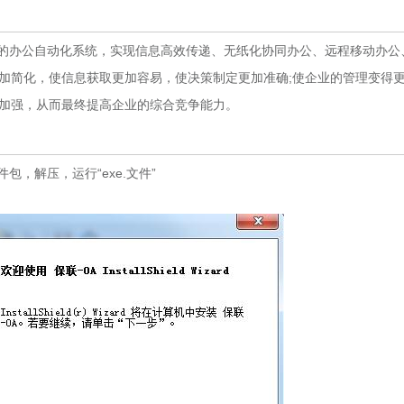
的办公自动化系统，实现信息高效传递、无纸化协同办公、远程移动办公
加简化，使信息获取更加容易，使决策制定更加准确;使企业的管理变得
速加强，从而最终提高企业的综合竞争能力。
，解压，运行“exe.文件”