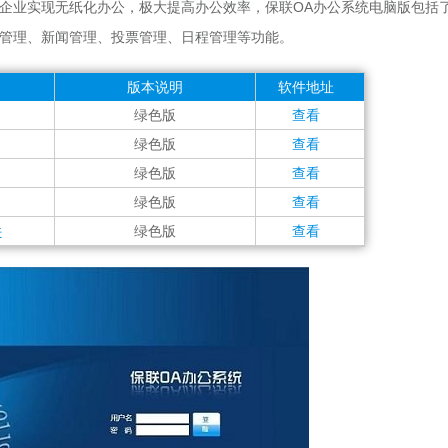
企业实现无纸化办公，极大提高办公效率，保联OA办公系统电脑版包括
管理、新闻管理、投票管理、日程管理等功能。
版本说明
软件地址
绿色版
查看
绿色版
查看
绿色版
查看
绿色版
查看
件
绿色版
查看