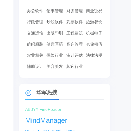
办公软件
记事管理
财务管理
商业贸易
行政管理
炒股软件
彩票软件
旅游餐饮
交通运输
出版印刷
工程建筑
机械电子
纺织服装
健康医药
客户管理
仓储租借
农业相关
保险行业
审计评估
法律法规
辅助设计
美容美发
其它行业
华军热搜
ABBYY FineReader
MindManager