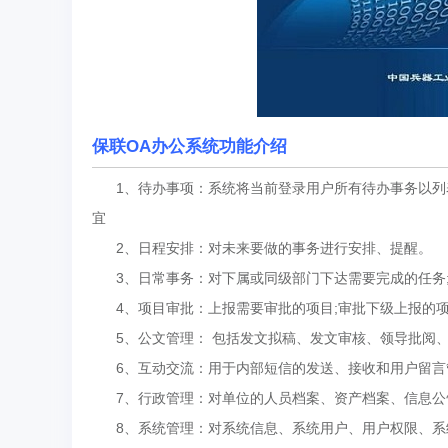
保联OA办公系统功能介绍
1、待办事项：系统将当前登录用户所有待办事务以列
宜
2、日程安排：对未来要做的事务进行安排、提醒。
3、日常事务：对下属或同级部门下达需要完成的任务;
4、项目审批：上报需要审批的项目;审批下级上报的项
5、公文管理： 包括发文拟稿、发文审核、领导批阅
6、互动交流：用于内部短信的发送、接收和用户留言
7、行政管理：对单位的人员档案、资产档案、信息公
8、系统管理：对系统信息、系统用户、用户权限、系