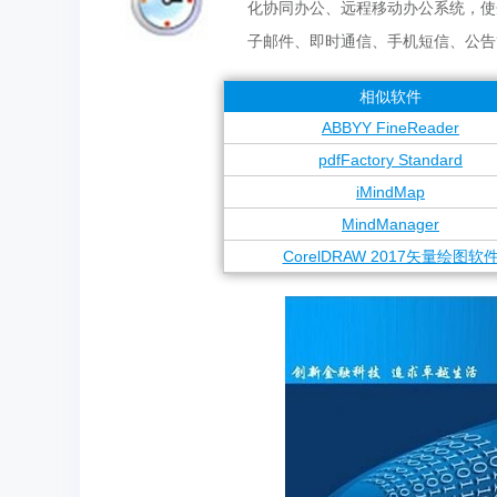
化协同办公、远程移动办公系统，使
子邮件、即时通信、手机短信、公告
相似软件
ABBYY FineReader
pdfFactory Standard
iMindMap
MindManager
CorelDRAW 2017矢量绘图软