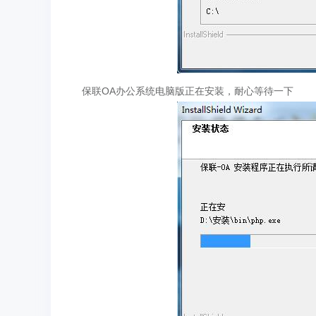
保联OA办公系统电脑版正在安装，耐心等待一下