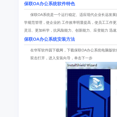
保联OA办公系统软件特色
保联OA系统是一个运行稳定、适应现代企业长远发展
学规范管理，使企业的 工作效率明显提高，使员工工作更
灵活、更加科学，抗风险能力、创新能力、应变能力 迅
保联OA办公系统安装方法
在华军软件园下载网，下载保联OA办公系统电脑版软件包
双击打开，进入安装向导，单击下一步