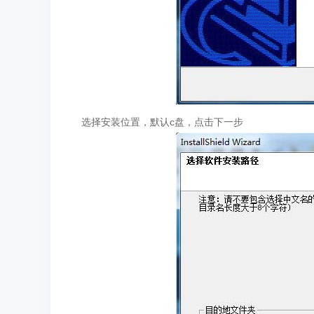
选择安装位置，默认c盘，点击下一步