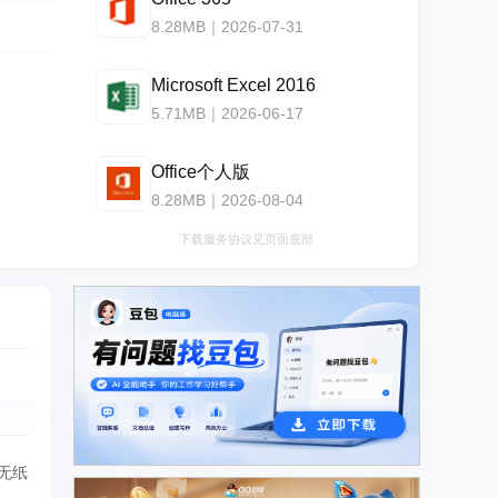
8.28MB｜2026-07-31
Microsoft Excel 2016
5.71MB｜2026-06-17
Office个人版
8.28MB｜2026-08-04
下载服务协议见页面底部
广告
无纸