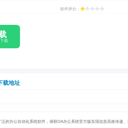
软件评分：
载
箱下载
下载地址
广泛的办公自动化系统软件，保联OA办公系统官方版实现信息高效传递、