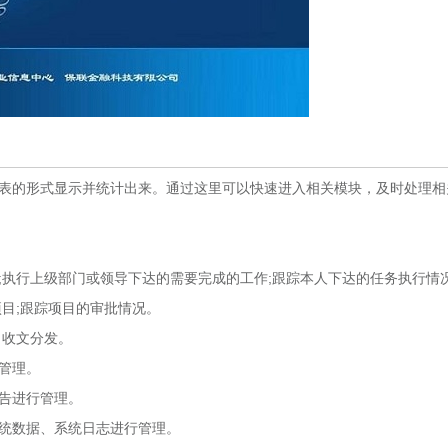
表的形式显示并统计出来。通过这里可以快速进入相关模块，及时处理相
执行上级部门或领导下达的需要完成的工作;跟踪本人下达的任务执行情
目;跟踪项目的审批情况。
、收文分发。
管理。
告进行管理。
统数据、系统日志进行管理。