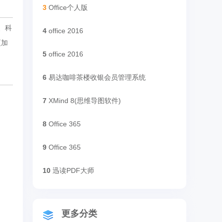
3
Office个人版
、科
4
office 2016
更加
5
office 2016
6
易达咖啡茶楼收银会员管理系统
7
XMind 8(思维导图软件)
8
Office 365
9
Office 365
10
迅读PDF大师
更多分类