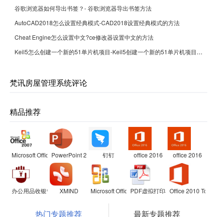
谷歌浏览器如何导出书签？- 谷歌浏览器导出书签方法
AutoCAD2018怎么设置经典模式-CAD2018设置经典模式的方法
Cheat Engine怎么设置中文?ce修改器设置中文的方法
Keil5怎么创建一个新的51单片机项目-Keil5创建一个新的51单片机项目的方法
梵讯房屋管理系统评论
精品推荐
Microsoft Office 2007兼容包
PowerPoint 2007
钉钉
office 2016
office 2016
办公用品收银管理软件
XMIND
Microsoft Office Visio Professional
PDF虚拟打印机
Office 2010 Toolki
热门专题推荐
最新专题推荐