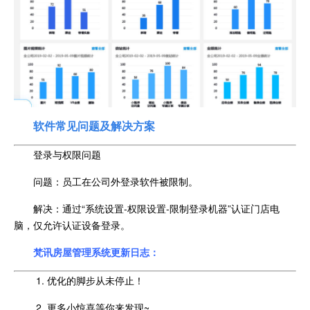
软件常见问题及解决方案
登录与权限问题
问题：员工在公司外登录软件被限制。
解决：通过“系统设置-权限设置-限制登录机器”认证门店电
脑，仅允许认证设备登录。
梵讯房屋管理系统更新日志：
1. 优化的脚步从未停止！
2. 更多小惊喜等你来发现~