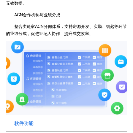
无效数据。
ACN合作机制与业绩分成
整合类链家ACN分佣体系，支持房源开发、实勘、钥匙等环节
的业绩分成，促进经纪人协作，提升成交效率。
软件功能