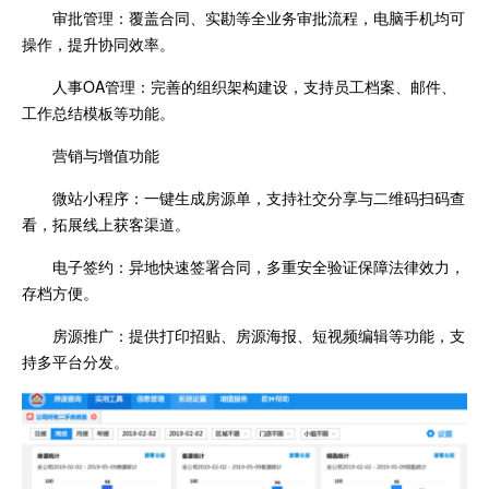
审批管理：覆盖合同、实勘等全业务审批流程，电脑手机均可
操作，提升协同效率。
人事OA管理：完善的组织架构建设，支持员工档案、邮件、
工作总结模板等功能。
营销与增值功能
微站小程序：一键生成房源单，支持社交分享与二维码扫码查
看，拓展线上获客渠道。
电子签约：异地快速签署合同，多重安全验证保障法律效力，
存档方便。
房源推广：提供打印招贴、房源海报、短视频编辑等功能，支
持多平台分发。