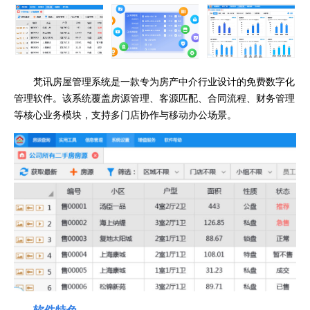
梵讯房屋管理系统是一款专为房产中介行业设计的免费数字化
管理软件。该系统覆盖房源管理、客源匹配、合同流程、财务管理
等核心业务模块，支持多门店协作与移动办公场景。
软件特色