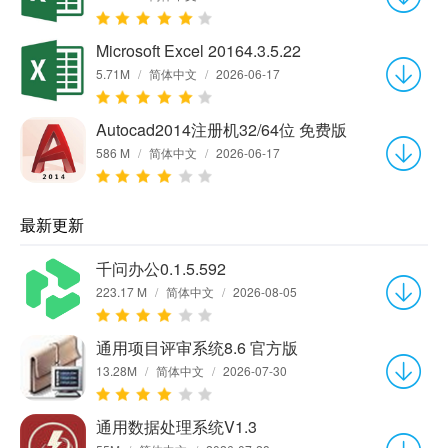
Microsoft Excel 20164.3.5.22
5.71M
/
简体中文
/
2026-06-17
Autocad2014注册机32/64位 免费版
586 M
/
简体中文
/
2026-06-17
最新更新
千问办公0.1.5.592
223.17 M
/
简体中文
/
2026-08-05
通用项目评审系统8.6 官方版
13.28M
/
简体中文
/
2026-07-30
通用数据处理系统V1.3