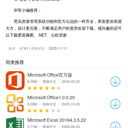
华军小编推荐：
梵讯房屋管理系统功能和官方出品的一样齐全，界面更加美观
大方，设计更完善，不断满足用户的需求欢迎下载。感兴趣的还可
以下载爱莫脑图、.NET、云机管家
版本：
v7.91
| 更新时间：
2025-11-11
同类推荐
Microsoft Office官方版
8.28M
/
简体中文
/
2026-03-25
Microsoft Office1.0.0.20
8.28M
/
简体中文
/
2025-10-23
Microsoft Excel 20164.3.5.22
5.71M
/
简体中文
/
2026-06-22