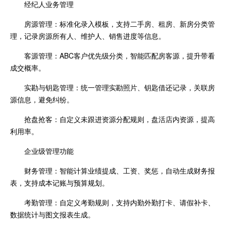
经纪人业务管理
房源管理：标准化录入模板，支持二手房、租房、新房分类管
理，记录房源所有人、维护人、销售进度等信息。
客源管理：ABC客户优先级分类，智能匹配房客源，提升带看
成交概率。
实勘与钥匙管理：统一管理实勘照片、钥匙借还记录，关联房
源信息，避免纠纷。
抢盘抢客：自定义未跟进资源分配规则，盘活店内资源，提高
利用率。
企业级管理功能
财务管理：智能计算业绩提成、工资、奖惩，自动生成财务报
表，支持成本记账与预算规划。
考勤管理：自定义考勤规则，支持内勤外勤打卡、请假补卡、
数据统计与图文报表生成。