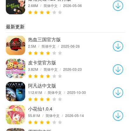
2.68M
/
简体中文
/
2026-05-06
最新更新
热血三国官方版
2.5M
/
简体中文
/
2025-06-26
皮卡堂官方版
3.82M
/
简体中文
/
2026-03-23
阿凡达中文版
112.61M
/
简体中文
/
2025-10-30
小花仙1.0.4
55.81M
/
简体中文
/
2026-05-14