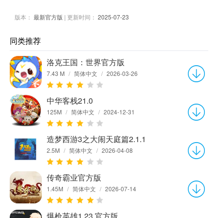
版本：
最新官方版
| 更新时间：
2025-07-23
同类推荐
洛克王国：世界官方版
7.43 M
/
简体中文
/
2026-03-26
中华客栈21.0
125M
/
简体中文
/
2024-12-31
造梦西游3之大闹天庭篇2.1.1
2.5M
/
简体中文
/
2026-04-08
传奇霸业官方版
1.45M
/
简体中文
/
2026-07-14
爆枪英雄1.23 官方版